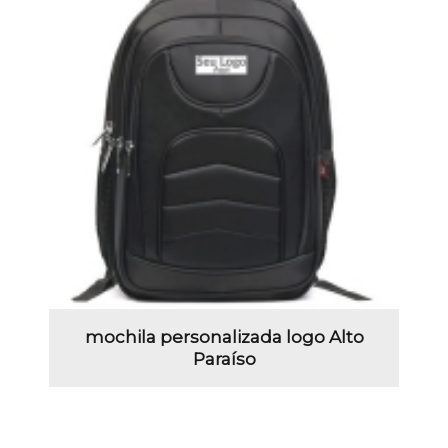
mochila personalizada logo Alto
Paraíso