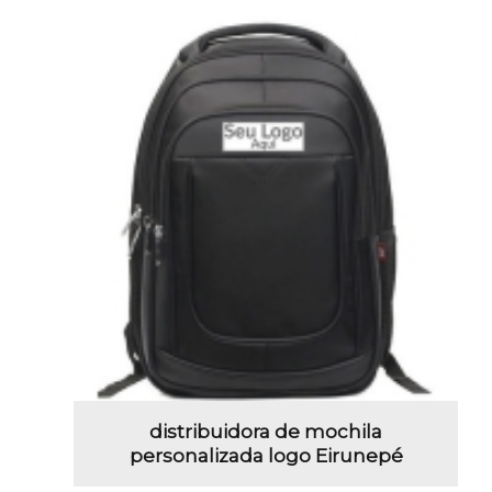
distribuidora de mochila
personalizada logo Eirunepé