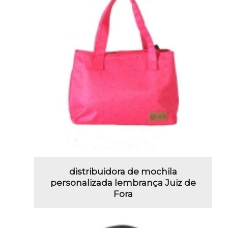
distribuidora de mochila
personalizada lembrança Juiz de
Fora