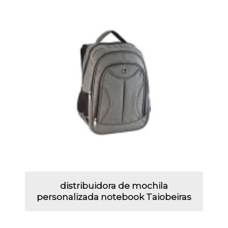
distribuidora de mochila
personalizada notebook Taiobeiras