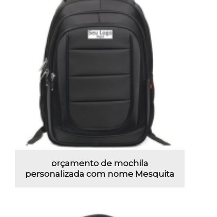
orçamento de mochila
personalizada com nome Mesquita