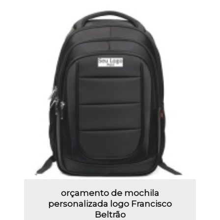
orçamento de mochila
personalizada logo Francisco
Beltrão