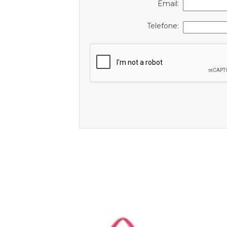
Email:
Telefone: