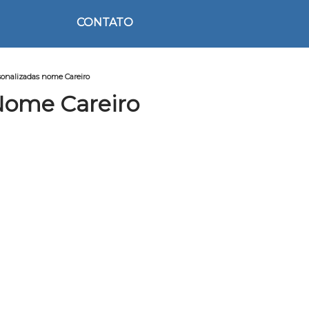
CONTATO
onalizadas nome Careiro
Nome Careiro