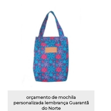
orçamento de mochila
personalizada lembrança Guarantã
do Norte