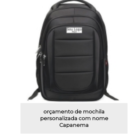
orçamento de mochila
personalizada com nome
Capanema