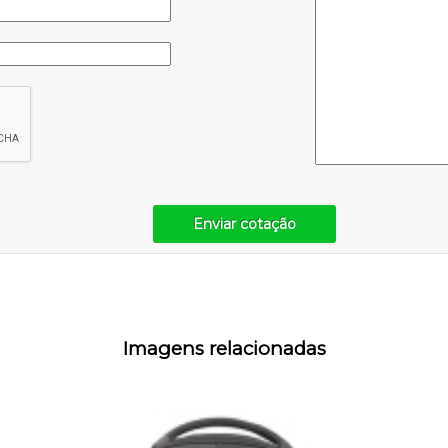
Enviar cotação
Imagens relacionadas