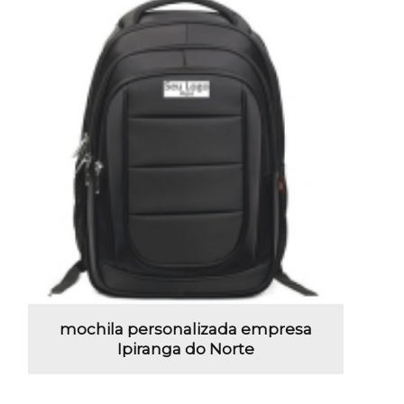
mochila personalizada empresa
Ipiranga do Norte