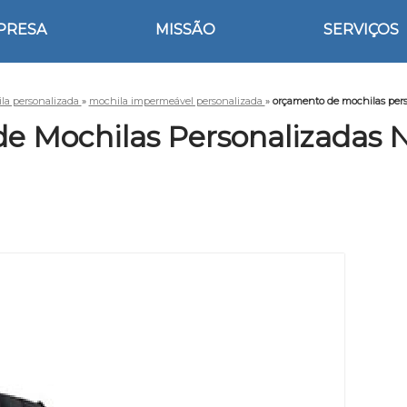
PRESA
MISSÃO
SERVIÇOS
la personalizada
»
mochila impermeável personalizada
»
orçamento de mochilas pers
e Mochilas Personalizadas 