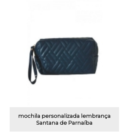
mochila personalizada lembrança
Santana de Parnaíba