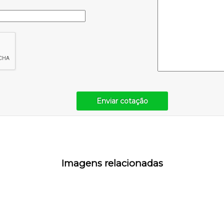
Enviar cotação
Imagens relacionadas