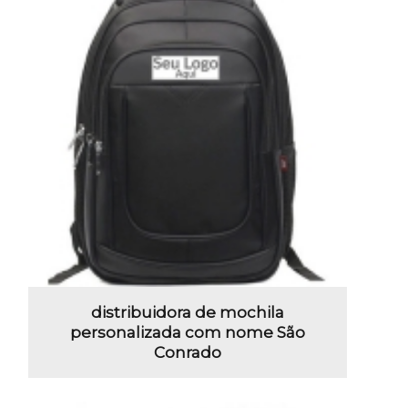
distribuidora de mochila
personalizada com nome São
Conrado