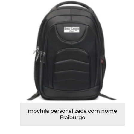
mochila personalizada com nome
Fraiburgo