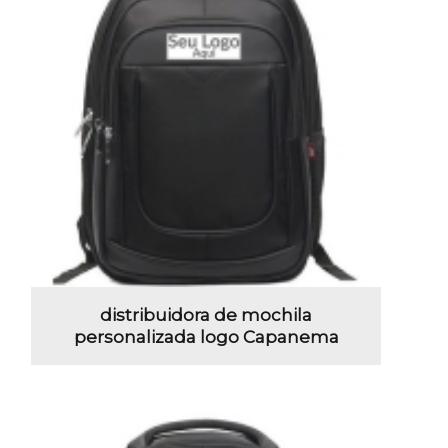
distribuidora de mochila
personalizada logo Capanema