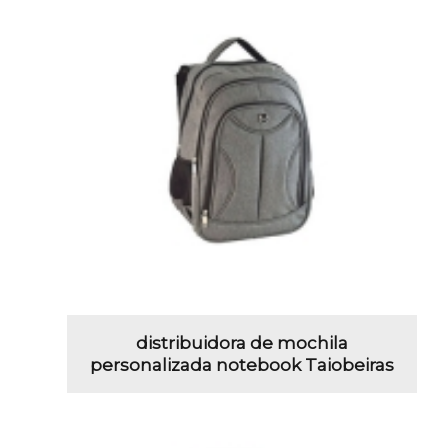
distribuidora de mochila
personalizada notebook Taiobeiras