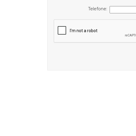
Telefone: