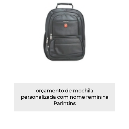
orçamento de mochila
personalizada com nome feminina
Parintins