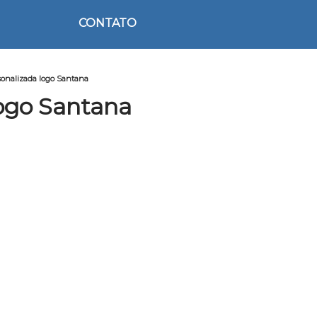
CONTATO
onalizada logo Santana
ogo Santana