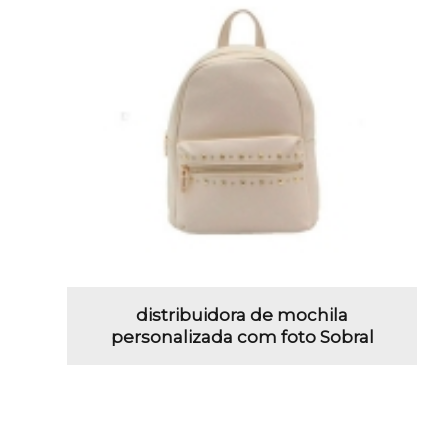
distribuidora de mochila
personalizada com foto Sobral