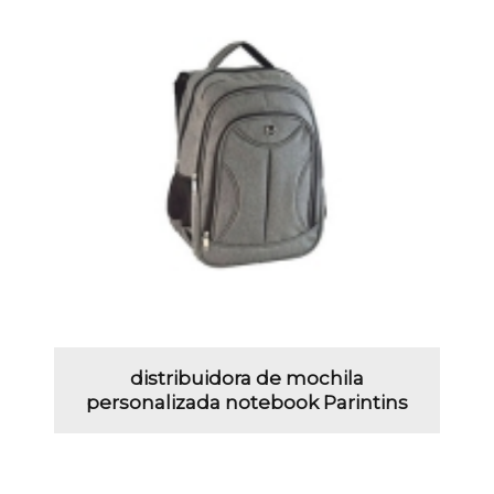
distribuidora de mochila
personalizada notebook Parintins