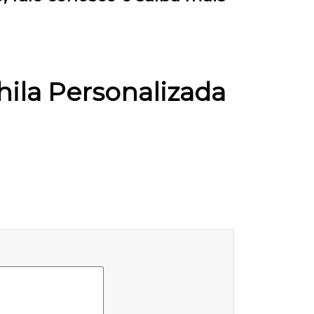
ila Personalizada