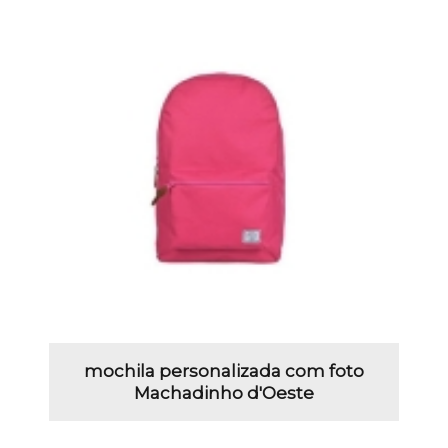
mochila personalizada com foto
Machadinho d'Oeste