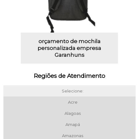
orçamento de mochila
personalizada empresa
Garanhuns
Regiões de Atendimento
Selecione:
Acre
Alagoas
Amapá
Amazonas