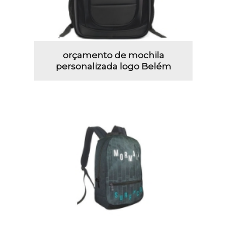
orçamento de mochila
personalizada logo Belém