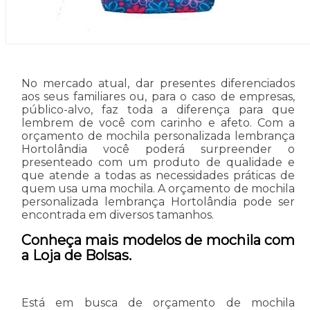
No mercado atual, dar presentes diferenciados
aos seus familiares ou, para o caso de empresas,
público-alvo, faz toda a diferença para que
lembrem de você com carinho e afeto. Com a
orçamento de mochila personalizada lembrança
Hortolândia você poderá surpreender o
presenteado com um produto de qualidade e
que atende a todas as necessidades práticas de
quem usa uma mochila. A orçamento de mochila
personalizada lembrança Hortolândia pode ser
encontrada em diversos tamanhos.
Conheça mais modelos de mochila com
a Loja de Bolsas.
Está em busca de orçamento de mochila