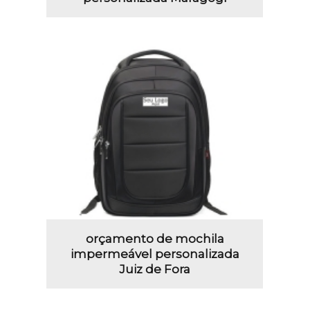
orçamento de mochila
impermeável personalizada
Juiz de Fora