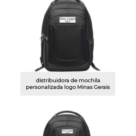
distribuidora de mochila
personalizada logo Minas Gerais