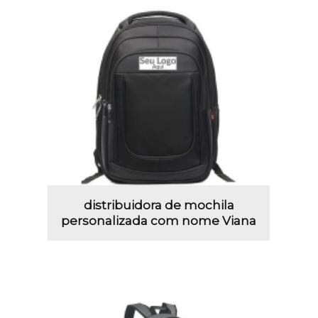
distribuidora de mochila
personalizada com nome Viana