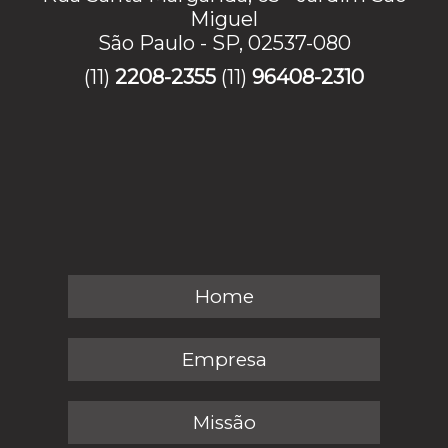
Miguel
São Paulo - SP, 02537-080
(11)
2208-2355
(11)
96408-2310
Home
Empresa
Missão