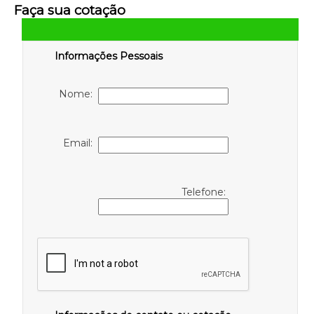
Faça sua cotação
Informações Pessoais
Nome:
Email:
Telefone: