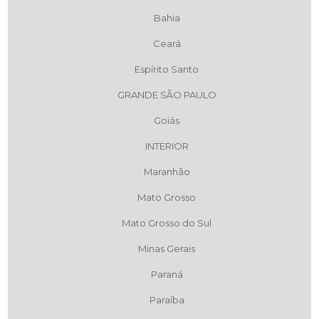
Bahia
Ceará
Espírito Santo
GRANDE SÃO PAULO
Goiás
INTERIOR
Maranhão
Mato Grosso
Mato Grosso do Sul
Minas Gerais
Paraná
Paraíba