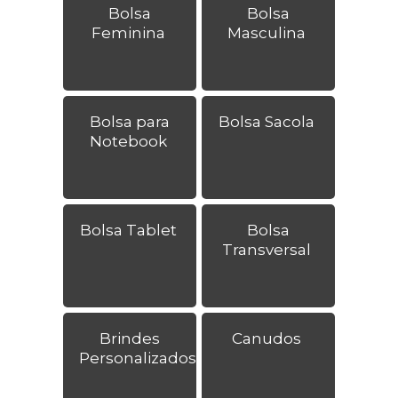
Bolsa
Bolsa
Feminina
Masculina
Bolsa para
Bolsa Sacola
Notebook
Bolsa Tablet
Bolsa
Transversal
Brindes
Canudos
Personalizados