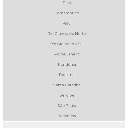
Pará
Pernambuco
Piauí
Rio Grande do Norte
Rio Grande do Sul
Rio de Janeiro
Rondônia
Roraima
Santa Catarina
Sergipe
São Paulo
Tocantins