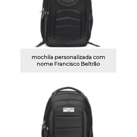
mochila personalizada com
nome Francisco Beltrão