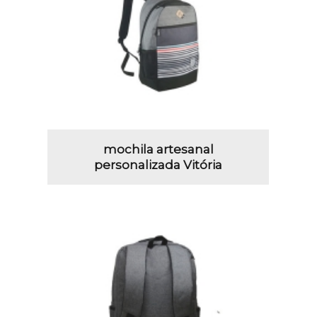
mochila artesanal
personalizada Vitória