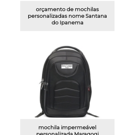
orçamento de mochilas
personalizadas nome Santana
do Ipanema
mochila impermeável
personalizada Maragogi