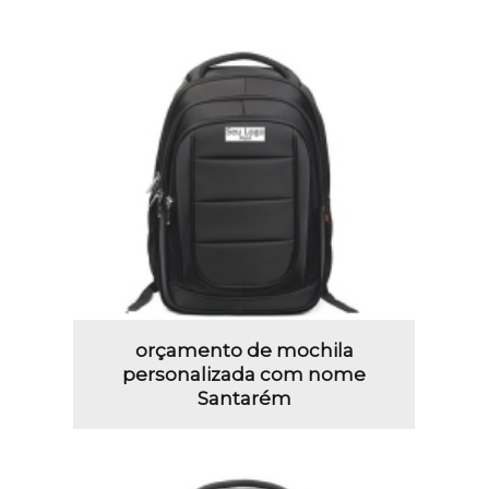
orçamento de mochila
personalizada com nome
Santarém