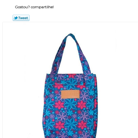
Gostou? compartilhe!