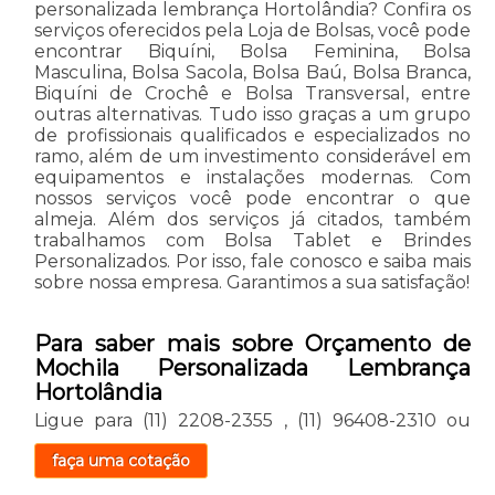
personalizada lembrança Hortolândia? Confira os
serviços oferecidos pela Loja de Bolsas, você pode
encontrar Biquíni, Bolsa Feminina, Bolsa
Masculina, Bolsa Sacola, Bolsa Baú, Bolsa Branca,
Biquíni de Crochê e Bolsa Transversal, entre
outras alternativas. Tudo isso graças a um grupo
de profissionais qualificados e especializados no
ramo, além de um investimento considerável em
equipamentos e instalações modernas. Com
nossos serviços você pode encontrar o que
almeja. Além dos serviços já citados, também
trabalhamos com Bolsa Tablet e Brindes
Personalizados. Por isso, fale conosco e saiba mais
sobre nossa empresa. Garantimos a sua satisfação!
Para saber mais sobre Orçamento de
Mochila Personalizada Lembrança
Hortolândia
Ligue para
(11) 2208-2355
,
(11) 96408-2310
ou
faça uma cotação