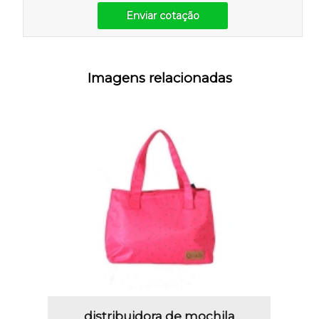
Enviar cotação
Imagens relacionadas
distribuidora de mochila