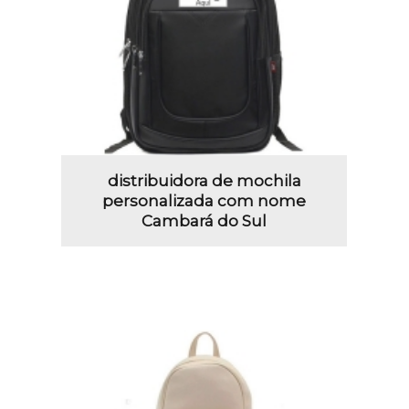
distribuidora de mochila
personalizada com nome
Cambará do Sul