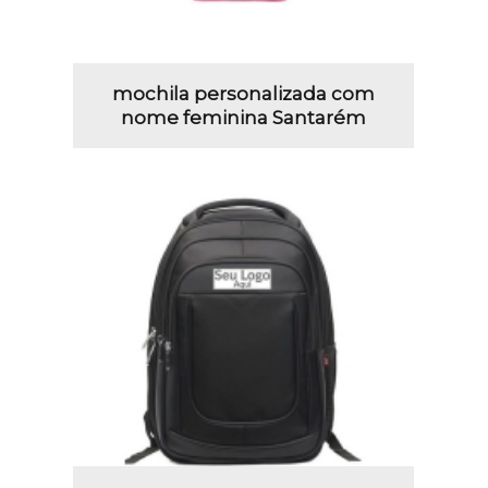
mochila personalizada com
nome feminina Santarém