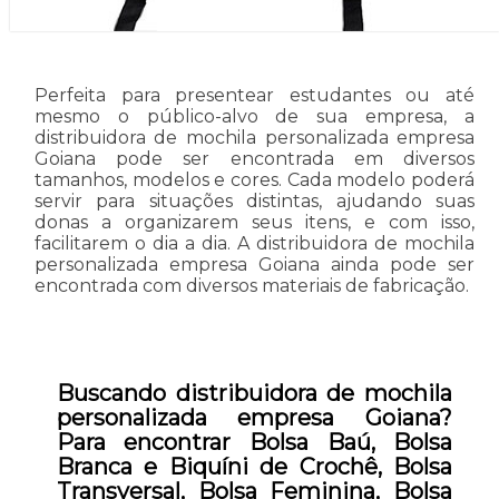
Perfeita para presentear estudantes ou até
mesmo o público-alvo de sua empresa, a
distribuidora de mochila personalizada empresa
Goiana pode ser encontrada em diversos
tamanhos, modelos e cores. Cada modelo poderá
servir para situações distintas, ajudando suas
donas a organizarem seus itens, e com isso,
facilitarem o dia a dia. A distribuidora de mochila
personalizada empresa Goiana ainda pode ser
encontrada com diversos materiais de fabricação.
Buscando distribuidora de mochila
personalizada empresa Goiana?
Para encontrar Bolsa Baú, Bolsa
Branca e Biquíni de Crochê, Bolsa
Transversal, Bolsa Feminina, Bolsa