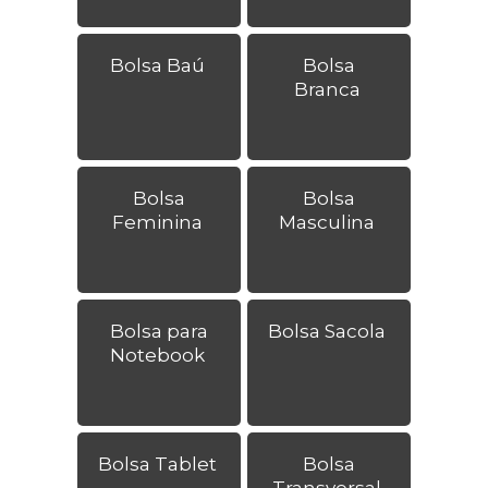
Bolsa Baú
Bolsa
Branca
Bolsa
Bolsa
Feminina
Masculina
Bolsa para
Bolsa Sacola
Notebook
Bolsa Tablet
Bolsa
Transversal