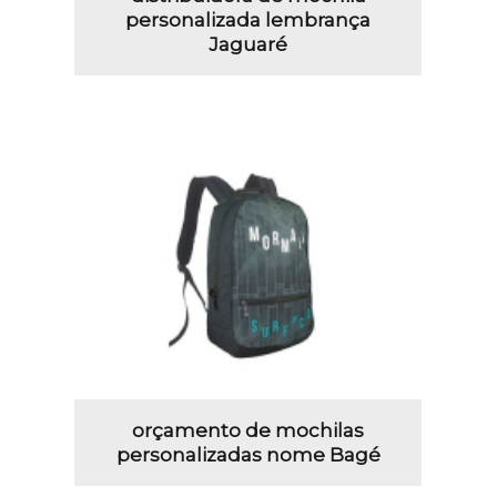
personalizada lembrança
Jaguaré
orçamento de mochilas
personalizadas nome Bagé