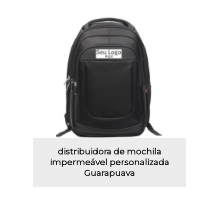
distribuidora de mochila
impermeável personalizada
Guarapuava