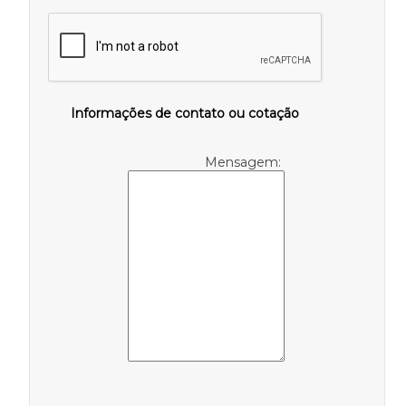
Informações de contato ou cotação
Mensagem: