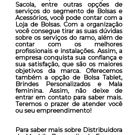
Sacola, entre outras opções de
serviços do segmento de Bolsas e
Acessórios, você pode contar com a
Loja de Bolsas. Com a organização
você consegue tirar as suas dúvidas
sobre os serviços do ramo, além de
contar com os melhores
profissionais e instalações. Assim, a
empresa conquista sua confiança e
sua satisfação, que são os maiores
objetivos da marca. Oferecemos
também a opção de Bolsa Tablet,
Brindes Personalizados e Mala
feminina. Assim, não deixe de
entrar em contato para saber mais.
Teremos o prazer de atender você
ou seu empreendimento!
Para saber mais sobre Distribuidora