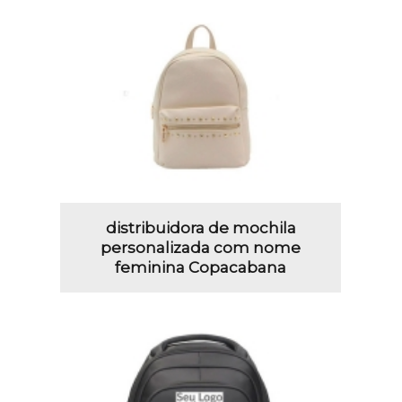
distribuidora de mochila
personalizada com nome
feminina Copacabana