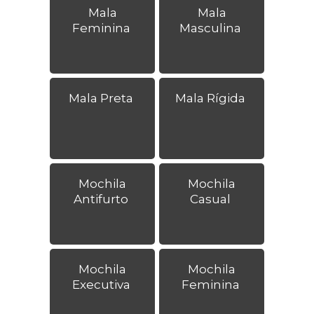
Mala
Mala
Feminina
Masculina
Mala Preta
Mala Rígida
Mochila
Mochila
Antifurto
Casual
Mochila
Mochila
Executiva
Feminina