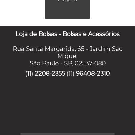
Loja de Bolsas - Bolsas e Acessórios
Rua Santa Margarida, 65 - Jardim Sao
Miguel
São Paulo - SP, 02537-080
(11)
2208-2355
(11)
96408-2310