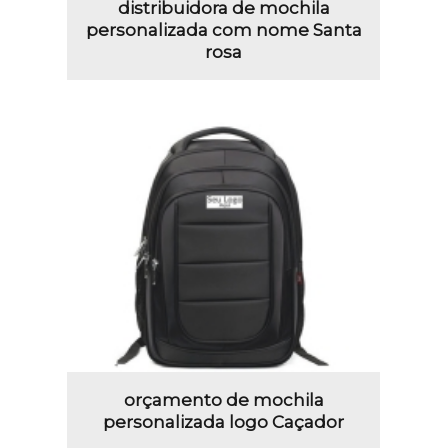
distribuidora de mochila
personalizada com nome Santa
rosa
orçamento de mochila
personalizada logo Caçador