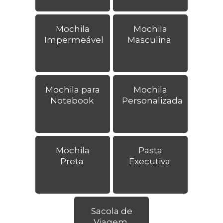
Mochila
Mochila
Impermeável
Masculina
Mochila para
Mochila
Notebook
Personalizada
Mochila
Pasta
Preta
Executiva
Sacola de
Viagem