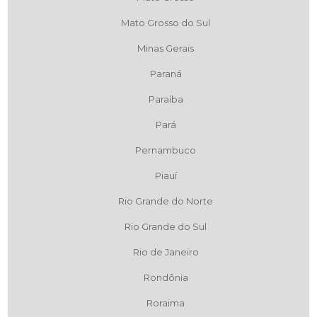
Mato Grosso do Sul
Minas Gerais
Paraná
Paraíba
Pará
Pernambuco
Piauí
Rio Grande do Norte
Rio Grande do Sul
Rio de Janeiro
Rondônia
Roraima