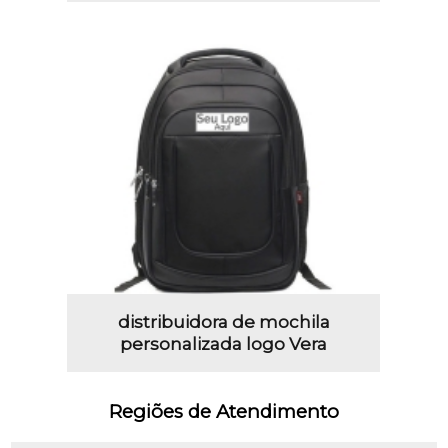
distribuidora de mochila
personalizada logo Vera
Regiões de Atendimento