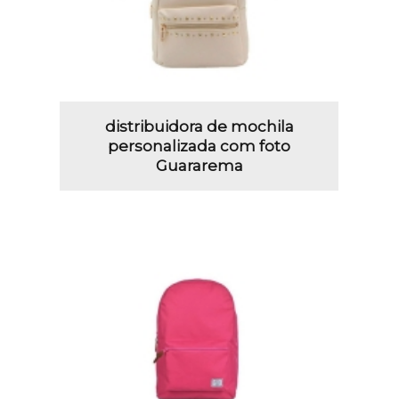
distribuidora de mochila
personalizada com foto
Guararema