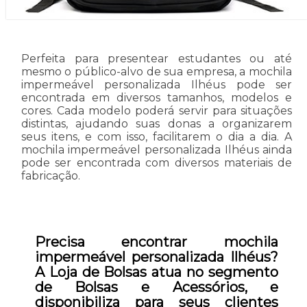
Perfeita para presentear estudantes ou até
mesmo o público-alvo de sua empresa, a mochila
impermeável personalizada Ilhéus pode ser
encontrada em diversos tamanhos, modelos e
cores. Cada modelo poderá servir para situações
distintas, ajudando suas donas a organizarem
seus itens, e com isso, facilitarem o dia a dia. A
mochila impermeável personalizada Ilhéus ainda
pode ser encontrada com diversos materiais de
fabricação.
Precisa encontrar mochila
impermeável personalizada Ilhéus?
A Loja de Bolsas atua no segmento
de Bolsas e Acessórios, e
disponibiliza para seus clientes