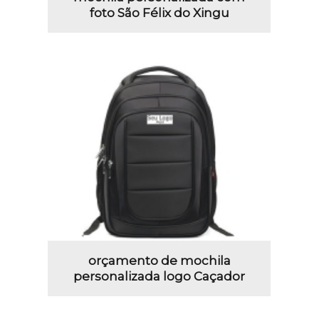
foto São Félix do Xingu
orçamento de mochila
personalizada logo Caçador