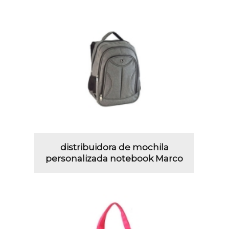
distribuidora de mochila
personalizada notebook Marco