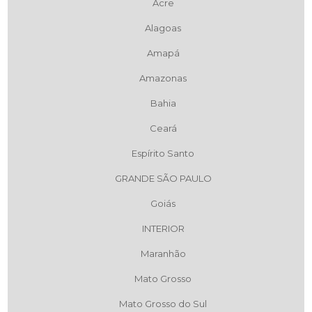
Acre
Alagoas
Amapá
Amazonas
Bahia
Ceará
Espírito Santo
GRANDE SÃO PAULO
Goiás
INTERIOR
Maranhão
Mato Grosso
Mato Grosso do Sul