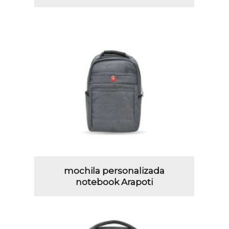
mochila personalizada
notebook Arapoti