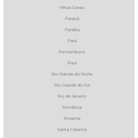
Minas Gerais
Paraná
Paraíba
Pará
Pernambuco
Piauí
Rio Grande do Norte
Rio Grande do Sul
Rio de Janeiro
Rondônia
Roraima
Santa Catarina