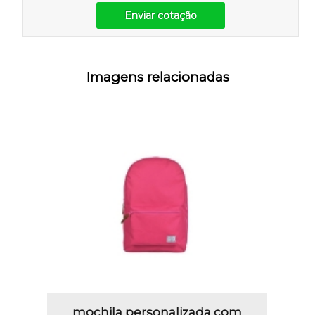
Enviar cotação
Imagens relacionadas
mochila personalizada com