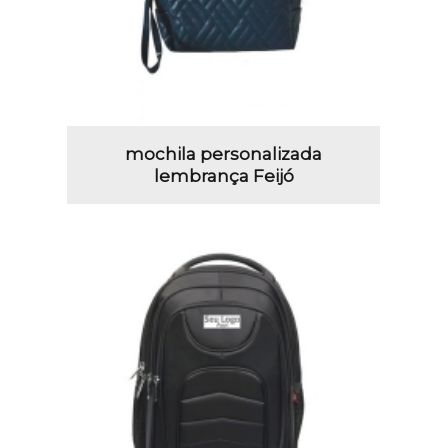
mochila personalizada
lembrança Feijó