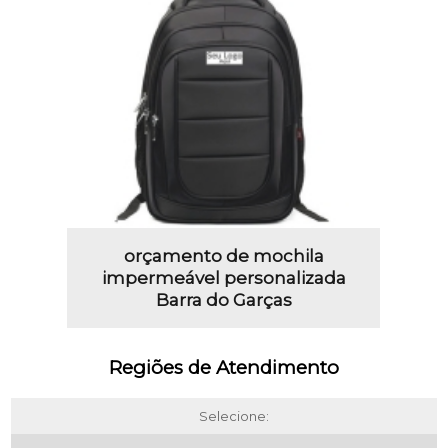
orçamento de mochila
impermeável personalizada
Barra do Garças
Regiões de Atendimento
Selecione: