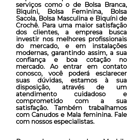
serviços como o de Bolsa Branca,
Biquíni, Bolsa Feminina, Bolsa
Sacola, Bolsa Masculina e Biquíni de
Crochê. Para uma maior satisfação
dos clientes, a empresa busca
investir nos melhores profissionais
do mercado, e em instalações
modernas, garantindo assim, a sua
confiança e boa cotação no
mercado. Ao entrar em contato
conosco, você poderá esclarecer
suas dúvidas, estamos à sua
disposição, através de um
atendimento cuidadoso e
comprometido com a sua
satisfação. Também trabalhamos
com Canudos e Mala feminina. Fale
com nossos especialistas.