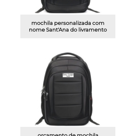
mochila personalizada com
nome Sant'Ana do livramento
orçamento de mochila