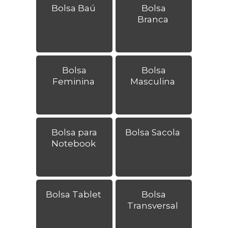
Bolsa Baú
Bolsa
Branca
Bolsa
Bolsa
Feminina
Masculina
Bolsa para
Bolsa Sacola
Notebook
Bolsa Tablet
Bolsa
Transversal