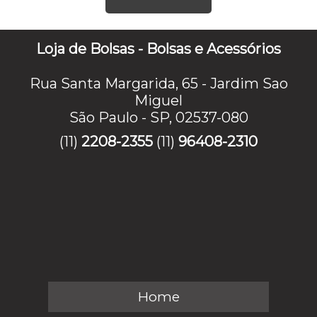
Loja de Bolsas - Bolsas e Acessórios
Rua Santa Margarida, 65 - Jardim Sao
Miguel
São Paulo - SP, 02537-080
(11)
2208-2355
(11)
96408-2310
Home