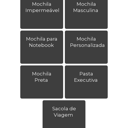
Mochila
Mochila
Impermeável
Masculina
Mochila para
Mochila
Notebook
Personalizada
Mochila
Pasta
Preta
Executiva
Sacola de
Viagem