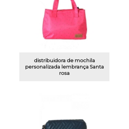
distribuidora de mochila
personalizada lembrança Santa
rosa