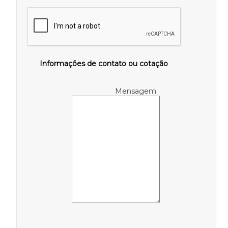
Informações de contato ou cotação
Mensagem: