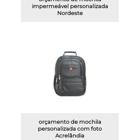
impermeável personalizada
Nordeste
orçamento de mochila
personalizada com foto
Acrelândia