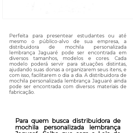
Perfeita para presentear estudantes ou até
mesmo o público-alvo de sua empresa, a
distribuidora de mochila personalizada
lembrança Jaguaré pode ser encontrada em
diversos tamanhos, modelos e cores. Cada
modelo poderá servir para situações distintas,
ajudando suas donas a organizarem seus itens, e
com isso, facilitarem o dia a dia. A distribuidora de
mochila personalizada lembrança Jaguaré ainda
pode ser encontrada com diversos materiais de
fabricação.
Para quem busca distribuidora de
mochila personalizada lembrança