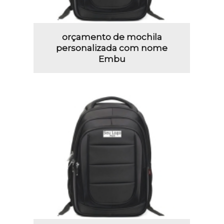
orçamento de mochila
personalizada com nome
Embu