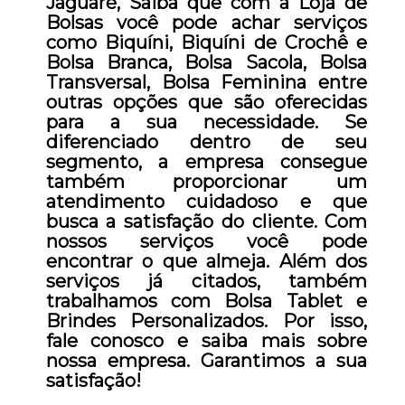
Jaguaré, Saiba que com a Loja de
Bolsas você pode achar serviços
como Biquíni, Biquíni de Crochê e
Bolsa Branca, Bolsa Sacola, Bolsa
Transversal, Bolsa Feminina entre
outras opções que são oferecidas
para a sua necessidade. Se
diferenciado dentro de seu
segmento, a empresa consegue
também proporcionar um
atendimento cuidadoso e que
busca a satisfação do cliente. Com
nossos serviços você pode
encontrar o que almeja. Além dos
serviços já citados, também
trabalhamos com Bolsa Tablet e
Brindes Personalizados. Por isso,
fale conosco e saiba mais sobre
nossa empresa. Garantimos a sua
satisfação!