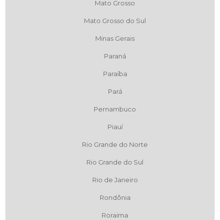
Mato Grosso
Mato Grosso do Sul
Minas Gerais
Paraná
Paraíba
Pará
Pernambuco
Piauí
Rio Grande do Norte
Rio Grande do Sul
Rio de Janeiro
Rondônia
Roraima