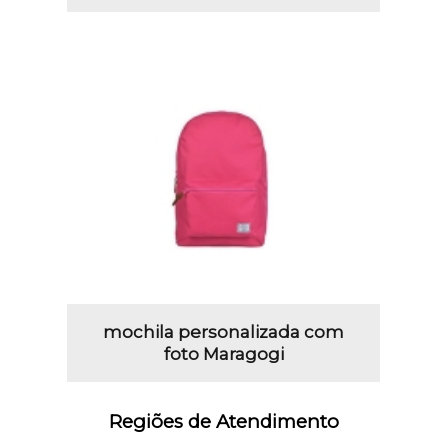
mochila personalizada com
foto Maragogi
Regiões de Atendimento