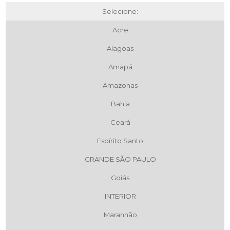
Selecione:
Acre
Alagoas
Amapá
Amazonas
Bahia
Ceará
Espírito Santo
GRANDE SÃO PAULO
Goiás
INTERIOR
Maranhão