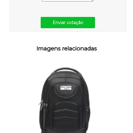
Enviar cotação
Imagens relacionadas