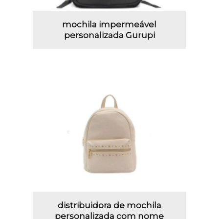
mochila impermeável
personalizada Gurupi
distribuidora de mochila
personalizada com nome