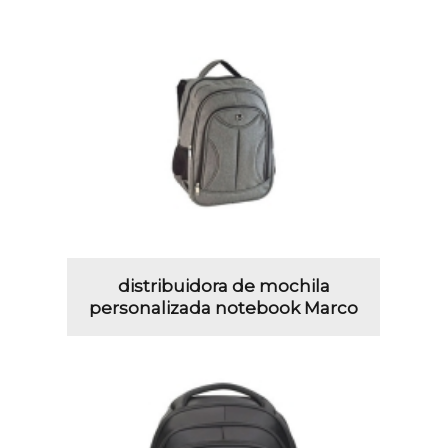
distribuidora de mochila
personalizada notebook Marco