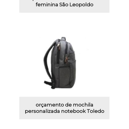
feminina São Leopoldo
orçamento de mochila
personalizada notebook Toledo