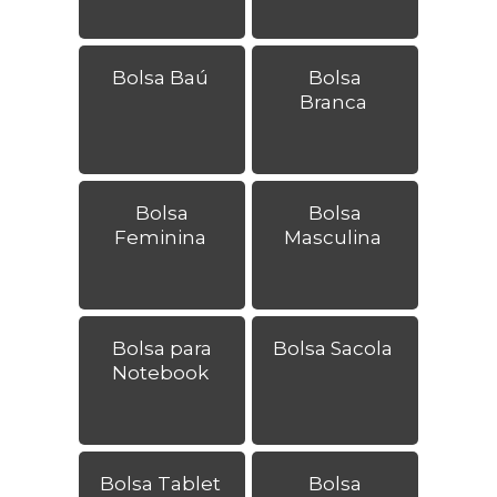
Bolsa Baú
Bolsa
Branca
Bolsa
Bolsa
Feminina
Masculina
Bolsa para
Bolsa Sacola
Notebook
Bolsa Tablet
Bolsa