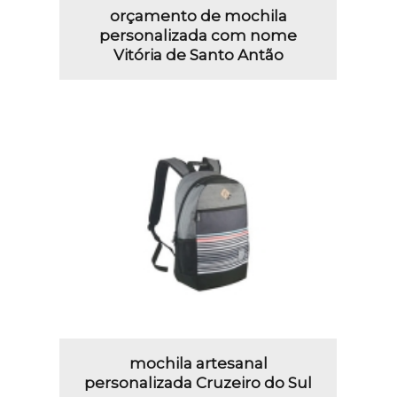
orçamento de mochila
personalizada com nome
Vitória de Santo Antão
mochila artesanal
personalizada Cruzeiro do Sul