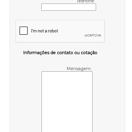
Telefone:
Informações de contato ou cotação
Mensagem: