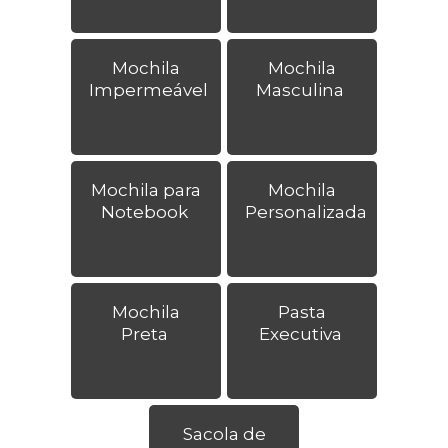
Mochila
Mochila
Impermeável
Masculina
Mochila para
Mochila
Notebook
Personalizada
Mochila
Pasta
Preta
Executiva
Sacola de