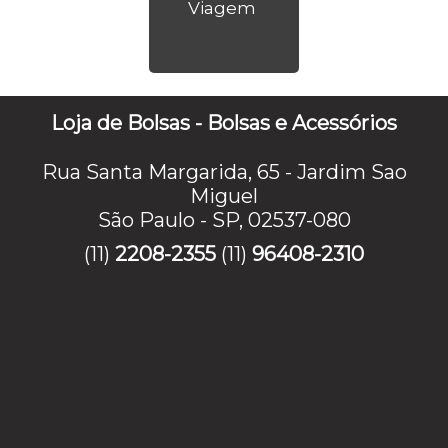
Viagem
Loja de Bolsas - Bolsas e Acessórios
Rua Santa Margarida, 65 - Jardim Sao
Miguel
São Paulo - SP, 02537-080
(11)
2208-2355
(11)
96408-2310