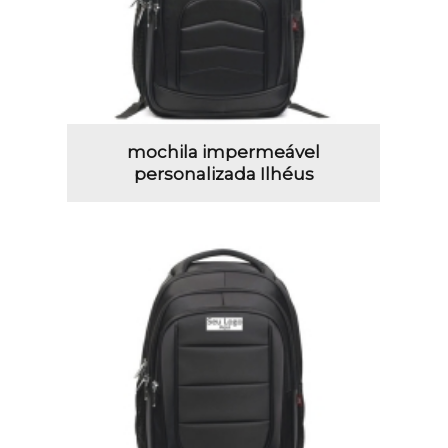
mochila impermeável
personalizada Ilhéus