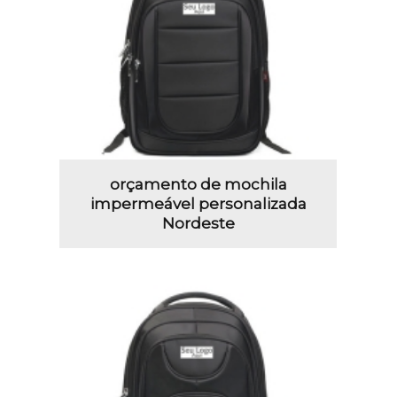
orçamento de mochila
impermeável personalizada
Nordeste