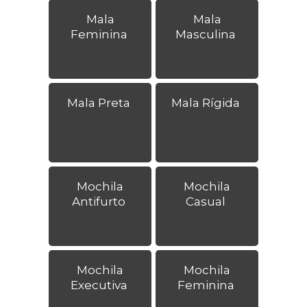
Mala
Mala
Feminina
Masculina
Mala Preta
Mala Rígida
Mochila
Mochila
Antifurto
Casual
Mochila
Mochila
Executiva
Feminina