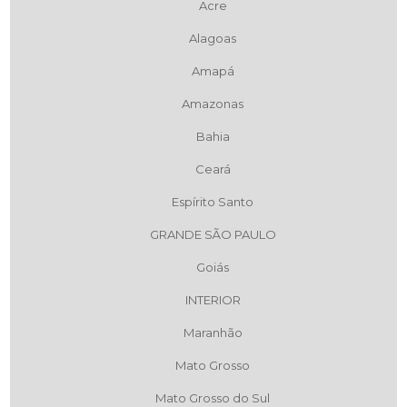
Acre
Alagoas
Amapá
Amazonas
Bahia
Ceará
Espírito Santo
GRANDE SÃO PAULO
Goiás
INTERIOR
Maranhão
Mato Grosso
Mato Grosso do Sul