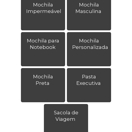
Mochila
Mochila
Impermeável
Masculina
Mochila para
Mochila
Notebook
Personalizada
Mochila
Pasta
Preta
Executiva
Sacola de
Viagem