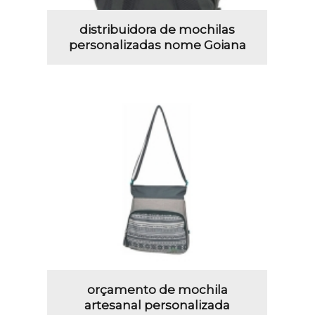
distribuidora de mochilas
personalizadas nome Goiana
orçamento de mochila
artesanal personalizada