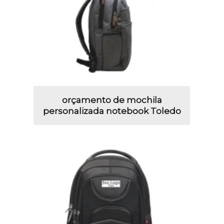
orçamento de mochila
personalizada notebook Toledo