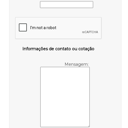
Informações de contato ou cotação
Mensagem: