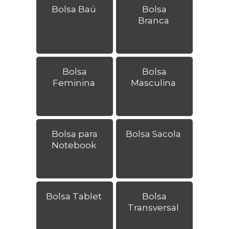
Bolsa Baú
Bolsa
Branca
Bolsa
Bolsa
Feminina
Masculina
Bolsa para
Bolsa Sacola
Notebook
Bolsa Tablet
Bolsa
Transversal