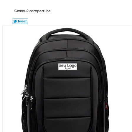
Gostou? compartilhe!