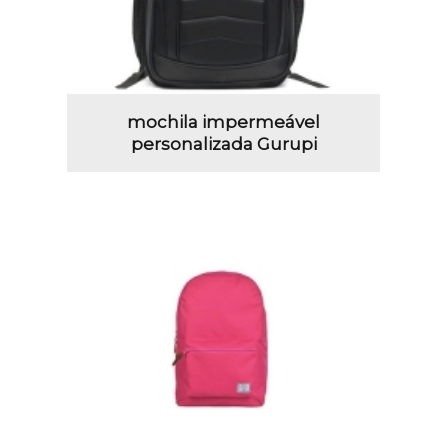
mochila impermeável
personalizada Gurupi