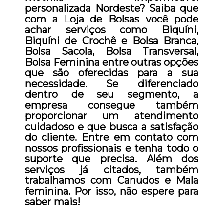
personalizada Nordeste? Saiba que
com a Loja de Bolsas você pode
achar serviços como Biquíni,
Biquíni de Crochê e Bolsa Branca,
Bolsa Sacola, Bolsa Transversal,
Bolsa Feminina entre outras opções
que são oferecidas para a sua
necessidade. Se diferenciado
dentro de seu segmento, a
empresa consegue também
proporcionar um atendimento
cuidadoso e que busca a satisfação
do cliente. Entre em contato com
nossos profissionais e tenha todo o
suporte que precisa. Além dos
serviços já citados, também
trabalhamos com Canudos e Mala
feminina. Por isso, não espere para
saber mais!