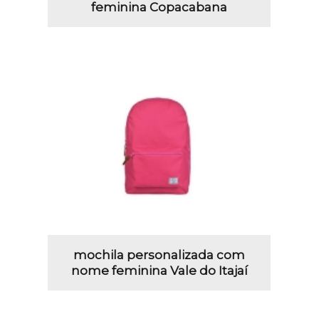
feminina Copacabana
mochila personalizada com
nome feminina Vale do Itajaí