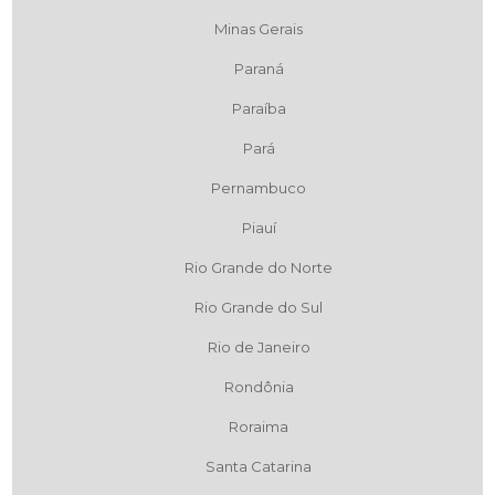
Minas Gerais
Paraná
Paraíba
Pará
Pernambuco
Piauí
Rio Grande do Norte
Rio Grande do Sul
Rio de Janeiro
Rondônia
Roraima
Santa Catarina