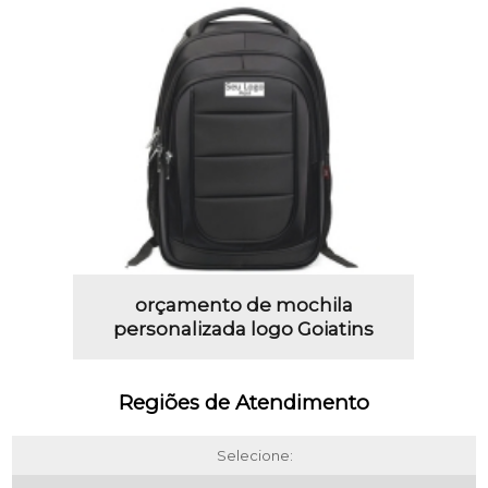
orçamento de mochila
personalizada logo Goiatins
Regiões de Atendimento
Selecione: