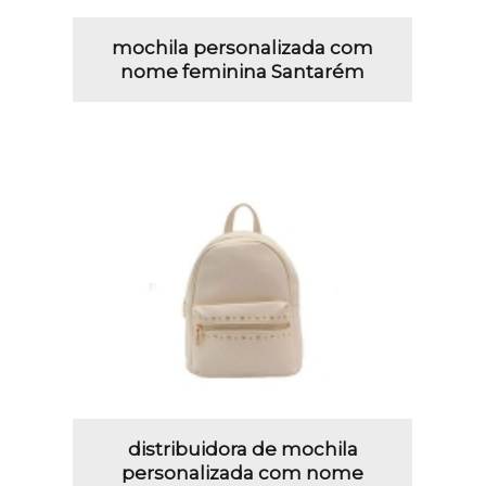
mochila personalizada com
nome feminina Santarém
distribuidora de mochila
personalizada com nome