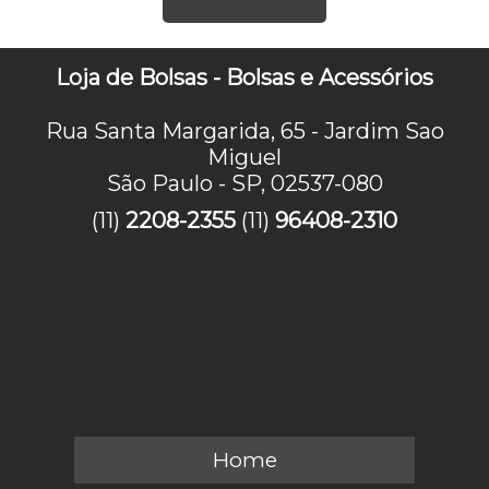
Loja de Bolsas - Bolsas e Acessórios
Rua Santa Margarida, 65 - Jardim Sao
Miguel
São Paulo - SP, 02537-080
(11)
2208-2355
(11)
96408-2310
Home