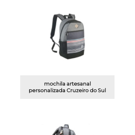
mochila artesanal
personalizada Cruzeiro do Sul