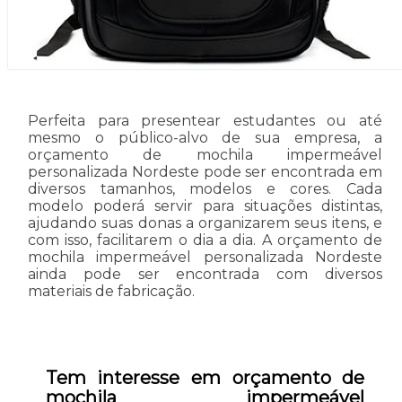
Perfeita para presentear estudantes ou até
mesmo o público-alvo de sua empresa, a
orçamento de mochila impermeável
personalizada Nordeste pode ser encontrada em
diversos tamanhos, modelos e cores. Cada
modelo poderá servir para situações distintas,
ajudando suas donas a organizarem seus itens, e
com isso, facilitarem o dia a dia. A orçamento de
mochila impermeável personalizada Nordeste
ainda pode ser encontrada com diversos
materiais de fabricação.
Tem interesse em orçamento de
mochila impermeável