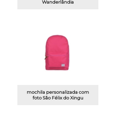
Wanderlândia
mochila personalizada com
foto São Félix do Xingu