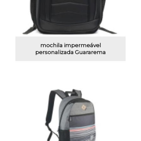
mochila impermeável
personalizada Guararema