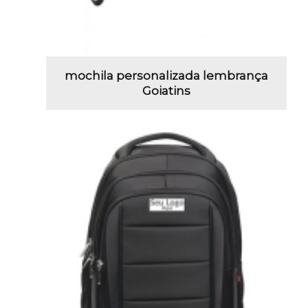
mochila personalizada lembrança
Goiatins