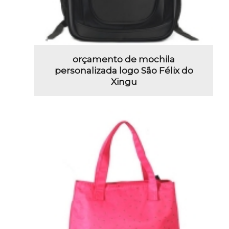
orçamento de mochila
personalizada logo São Félix do
Xingu