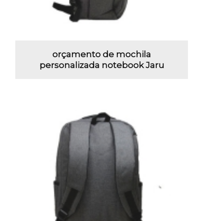
orçamento de mochila
personalizada notebook Jaru