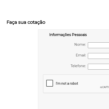
Faça sua cotação
Informações Pessoais
Nome:
Email:
Telefone: