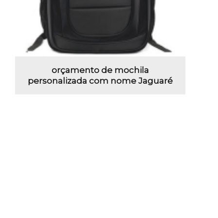
orçamento de mochila
personalizada com nome Jaguaré