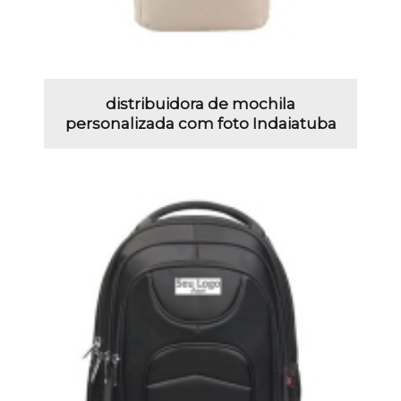
distribuidora de mochila
personalizada com foto Indaiatuba