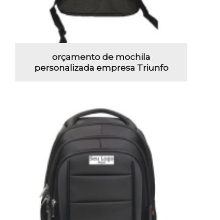
orçamento de mochila
personalizada empresa Triunfo