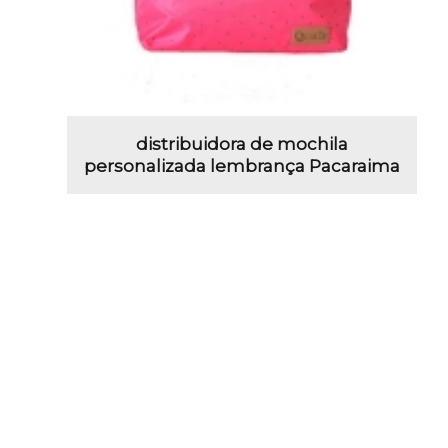
distribuidora de mochila
personalizada lembrança Pacaraima