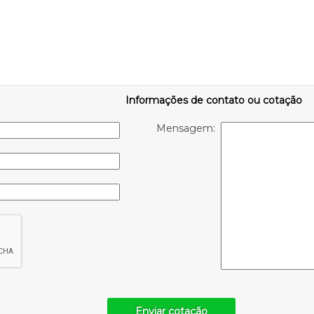
Informações de contato ou cotação
Mensagem:
Enviar cotação