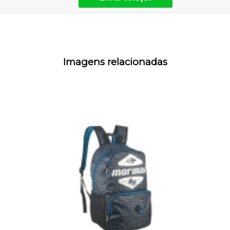
Imagens relacionadas