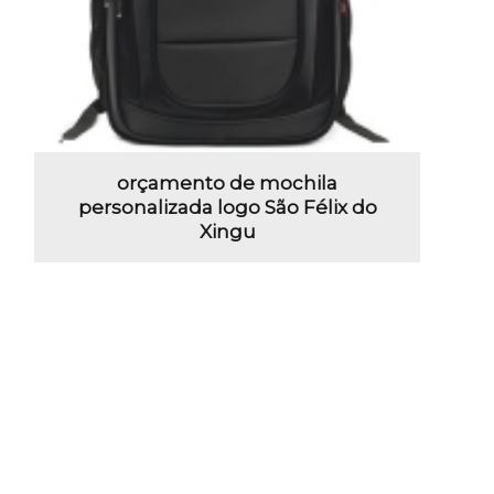
orçamento de mochila
personalizada logo São Félix do
Xingu