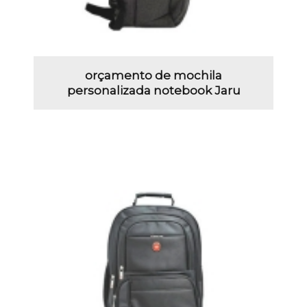
orçamento de mochila
personalizada notebook Jaru