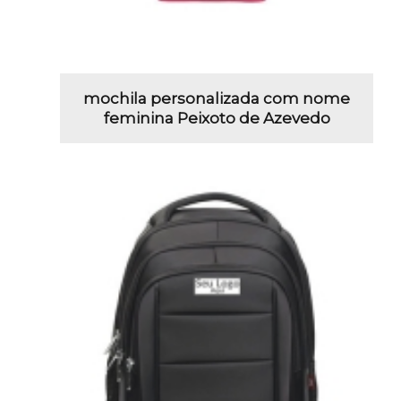
mochila personalizada com nome
feminina Peixoto de Azevedo