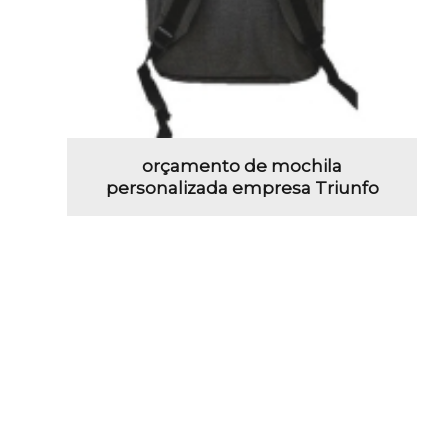
orçamento de mochila
personalizada empresa Triunfo