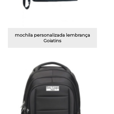
mochila personalizada lembrança
Goiatins