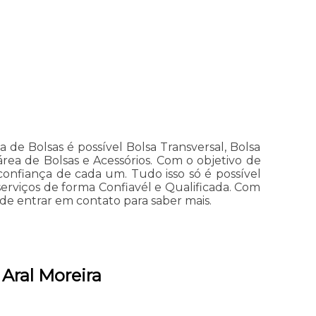
de Bolsas é possível Bolsa Transversal, Bolsa
área de Bolsas e Acessórios. Com o objetivo de
confiança de cada um. Tudo isso só é possível
erviços de forma Confiavél e Qualificada. Com
 de entrar em contato para saber mais.
Aral Moreira