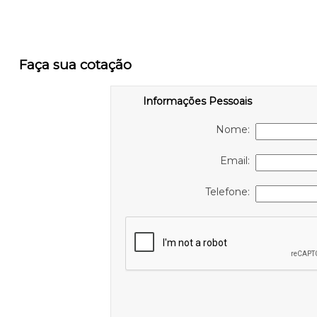
Faça sua cotação
Informações Pessoais
Nome:
Email:
Telefone: