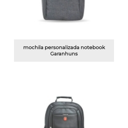
mochila personalizada notebook
Garanhuns