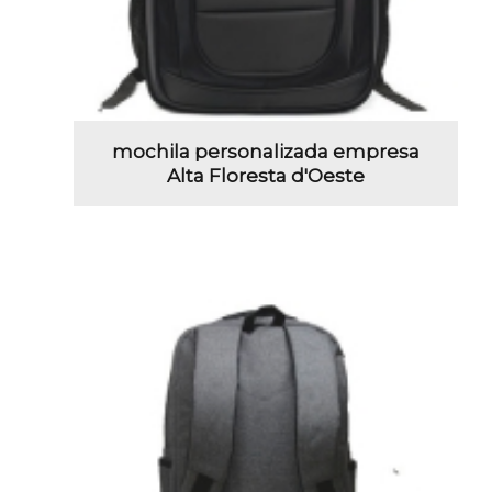
mochila personalizada empresa
Alta Floresta d'Oeste