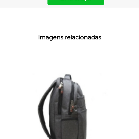
Imagens relacionadas