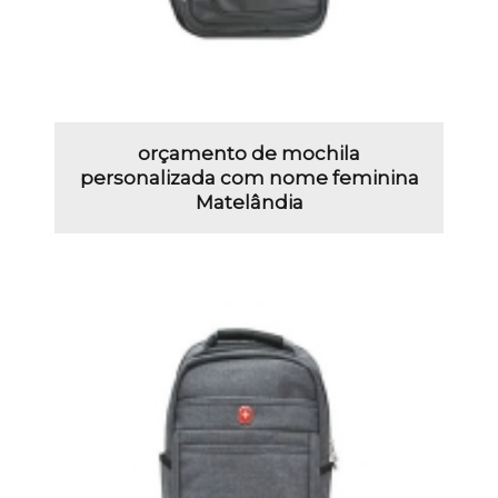
orçamento de mochila
personalizada com nome feminina
Matelândia