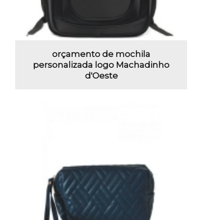
orçamento de mochila
personalizada logo Machadinho
d'Oeste