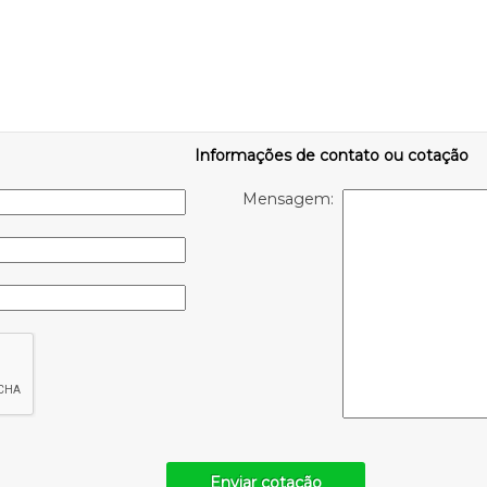
Informações de contato ou cotação
Mensagem:
Enviar cotação