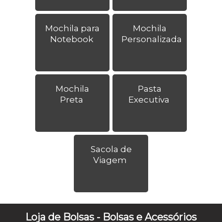
Mochila para
Mochila
Notebook
Personalizada
Mochila
Pasta
Preta
Executiva
Sacola de
Viagem
Loja de Bolsas - Bolsas e Acessórios