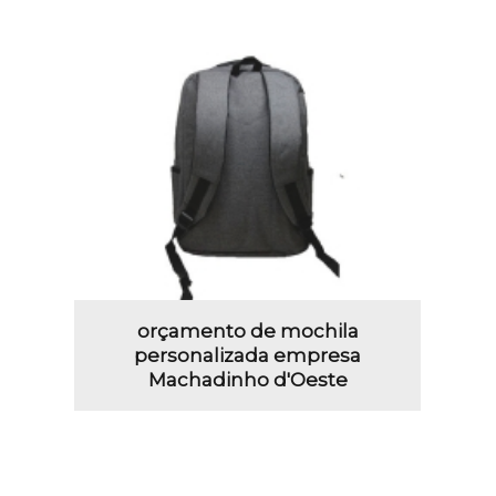
orçamento de mochila
personalizada empresa
Machadinho d'Oeste