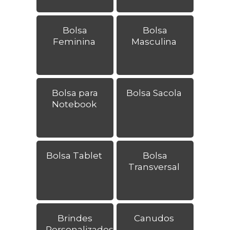
Bolsa
Bolsa
Feminina
Masculina
Bolsa para
Bolsa Sacola
Notebook
Bolsa Tablet
Bolsa
Transversal
Brindes
Canudos
Personalizados