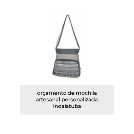
orçamento de mochila
artesanal personalizada
Indaiatuba