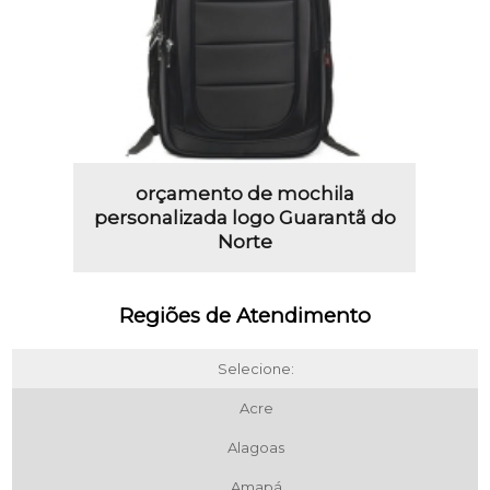
orçamento de mochila
personalizada logo Guarantã do
Norte
Regiões de Atendimento
Selecione:
Acre
Alagoas
Amapá