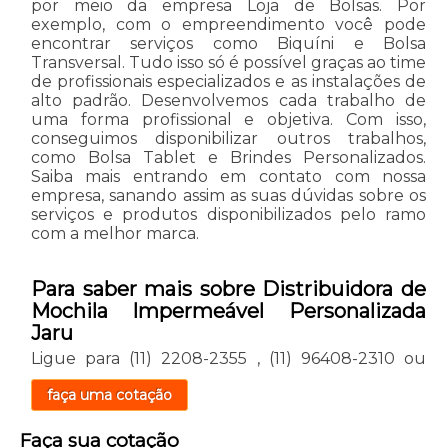
por meio da empresa Loja de Bolsas. Por
exemplo, com o empreendimento você pode
encontrar serviços como Biquíni e Bolsa
Transversal. Tudo isso só é possível graças ao time
de profissionais especializados e as instalações de
alto padrão. Desenvolvemos cada trabalho de
uma forma profissional e objetiva. Com isso,
conseguimos disponibilizar outros trabalhos,
como Bolsa Tablet e Brindes Personalizados.
Saiba mais entrando em contato com nossa
empresa, sanando assim as suas dúvidas sobre os
serviços e produtos disponibilizados pelo ramo
com a melhor marca.
Para saber mais sobre Distribuidora de
Mochila Impermeável Personalizada
Jaru
Ligue para
(11) 2208-2355
,
(11) 96408-2310
ou
faça uma cotação
Faça sua cotação