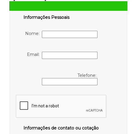
Informações Pessoais
Nome:
Email:
Telefone:
Informações de contato ou cotação