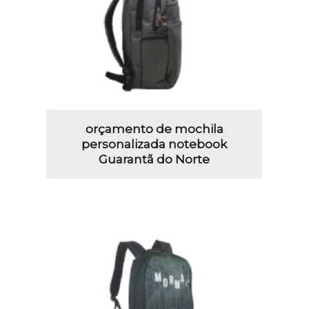
orçamento de mochila
personalizada notebook
Guarantã do Norte