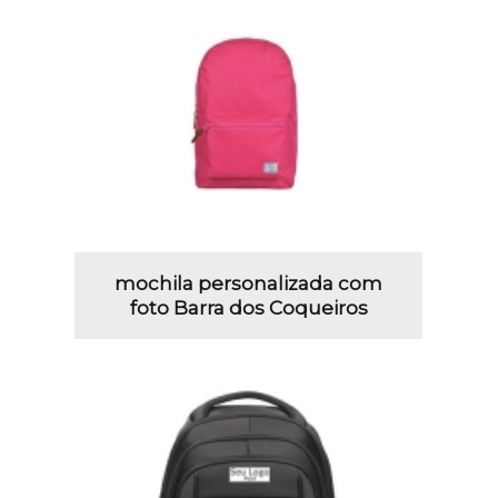
mochila personalizada com
foto Barra dos Coqueiros