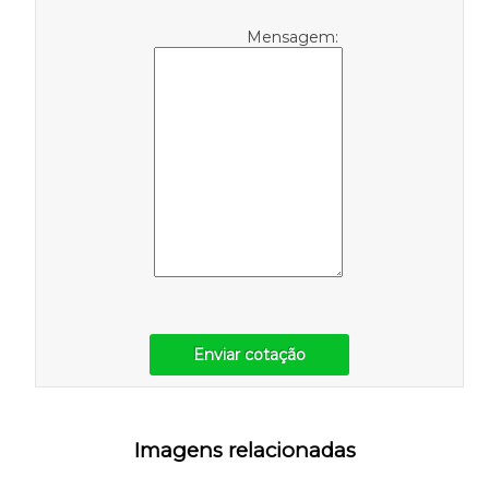
Mensagem:
Enviar cotação
Imagens relacionadas