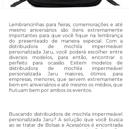
Lembrancinhas para feiras, comemorações e até
mesmo aniversários são itens extremamente
importantes para que você fique na lembrança
do presenteado de maneira especial. Com a
distribuidora de mochila impermeável
personalizada Jaru, você poderá escolher entre
diversos modelos, para então, encontrar o
perfeito para ocasião. Exitem modelos de
distribuidora de mochila impermeável
personalizada Jaru maiores, ótimos para
empresas, menores, que servem extremamente
bem em aniversários e até mesmo os médios, que
flutuam bem por ambos os eventos.
Buscando distribuidora de mochila impermeável
personalizada Jaru? A solução que você busca
ao se tratar de Bolsas e Acessórios é encontrada