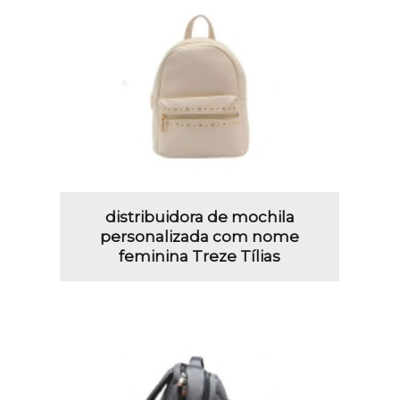
distribuidora de mochila
personalizada com nome
feminina Treze Tílias