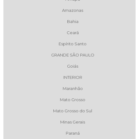
Amazonas
Bahia
Ceará
Espírito Santo
GRANDE SÃO PAULO
Goiás
INTERIOR
Maranhão
Mato Grosso
Mato Grosso do Sul
Minas Gerais
Paraná