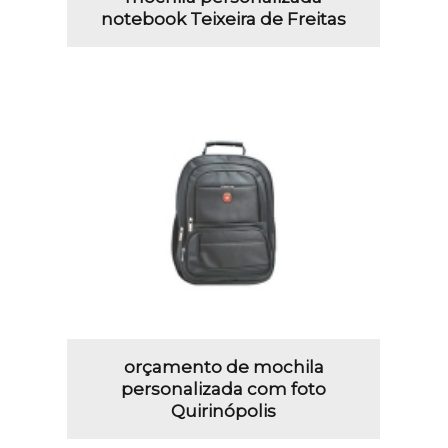
notebook Teixeira de Freitas
orçamento de mochila
personalizada com foto
Quirinópolis