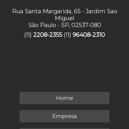
Rua Santa Margarida, 65 - Jardim Sao
Miguel
São Paulo - SP, 02537-080
(11)
2208-2355
(11)
96408-2310
Home
Empresa