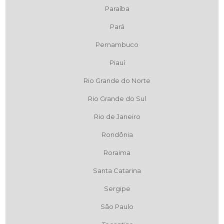
Paraíba
Pará
Pernambuco
Piauí
Rio Grande do Norte
Rio Grande do Sul
Rio de Janeiro
Rondônia
Roraima
Santa Catarina
Sergipe
São Paulo