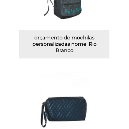
orçamento de mochilas
personalizadas nome Rio
Branco