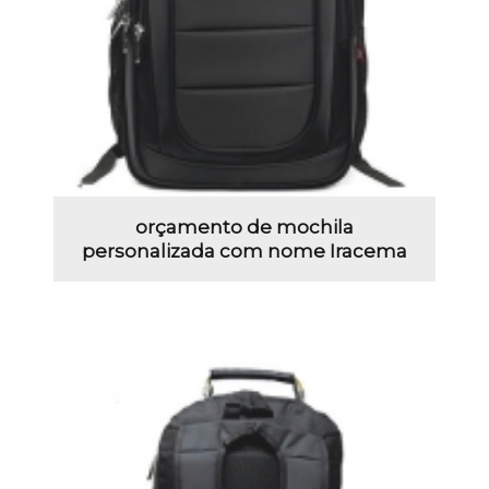
orçamento de mochila
personalizada com nome Iracema