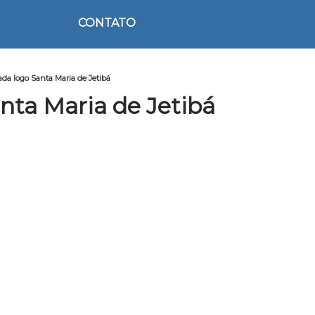
CONTATO
ada logo Santa Maria de Jetibá
nta Maria de Jetibá