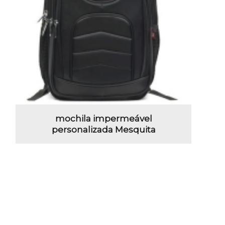
mochila impermeável
personalizada Mesquita