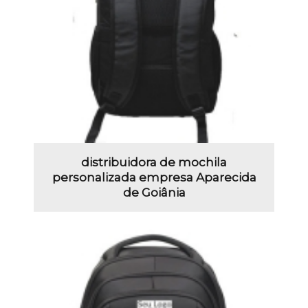
distribuidora de mochila
personalizada empresa Aparecida
de Goiânia