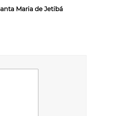
anta Maria de Jetibá