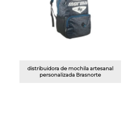
distribuidora de mochila artesanal
personalizada Brasnorte