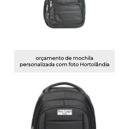
orçamento de mochila
personalizada com foto Hortolândia