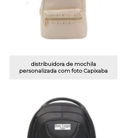
distribuidora de mochila
personalizada com foto Capixaba