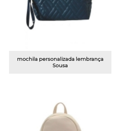
mochila personalizada lembrança
Sousa