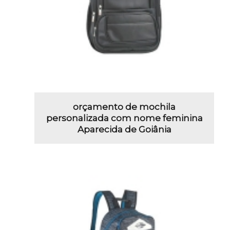
orçamento de mochila
personalizada com nome feminina
Aparecida de Goiânia