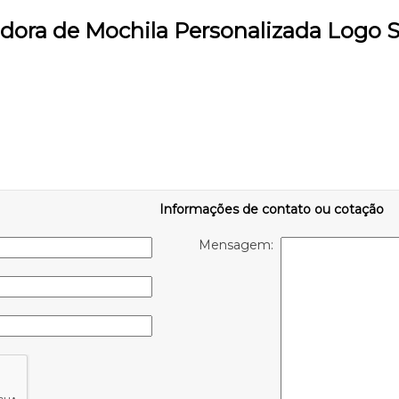
idora de Mochila Personalizada Logo S
Informações de contato ou cotação
Mensagem: