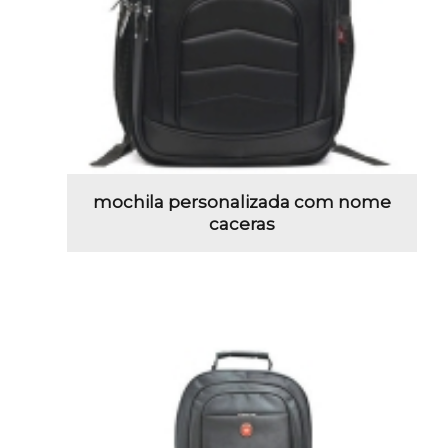
mochila personalizada com nome
caceras