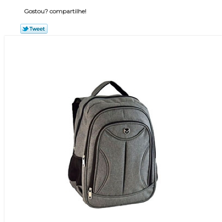
Gostou? compartilhe!