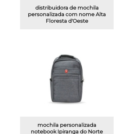
distribuidora de mochila
personalizada com nome Alta
Floresta d'Oeste
mochila personalizada
notebook Ipiranga do Norte