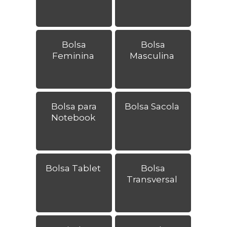
Bolsa
Bolsa
Feminina
Masculina
Bolsa para
Bolsa Sacola
Notebook
Bolsa Tablet
Bolsa
Transversal