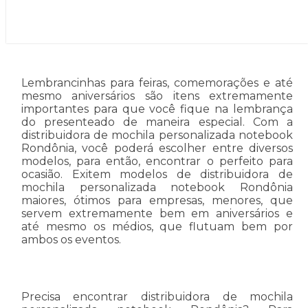
Lembrancinhas para feiras, comemorações e até
mesmo aniversários são itens extremamente
importantes para que você fique na lembrança
do presenteado de maneira especial. Com a
distribuidora de mochila personalizada notebook
Rondônia, você poderá escolher entre diversos
modelos, para então, encontrar o perfeito para
ocasião. Exitem modelos de distribuidora de
mochila personalizada notebook Rondônia
maiores, ótimos para empresas, menores, que
servem extremamente bem em aniversários e
até mesmo os médios, que flutuam bem por
ambos os eventos.
Precisa encontrar distribuidora de mochila