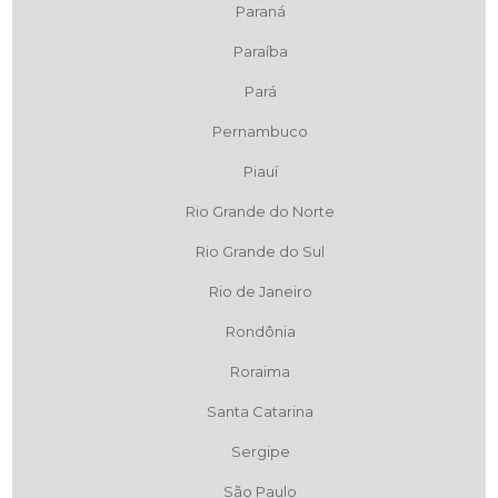
Paraná
Paraíba
Pará
Pernambuco
Piauí
Rio Grande do Norte
Rio Grande do Sul
Rio de Janeiro
Rondônia
Roraima
Santa Catarina
Sergipe
São Paulo