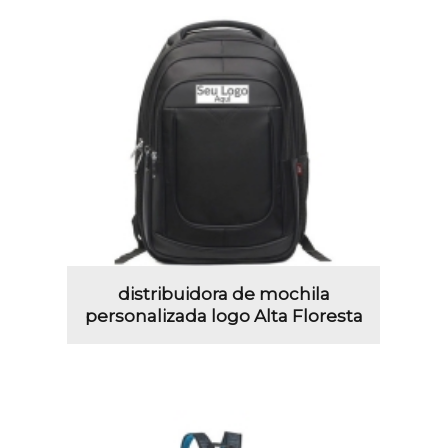
distribuidora de mochila
personalizada logo Alta Floresta