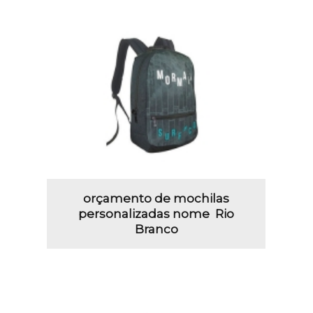
orçamento de mochilas
personalizadas nome Rio
Branco