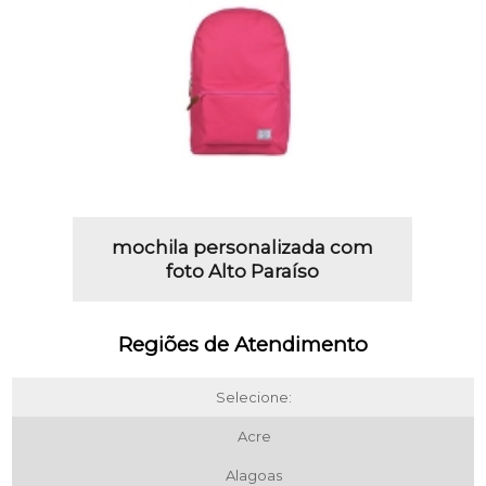
mochila personalizada com
foto Alto Paraíso
Regiões de Atendimento
Selecione:
Acre
Alagoas