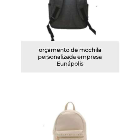
orçamento de mochila
personalizada empresa
Eunápolis