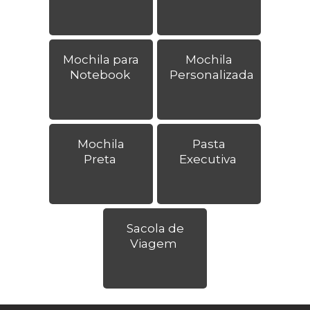
Mochila para
Mochila
Notebook
Personalizada
Mochila
Pasta
Preta
Executiva
Sacola de
Viagem