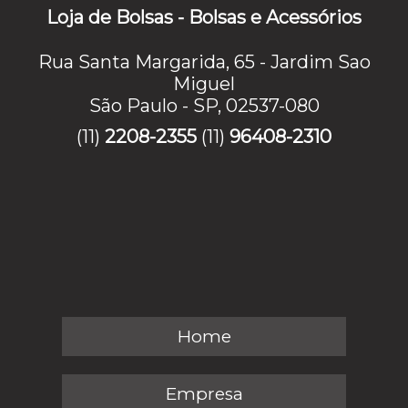
Loja de Bolsas - Bolsas e Acessórios
Rua Santa Margarida, 65 - Jardim Sao
Miguel
São Paulo - SP, 02537-080
(11)
2208-2355
(11)
96408-2310
Home
Empresa