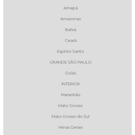
Amapá
Amazonas
Bahia
Ceará
Espírito Santo
GRANDE SÃO PAULO
Goiás
INTERIOR
Maranhão
Mato Grosso
Mato Grosso do Sul
Minas Gerais