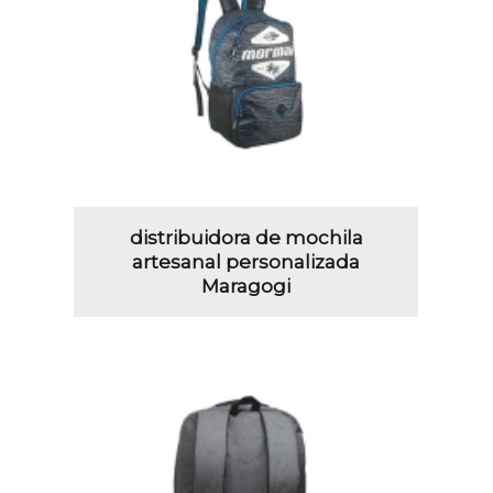
distribuidora de mochila
artesanal personalizada
Maragogi