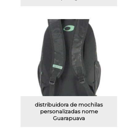
distribuidora de mochilas
personalizadas nome
Guarapuava