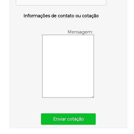
Informações de contato ou cotação
Mensagem:
Enviar cotação