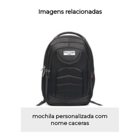
Imagens relacionadas
mochila personalizada com
nome caceras