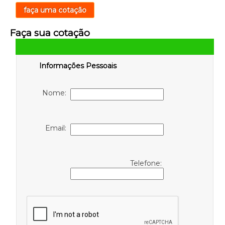
faça uma cotação
Faça sua cotação
Informações Pessoais
Nome:
Email:
Telefone: