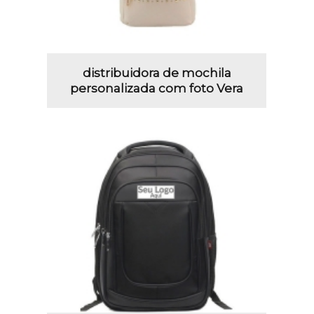
distribuidora de mochila
personalizada com foto Vera