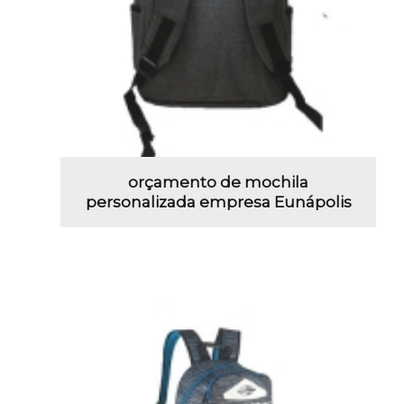
orçamento de mochila
personalizada empresa Eunápolis