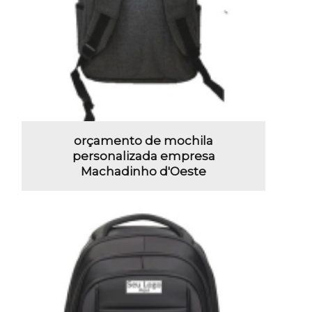
orçamento de mochila
personalizada empresa
Machadinho d'Oeste