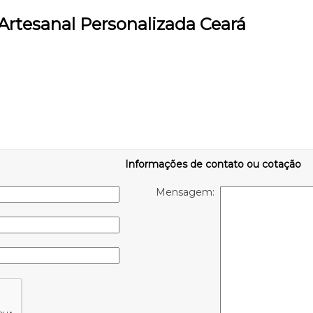
Artesanal Personalizada Ceará
Informações de contato ou cotação
Mensagem: