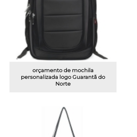
orçamento de mochila
personalizada logo Guarantã do
Norte