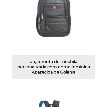
orçamento de mochila
personalizada com nome feminina
Aparecida de Goiânia