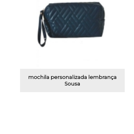
mochila personalizada lembrança
Sousa