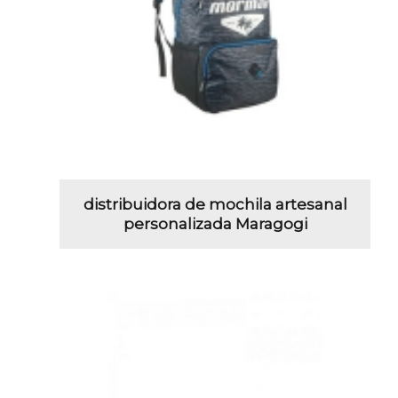
distribuidora de mochila artesanal
personalizada Maragogi