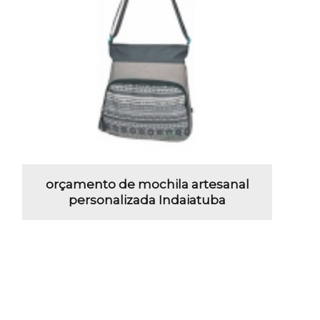
orçamento de mochila artesanal
personalizada Indaiatuba