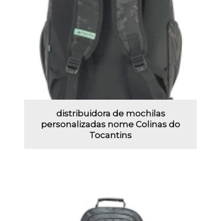
distribuidora de mochilas
personalizadas nome Colinas do
Tocantins