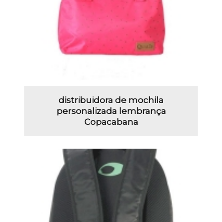
distribuidora de mochila
personalizada lembrança
Copacabana