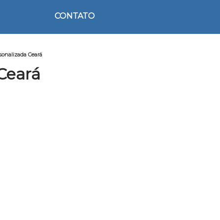
CONTATO
sonalizada Ceará
Ceará