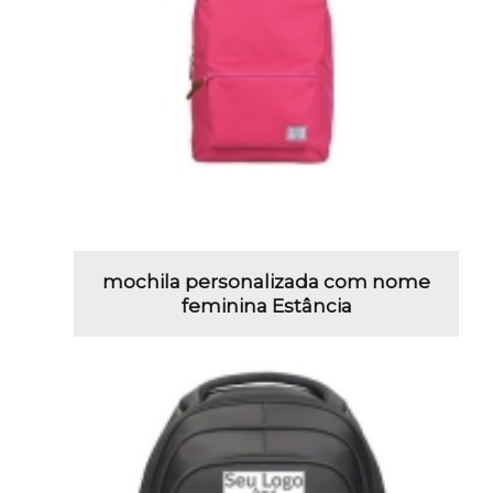
mochila personalizada com nome
feminina Estância