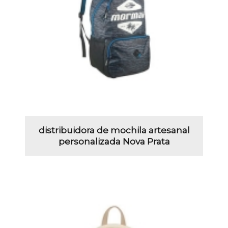
distribuidora de mochila artesanal
personalizada Nova Prata