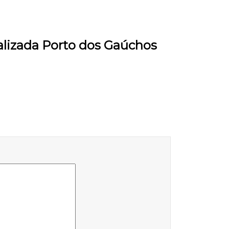
alizada Porto dos Gaúchos