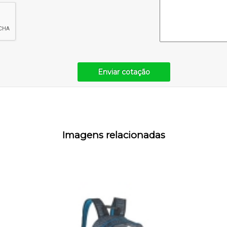
Enviar cotação
Imagens relacionadas