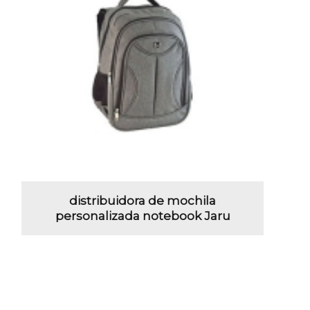
distribuidora de mochila
personalizada notebook Jaru