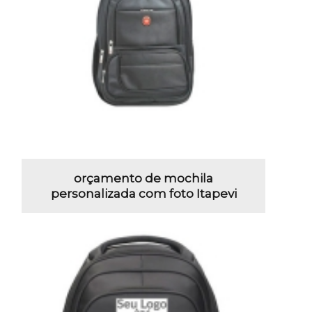
orçamento de mochila
personalizada com foto Itapevi