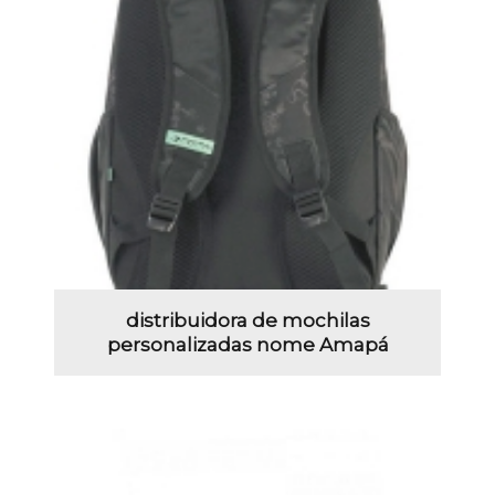
distribuidora de mochilas
personalizadas nome Amapá