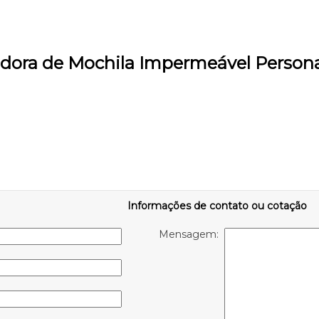
uidora de Mochila Impermeável Person
Informações de contato ou cotação
Mensagem: