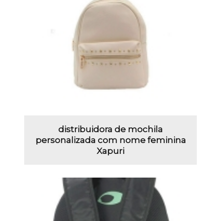
distribuidora de mochila
personalizada com nome feminina
Xapuri