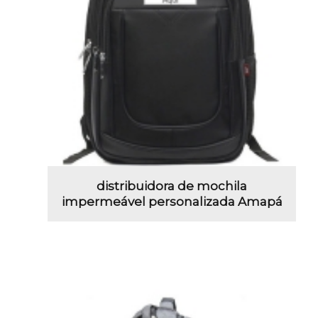
distribuidora de mochila
impermeável personalizada Amapá