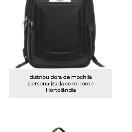
distribuidora de mochila
personalizada com nome
Hortolândia