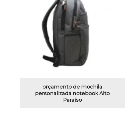
orçamento de mochila
personalizada notebook Alto
Paraíso