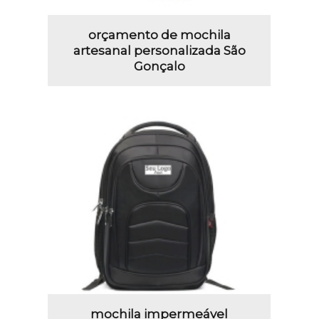
orçamento de mochila
artesanal personalizada São
Gonçalo
mochila impermeável