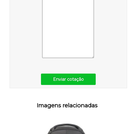
Enviar cotação
Imagens relacionadas