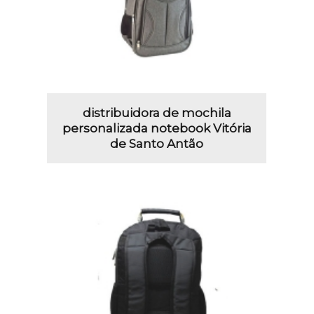
distribuidora de mochila
personalizada notebook Vitória
de Santo Antão