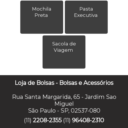
Mochila
Pasta
Preta
Executiva
Sacola de
Viagem
Loja de Bolsas - Bolsas e Acessórios
Rua Santa Margarida, 65 - Jardim Sao
Miguel
São Paulo - SP, 02537-080
(11)
2208-2355
(11)
96408-2310