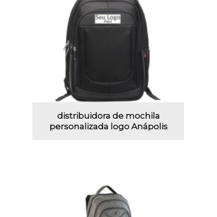
distribuidora de mochila
personalizada logo Anápolis