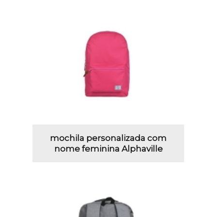
mochila personalizada com
nome feminina Alphaville