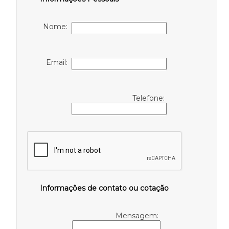
Nome:
Email:
Telefone:
Informações de contato ou cotação
Mensagem: