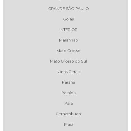
GRANDE SÃO PAULO
Goiás
INTERIOR
Maranhão
Mato Grosso
Mato Grosso do Sul
Minas Gerais
Paraná
Paraíba
Pará
Pernambuco
Piauí