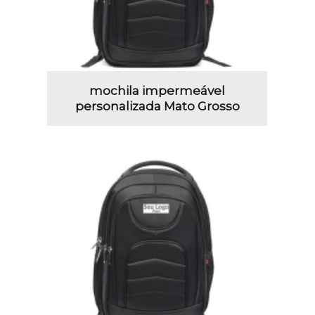
mochila impermeável
personalizada Mato Grosso