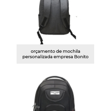
orçamento de mochila
personalizada empresa Bonito