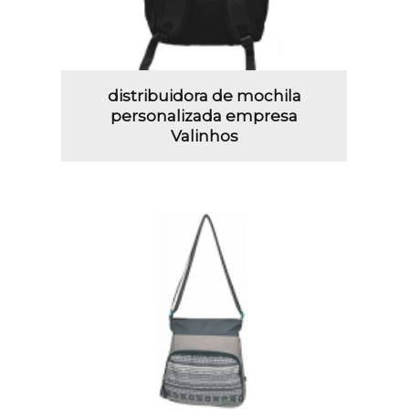
distribuidora de mochila
personalizada empresa
Valinhos