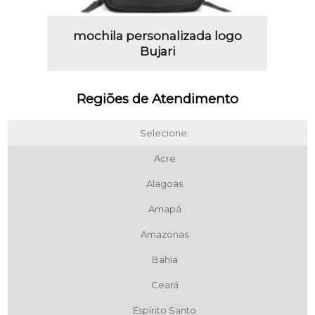
mochila personalizada logo
Bujari
Regiões de Atendimento
Selecione:
Acre
Alagoas
Amapá
Amazonas
Bahia
Ceará
Espírito Santo