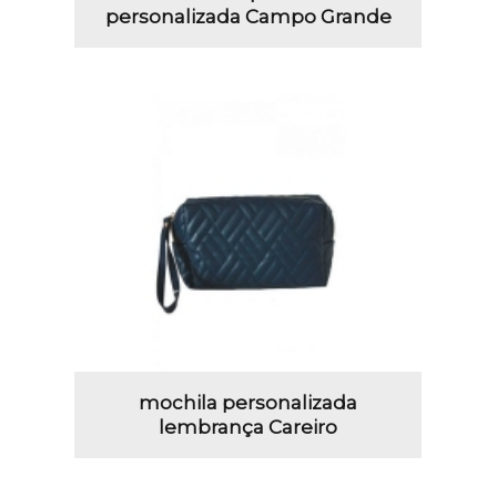
personalizada Campo Grande
mochila personalizada
lembrança Careiro