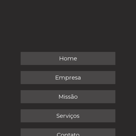
Home
Empresa
Missão
Serviços
Contato