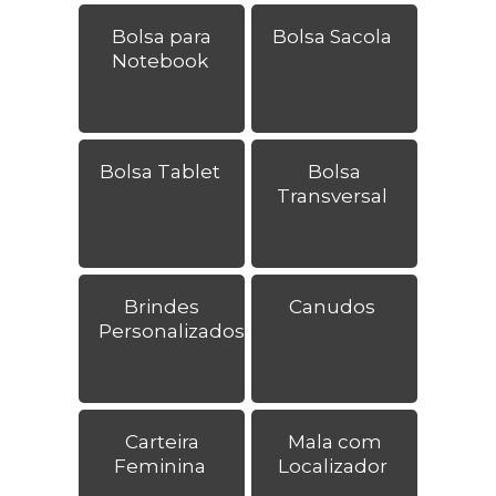
Bolsa para
Bolsa Sacola
Notebook
Bolsa Tablet
Bolsa
Transversal
Brindes
Canudos
Personalizados
Carteira
Mala com
Feminina
Localizador