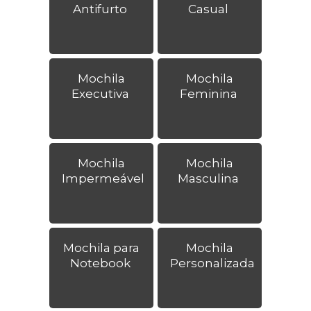
Antifurto
Casual
Mochila
Mochila
Executiva
Feminina
Mochila
Mochila
Impermeável
Masculina
Mochila para
Mochila
Notebook
Personalizada