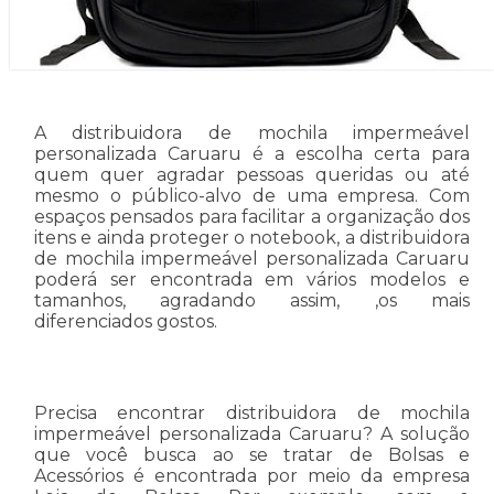
A distribuidora de mochila impermeável
personalizada Caruaru é a escolha certa para
quem quer agradar pessoas queridas ou até
mesmo o público-alvo de uma empresa. Com
espaços pensados para facilitar a organização dos
itens e ainda proteger o notebook, a distribuidora
de mochila impermeável personalizada Caruaru
poderá ser encontrada em vários modelos e
tamanhos, agradando assim, ,os mais
diferenciados gostos.
Precisa encontrar distribuidora de mochila
impermeável personalizada Caruaru? A solução
que você busca ao se tratar de Bolsas e
Acessórios é encontrada por meio da empresa