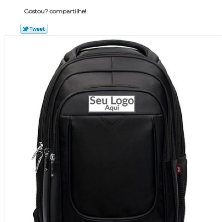
Gostou? compartilhe!