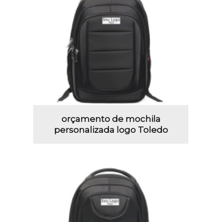
orçamento de mochila
personalizada logo Toledo