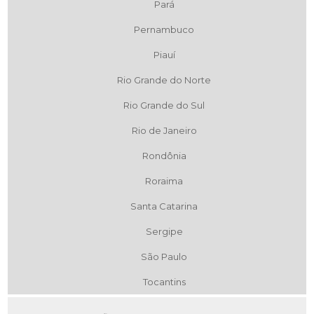
Pará
Pernambuco
Piauí
Rio Grande do Norte
Rio Grande do Sul
Rio de Janeiro
Rondônia
Roraima
Santa Catarina
Sergipe
São Paulo
Tocantins