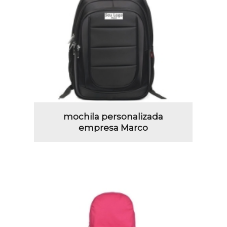
mochila personalizada
empresa Marco