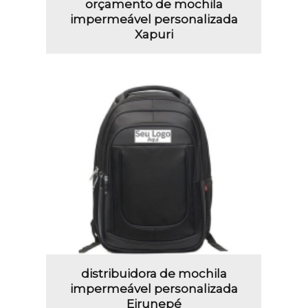
orçamento de mochila
impermeável personalizada
Xapuri
distribuidora de mochila
impermeável personalizada
Eirunepé