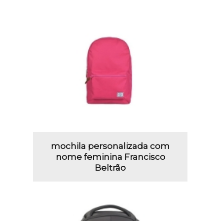
mochila personalizada com
nome feminina Francisco
Beltrão