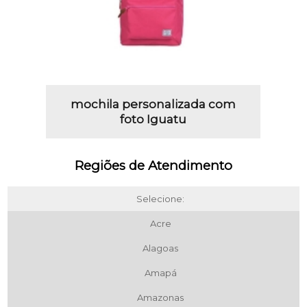
mochila personalizada com
foto Iguatu
Regiões de Atendimento
Selecione:
Acre
Alagoas
Amapá
Amazonas