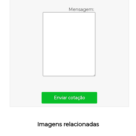
Mensagem:
Enviar cotação
Imagens relacionadas