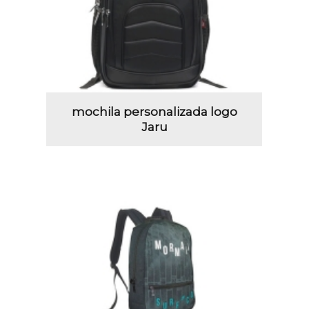
mochila personalizada logo
Jaru