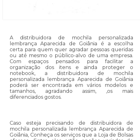
A distribuidora de mochila personalizada
lembrança Aparecida de Goiânia é a escolha
certa para quem quer agradar pessoas queridas
ou até mesmo o público-alvo de uma empresa.
Com espaços pensados para facilitar a
organização dos itens e ainda proteger o
notebook, a distribuidora de mochila
personalizada lembrança Aparecida de Goiânia
poderá ser encontrada em vários modelos e
tamanhos, agradando assim, ,os mais
diferenciados gostos.
Caso esteja precisando de distribuidora de
mochila personalizada lembrança Aparecida de
Goiânia, Conheça os serviços que a Loja de Bolsas