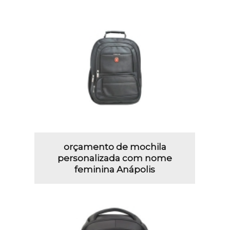
orçamento de mochila
personalizada com nome
feminina Anápolis