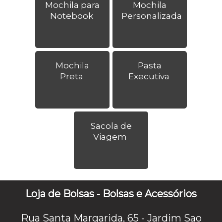
Mochila para
Mochila
Notebook
Personalizada
Mochila
Pasta
Preta
Executiva
Sacola de
Viagem
Loja de Bolsas - Bolsas e Acessórios
Rua Santa Margarida, 65 - Jardim Sao