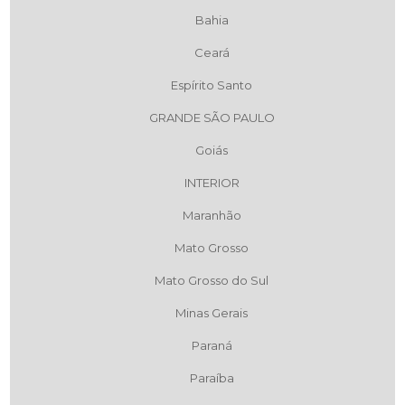
Bahia
Ceará
Espírito Santo
GRANDE SÃO PAULO
Goiás
INTERIOR
Maranhão
Mato Grosso
Mato Grosso do Sul
Minas Gerais
Paraná
Paraíba