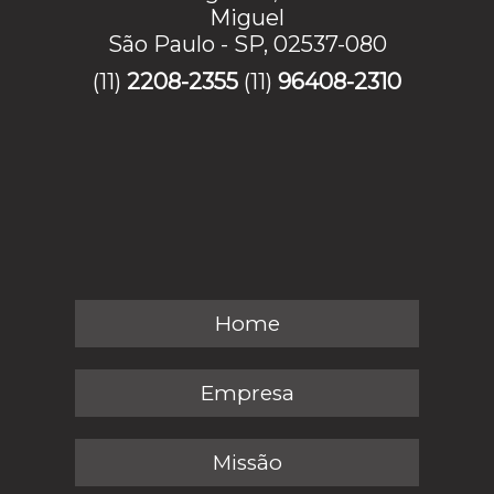
Miguel
São Paulo - SP, 02537-080
(11)
2208-2355
(11)
96408-2310
Home
Empresa
Missão