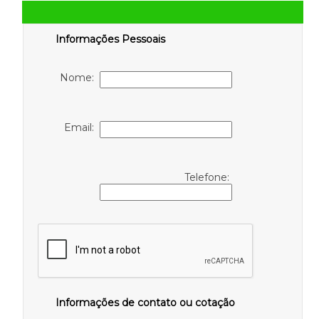
Informações Pessoais
Nome:
Email:
Telefone:
Informações de contato ou cotação