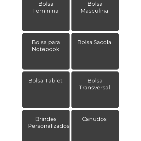
Bolsa
Bolsa
Feminina
Masculina
Bolsa para
Bolsa Sacola
Notebook
Bolsa Tablet
Bolsa
Transversal
Brindes
Canudos
Personalizados