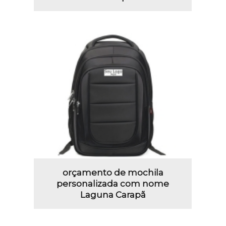
orçamento de mochila
personalizada com nome
Laguna Carapã