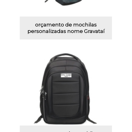
orçamento de mochilas
personalizadas nome Gravataí