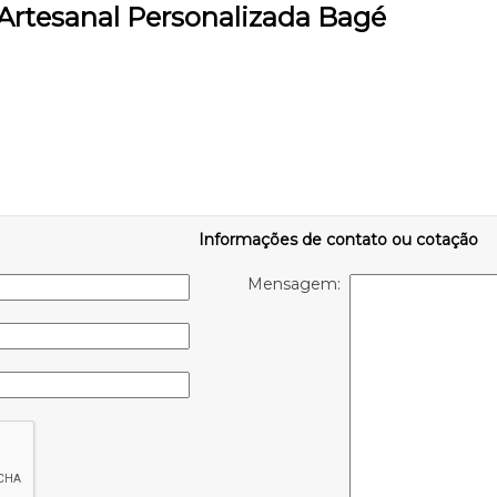
 Artesanal Personalizada Bagé
Informações de contato ou cotação
Mensagem: