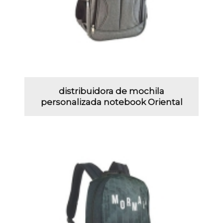
distribuidora de mochila
personalizada notebook Oriental