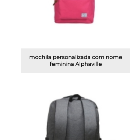
mochila personalizada com nome
feminina Alphaville