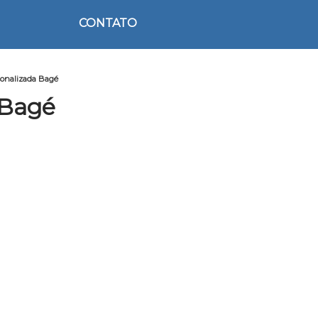
CONTATO
sonalizada Bagé
 Bagé