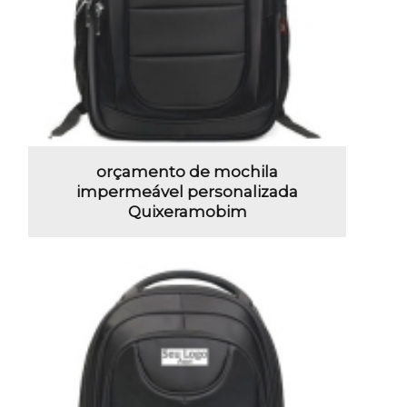
orçamento de mochila
impermeável personalizada
Quixeramobim