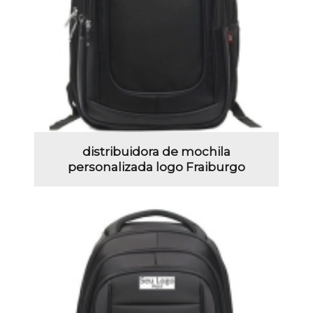
distribuidora de mochila
personalizada logo Fraiburgo