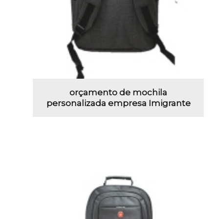
orçamento de mochila
personalizada empresa Imigrante