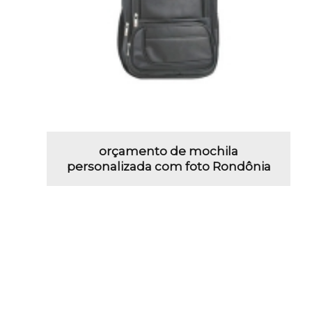
orçamento de mochila
personalizada com foto Rondônia