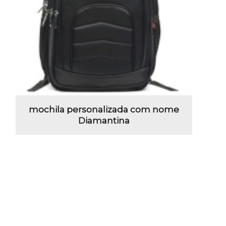
mochila personalizada com nome
Diamantina