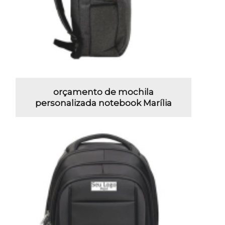
orçamento de mochila
personalizada notebook Marília