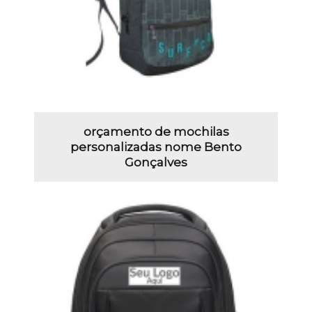
orçamento de mochilas
personalizadas nome Bento
Gonçalves