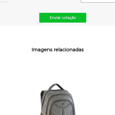
Enviar cotação
Imagens relacionadas