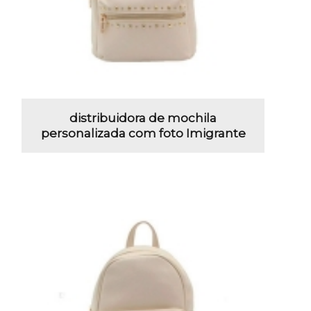
distribuidora de mochila
personalizada com foto Imigrante