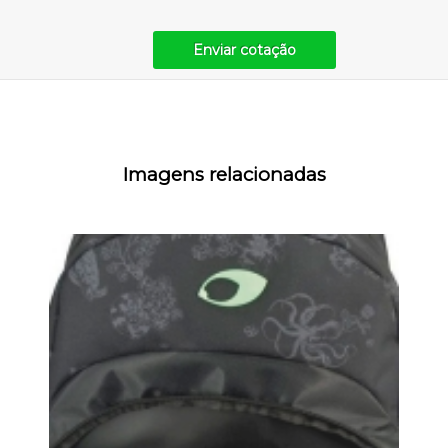
Enviar cotação
Imagens relacionadas