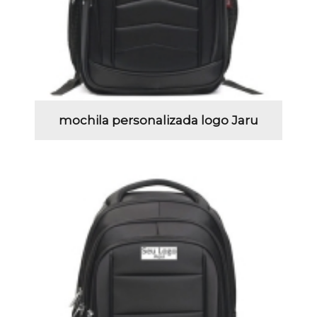
mochila personalizada logo Jaru