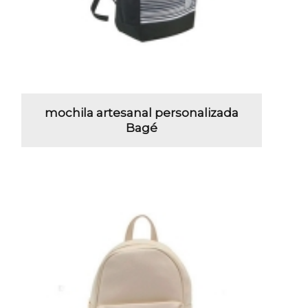
mochila artesanal personalizada
Bagé