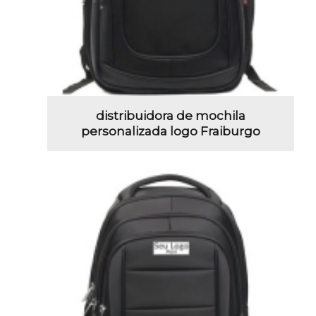
distribuidora de mochila
personalizada logo Fraiburgo