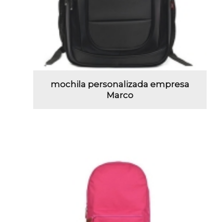
mochila personalizada empresa
Marco