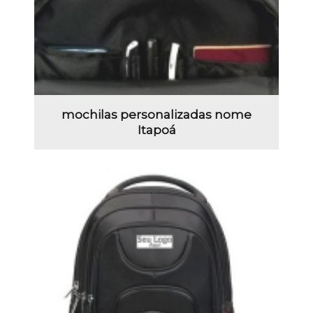
mochilas personalizadas nome
Itapoá