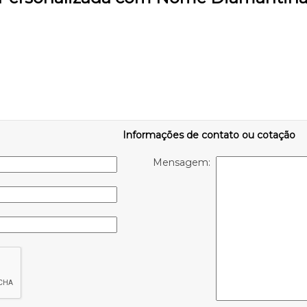
Informações de contato ou cotação
Mensagem: