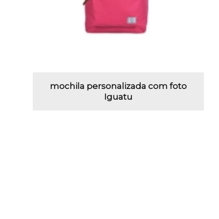
mochila personalizada com foto
Iguatu