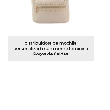
distribuidora de mochila
personalizada com nome feminina
Poços de Caldas