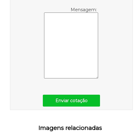
Mensagem:
Enviar cotação
Imagens relacionadas