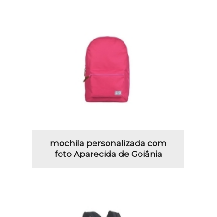
mochila personalizada com
foto Aparecida de Goiânia