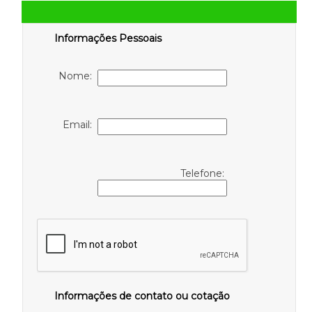
Informações Pessoais
Nome:
Email:
Telefone:
Informações de contato ou cotação