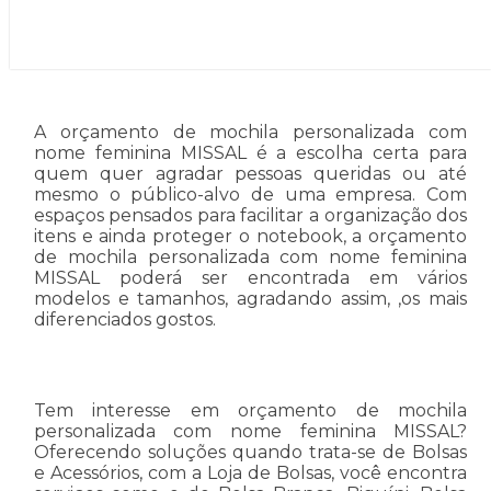
A orçamento de mochila personalizada com
nome feminina MISSAL é a escolha certa para
quem quer agradar pessoas queridas ou até
mesmo o público-alvo de uma empresa. Com
espaços pensados para facilitar a organização dos
itens e ainda proteger o notebook, a orçamento
de mochila personalizada com nome feminina
MISSAL poderá ser encontrada em vários
modelos e tamanhos, agradando assim, ,os mais
diferenciados gostos.
Tem interesse em orçamento de mochila
personalizada com nome feminina MISSAL?
Oferecendo soluções quando trata-se de Bolsas
e Acessórios, com a Loja de Bolsas, você encontra