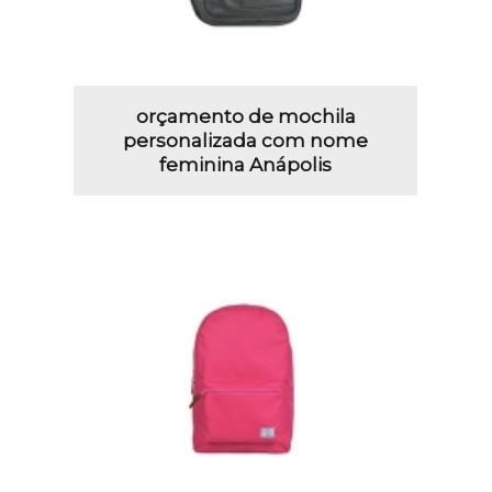
orçamento de mochila
personalizada com nome
feminina Anápolis