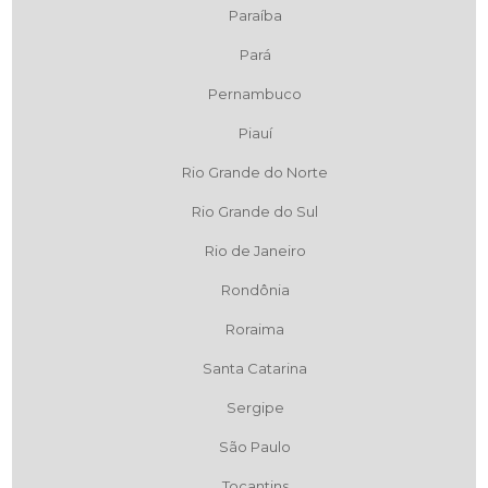
Paraíba
Pará
Pernambuco
Piauí
Rio Grande do Norte
Rio Grande do Sul
Rio de Janeiro
Rondônia
Roraima
Santa Catarina
Sergipe
São Paulo
Tocantins