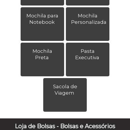
Mochila para
Mochila
Notebook
Personalizada
Mochila
Pasta
Preta
Executiva
Sacola de
Viagem
Loja de Bolsas - Bolsas e Acessórios