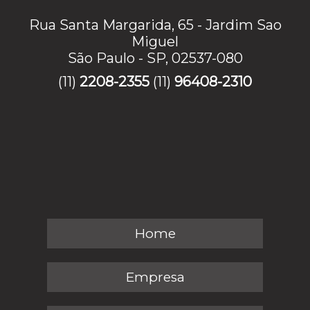
Rua Santa Margarida, 65 - Jardim Sao
Miguel
São Paulo - SP, 02537-080
(11)
2208-2355
(11)
96408-2310
Home
Empresa