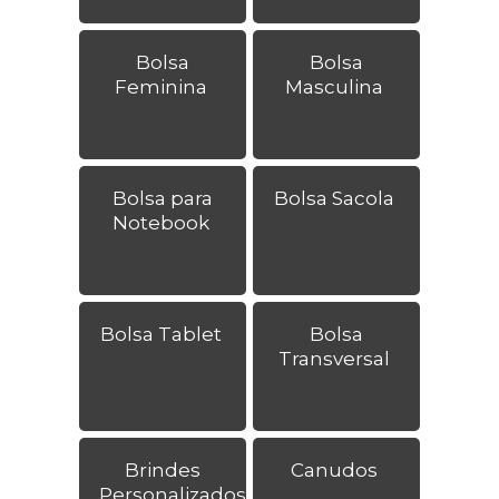
Bolsa
Bolsa
Feminina
Masculina
Bolsa para
Bolsa Sacola
Notebook
Bolsa Tablet
Bolsa
Transversal
Brindes
Canudos
Personalizados