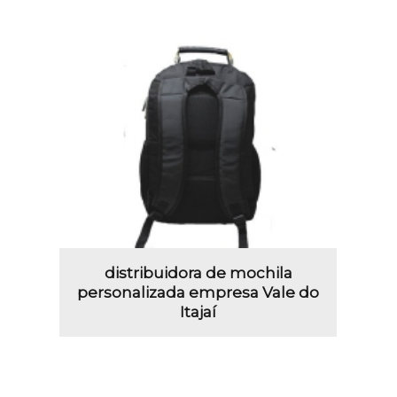
distribuidora de mochila
personalizada empresa Vale do
Itajaí