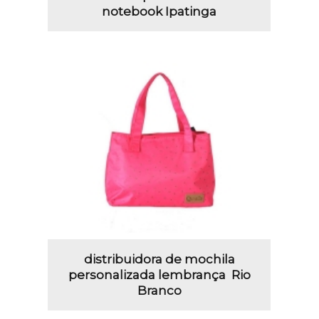
notebook Ipatinga
distribuidora de mochila
personalizada lembrança Rio
Branco