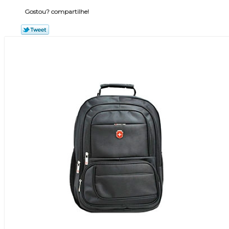
Gostou? compartilhe!