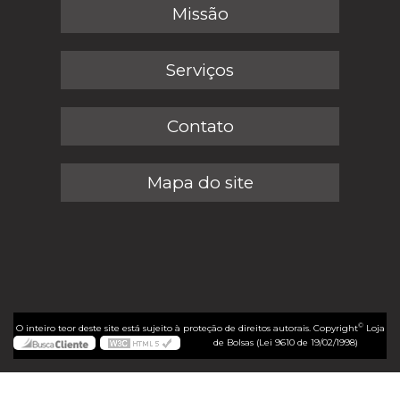
Missão
Serviços
Contato
Mapa do site
©
O inteiro teor deste site está sujeito à proteção de direitos autorais. Copyright
Loja
de Bolsas (Lei 9610 de 19/02/1998)