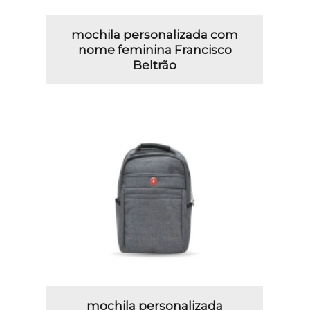
mochila personalizada com
nome feminina Francisco
Beltrão
mochila personalizada