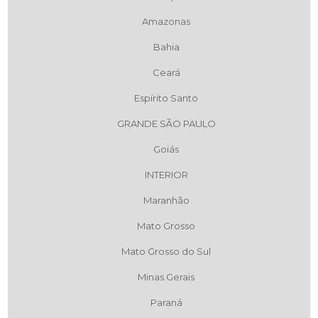
Amazonas
Bahia
Ceará
Espírito Santo
GRANDE SÃO PAULO
Goiás
INTERIOR
Maranhão
Mato Grosso
Mato Grosso do Sul
Minas Gerais
Paraná