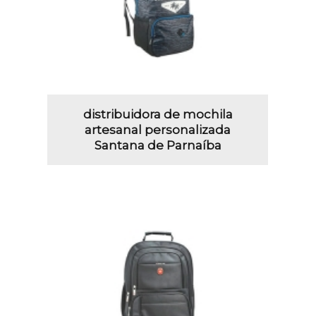
distribuidora de mochila
artesanal personalizada
Santana de Parnaíba