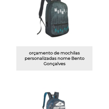
orçamento de mochilas
personalizadas nome Bento
Gonçalves