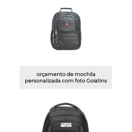
orçamento de mochila
personalizada com foto Goiatins