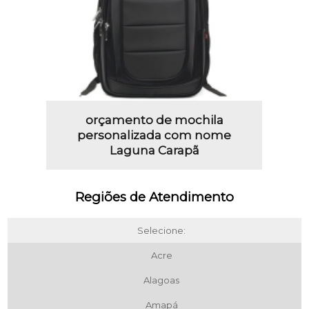
orçamento de mochila
personalizada com nome
Laguna Carapã
Regiões de Atendimento
Selecione:
Acre
Alagoas
Amapá