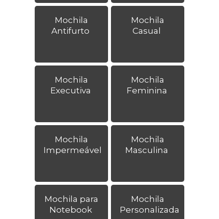
Mochila
Mochila
Antifurto
Casual
Mochila
Mochila
Executiva
Feminina
Mochila
Mochila
Impermeável
Masculina
Mochila para
Mochila
Notebook
Personalizada