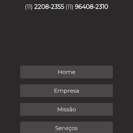
(11)
2208-2355
(11)
96408-2310
Home
Empresa
Missão
Serviços