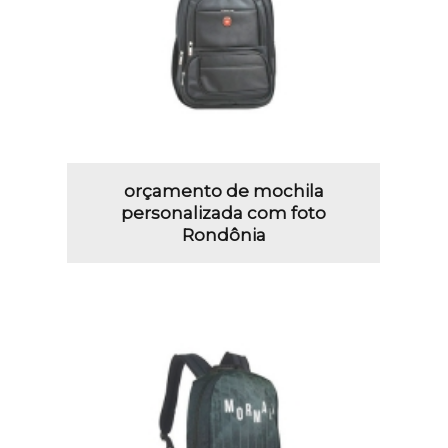
orçamento de mochila
personalizada com foto
Rondônia