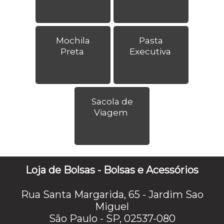
Mochila
Pasta
Preta
Executiva
Sacola de
Viagem
Loja de Bolsas - Bolsas e Acessórios
Rua Santa Margarida, 65 - Jardim Sao
Miguel
São Paulo - SP, 02537-080