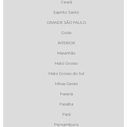
Ceará
Espírito Santo
GRANDE SÃO PAULO
Goiás
INTERIOR
Maranhão
Mato Grosso
Mato Grosso do Sul
Minas Gerais
Paraná
Paraíba
Pará
Pernambuco