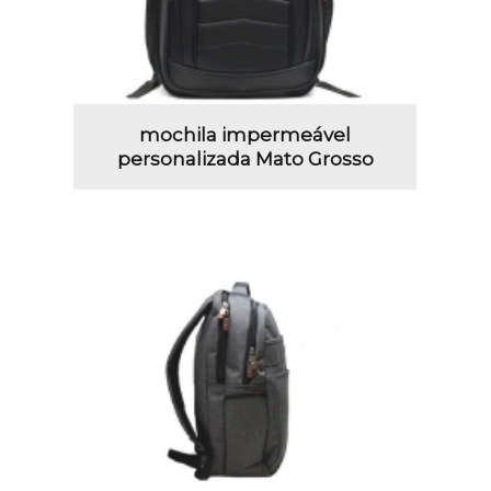
mochila impermeável
personalizada Mato Grosso