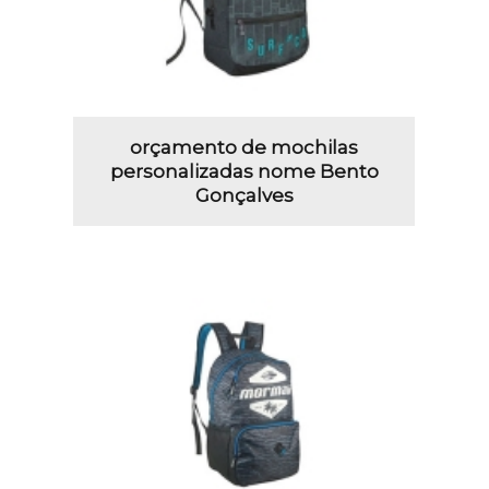
orçamento de mochilas
personalizadas nome Bento
Gonçalves