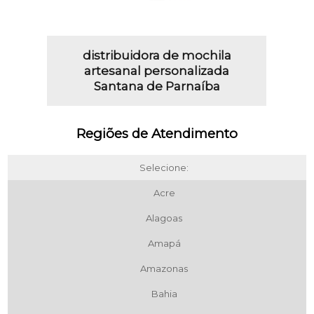
distribuidora de mochila
artesanal personalizada
Santana de Parnaíba
Regiões de Atendimento
Selecione:
Acre
Alagoas
Amapá
Amazonas
Bahia