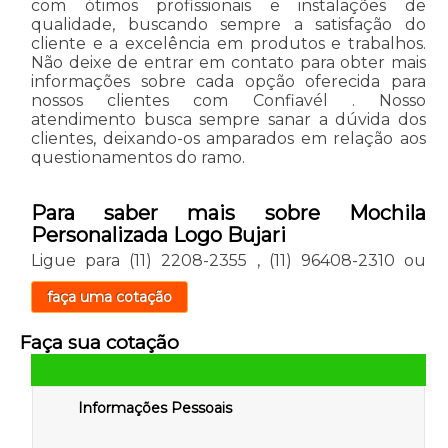
com ótimos profissionais e instalações de
qualidade, buscando sempre a satisfação do
cliente e a excelência em produtos e trabalhos.
Não deixe de entrar em contato para obter mais
informações sobre cada opção oferecida para
nossos clientes com Confiavél . Nosso
atendimento busca sempre sanar a dúvida dos
clientes, deixando-os amparados em relação aos
questionamentos do ramo.
Para saber mais sobre Mochila
Personalizada Logo Bujari
Ligue para
(11) 2208-2355
,
(11) 96408-2310
ou
faça uma cotação
Faça sua cotação
Informações Pessoais