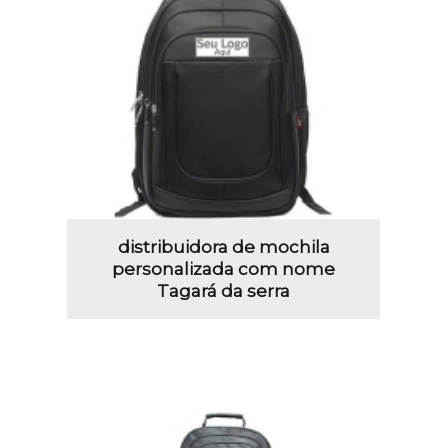
distribuidora de mochila
personalizada com nome
Tagará da serra