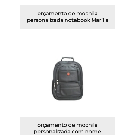
orçamento de mochila
personalizada notebook Marília
orçamento de mochila
personalizada com nome