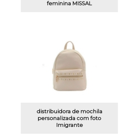
feminina MISSAL
distribuidora de mochila
personalizada com foto
Imigrante