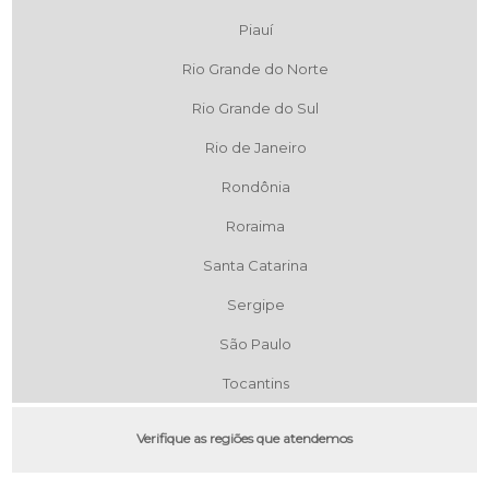
Piauí
Rio Grande do Norte
Rio Grande do Sul
Rio de Janeiro
Rondônia
Roraima
Santa Catarina
Sergipe
São Paulo
Tocantins
Verifique as regiões que atendemos