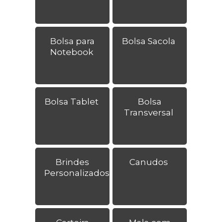
Bolsa para
Bolsa Sacola
Notebook
Bolsa Tablet
Bolsa
Transversal
Brindes
Canudos
Personalizados