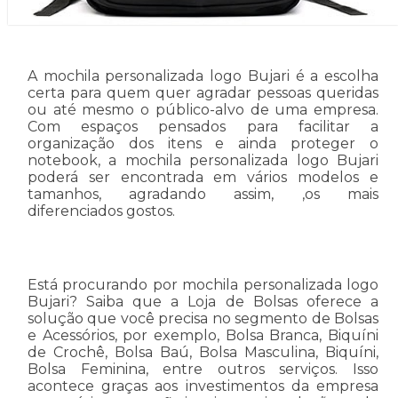
A mochila personalizada logo Bujari é a escolha
certa para quem quer agradar pessoas queridas
ou até mesmo o público-alvo de uma empresa.
Com espaços pensados para facilitar a
organização dos itens e ainda proteger o
notebook, a mochila personalizada logo Bujari
poderá ser encontrada em vários modelos e
tamanhos, agradando assim, ,os mais
diferenciados gostos.
Está procurando por mochila personalizada logo
Bujari? Saiba que a Loja de Bolsas oferece a
solução que você precisa no segmento de Bolsas
e Acessórios, por exemplo, Bolsa Branca, Biquíni
de Crochê, Bolsa Baú, Bolsa Masculina, Biquíni,
Bolsa Feminina, entre outros serviços. Isso
acontece graças aos investimentos da empresa