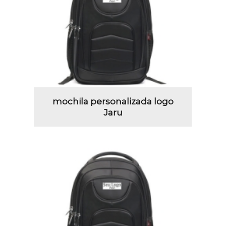
mochila personalizada logo
Jaru