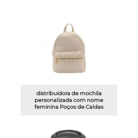
distribuidora de mochila
personalizada com nome
feminina Poços de Caldas