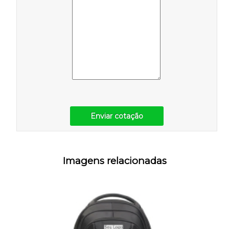
Enviar cotação
Imagens relacionadas