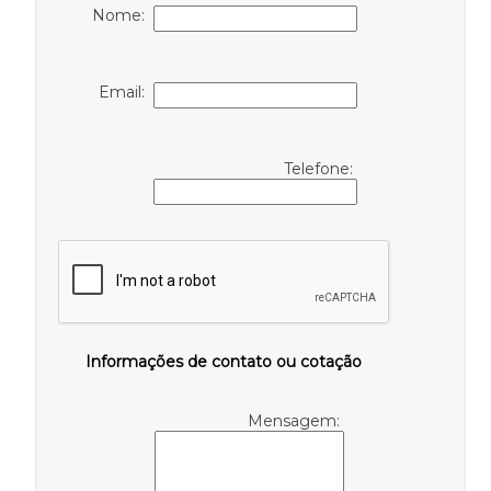
Nome:
Email:
Telefone:
Informações de contato ou cotação
Mensagem: