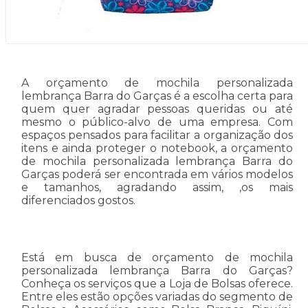
A orçamento de mochila personalizada
lembrança Barra do Garças é a escolha certa para
quem quer agradar pessoas queridas ou até
mesmo o público-alvo de uma empresa. Com
espaços pensados para facilitar a organização dos
itens e ainda proteger o notebook, a orçamento
de mochila personalizada lembrança Barra do
Garças poderá ser encontrada em vários modelos
e tamanhos, agradando assim, ,os mais
diferenciados gostos.
Está em busca de orçamento de mochila
personalizada lembrança Barra do Garças?
Conheça os serviços que a Loja de Bolsas oferece.
Entre eles estão opções variadas do segmento de