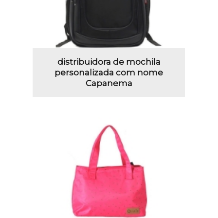
distribuidora de mochila
personalizada com nome
Capanema