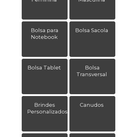
Bolsa para
Bolsa Sacola
Notebook
Bolsa Tablet
Bolsa
Transversal
Brindes
Canudos
Personalizados