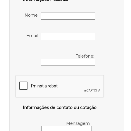
Nome:
Email:
Telefone:
Informações de contato ou cotação
Mensagem: