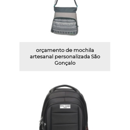
orçamento de mochila
artesanal personalizada São
Gonçalo