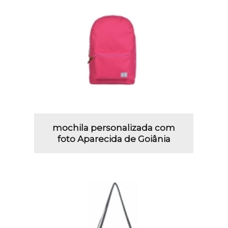
mochila personalizada com
foto Aparecida de Goiânia