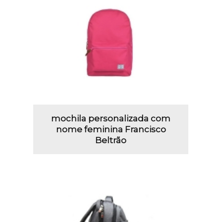
mochila personalizada com
nome feminina Francisco
Beltrão