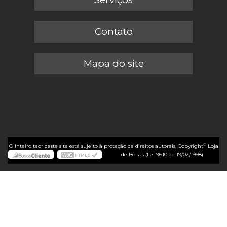
Contato
Mapa do site
©
O inteiro teor deste site está sujeito à proteção de direitos autorais. Copyright
Loja
de Bolsas (Lei 9610 de 19/02/1998)