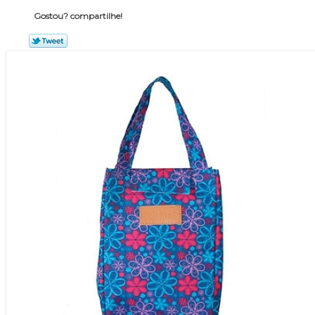
Gostou? compartilhe!