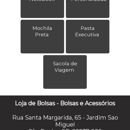
Mochila
Pasta
Preta
Executiva
Sacola de
Viagem
Loja de Bolsas - Bolsas e Acessórios
Rua Santa Margarida, 65 - Jardim Sao
Miguel