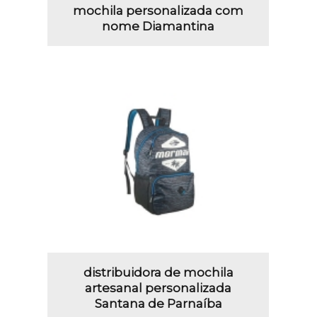
mochila personalizada com
nome Diamantina
distribuidora de mochila
artesanal personalizada
Santana de Parnaíba