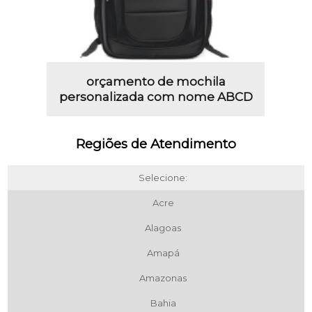
orçamento de mochila
personalizada com nome ABCD
Regiões de Atendimento
Selecione:
Acre
Alagoas
Amapá
Amazonas
Bahia