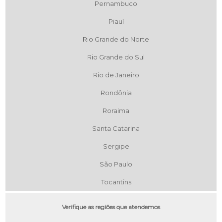
Pernambuco
Piauí
Rio Grande do Norte
Rio Grande do Sul
Rio de Janeiro
Rondônia
Roraima
Santa Catarina
Sergipe
São Paulo
Tocantins
Verifique as regiões que atendemos