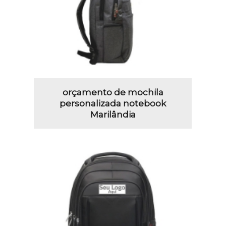
orçamento de mochila
personalizada notebook
Marilândia