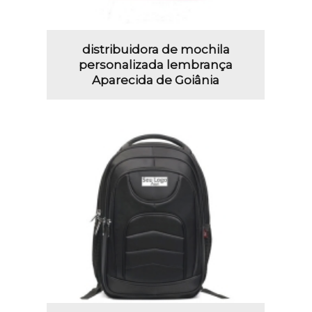
distribuidora de mochila
personalizada lembrança
Aparecida de Goiânia