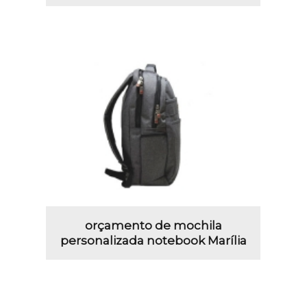
orçamento de mochila
personalizada notebook Marília