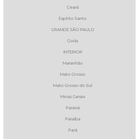
Ceará
Espírito Santo
GRANDE SÃO PAULO
Goiás
INTERIOR
Maranhão
Mato Grosso
Mato Grosso do Sul
Minas Gerais
Paraná
Paraíba
Pará