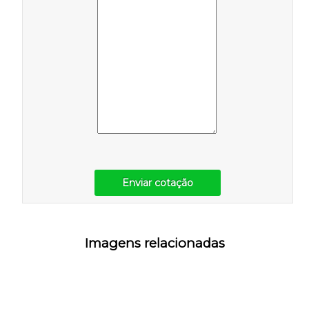
Enviar cotação
Imagens relacionadas