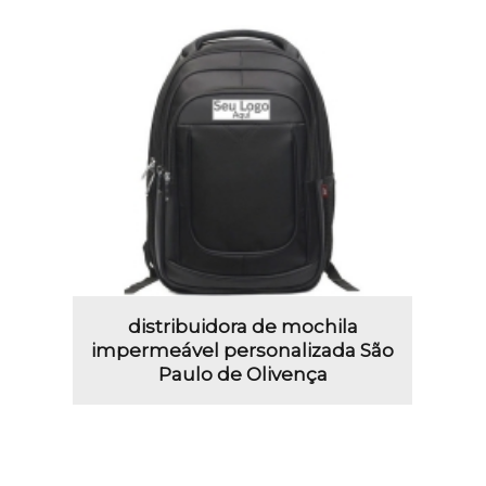
distribuidora de mochila
impermeável personalizada São
Paulo de Olivença