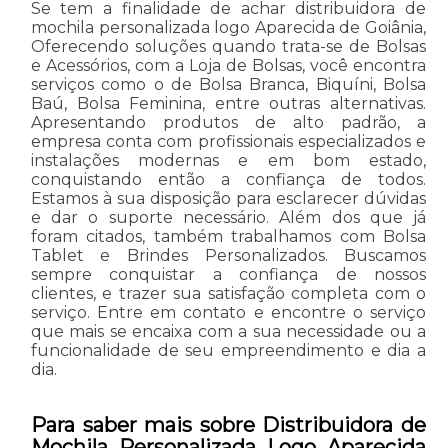
Se tem a finalidade de achar distribuidora de
mochila personalizada logo Aparecida de Goiânia,
Oferecendo soluções quando trata-se de Bolsas
e Acessórios, com a Loja de Bolsas, você encontra
serviços como o de Bolsa Branca, Biquíni, Bolsa
Baú, Bolsa Feminina, entre outras alternativas.
Apresentando produtos de alto padrão, a
empresa conta com profissionais especializados e
instalações modernas e em bom estado,
conquistando então a confiança de todos.
Estamos à sua disposição para esclarecer dúvidas
e dar o suporte necessário. Além dos que já
foram citados, também trabalhamos com Bolsa
Tablet e Brindes Personalizados. Buscamos
sempre conquistar a confiança de nossos
clientes, e trazer sua satisfação completa com o
serviço. Entre em contato e encontre o serviço
que mais se encaixa com a sua necessidade ou a
funcionalidade de seu empreendimento e dia a
dia.
Para saber mais sobre Distribuidora de
Mochila Personalizada Logo Aparecida