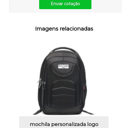
Enviar cotação
Imagens relacionadas
mochila personalizada logo