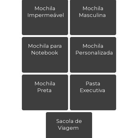
Mochila
Mochila
Impermeável
Masculina
Mochila para
Mochila
Notebook
Personalizada
Mochila
Pasta
Preta
Executiva
Sacola de
Viagem