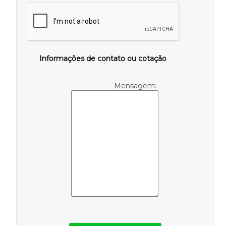
Informações de contato ou cotação
Mensagem: