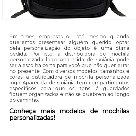
Em times, empresas ou até mesmo quando
queremos presentear alguém querido, optar
pela personalização do objeto é uma ótima
pedida. Por isso, a distribuidora de mochila
personalizada logo Aparecida de Goiânia pode
ser a escolha certa para você que não quer errar
no presente. Com diversos modelos, tamanhos e
cores, a distribuidora de mochila personalizada
logo Aparecida de Goiânia tem compartimentos
específicos para que os itens lá guardados
fiquem organizados e não se quebrem ao longo
do caminho.
Conheça mais modelos de mochilas
personalizadas!