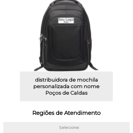
distribuidora de mochila
personalizada com nome
Poços de Caldas
Regiões de Atendimento
Selecione: