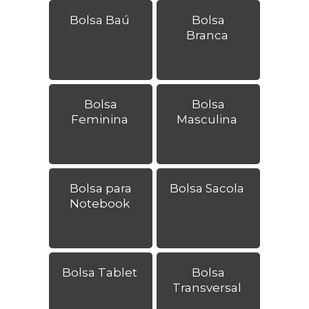
Bolsa Baú
Bolsa
Branca
Bolsa
Bolsa
Feminina
Masculina
Bolsa para
Bolsa Sacola
Notebook
Bolsa Tablet
Bolsa
Transversal