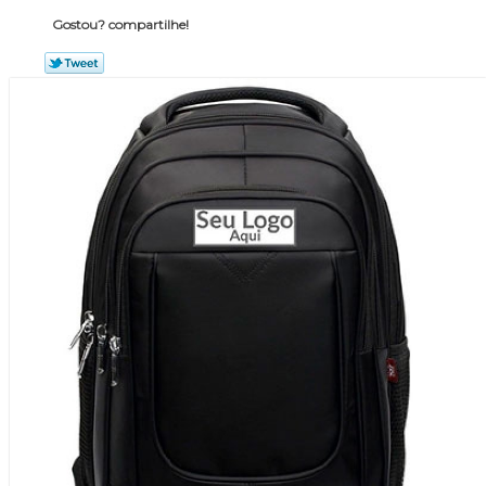
Gostou? compartilhe!