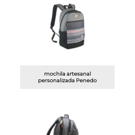
mochila artesanal
personalizada Penedo