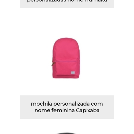
mochila personalizada com
nome feminina Capixaba