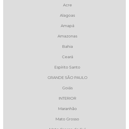
Acre
Alagoas
Amapá
Amazonas
Bahia
Ceará
Espírito Santo
GRANDE SÃO PAULO
Goiás
INTERIOR
Maranhão
Mato Grosso