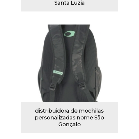
Santa Luzia
distribuidora de mochilas
personalizadas nome São
Gonçalo