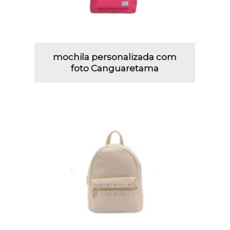
mochila personalizada com
foto Canguaretama