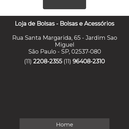
Loja de Bolsas - Bolsas e Acessórios
Rua Santa Margarida, 65 - Jardim Sao
Miguel
São Paulo - SP, 02537-080
(11)
2208-2355
(11)
96408-2310
Home