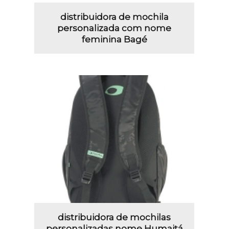
distribuidora de mochila
personalizada com nome
feminina Bagé
distribuidora de mochilas
personalizadas nome Humaitá