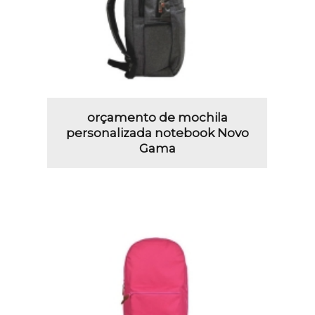
orçamento de mochila
personalizada notebook Novo
Gama