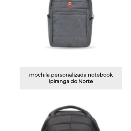
mochila personalizada notebook
Ipiranga do Norte