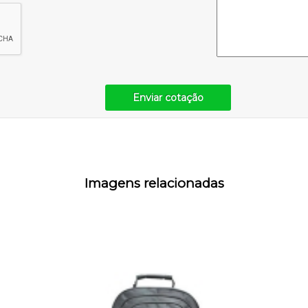
Enviar cotação
Imagens relacionadas