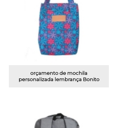
orçamento de mochila
personalizada lembrança Bonito