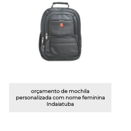
orçamento de mochila
personalizada com nome feminina
Indaiatuba