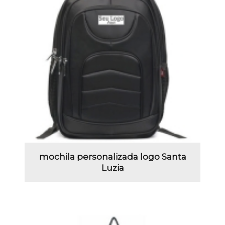
mochila personalizada logo Santa
Luzia