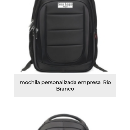
mochila personalizada empresa Rio
Branco