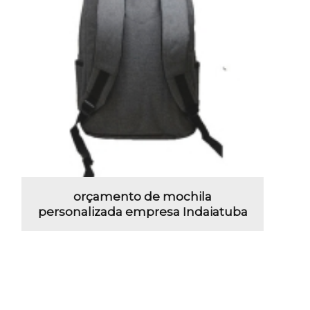
orçamento de mochila
personalizada empresa Indaiatuba