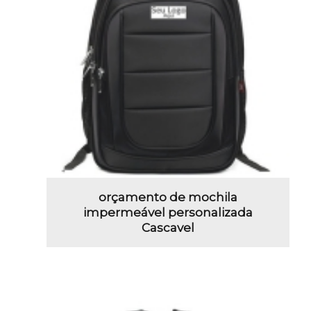
orçamento de mochila
impermeável personalizada
Cascavel