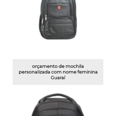
orçamento de mochila
personalizada com nome feminina
Guaraí