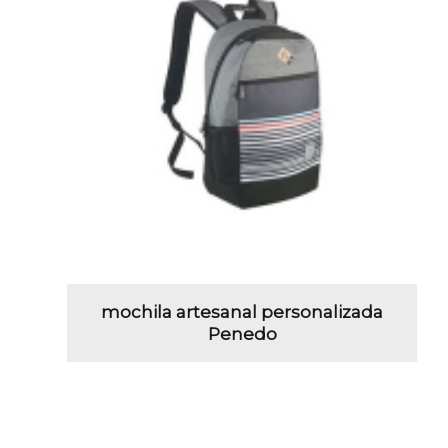
mochila artesanal personalizada
Penedo