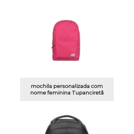
mochila personalizada com
nome feminina Tupanciretã