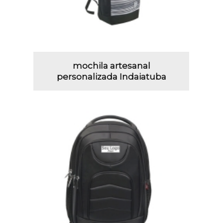
mochila artesanal
personalizada Indaiatuba