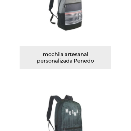
mochila artesanal
personalizada Penedo