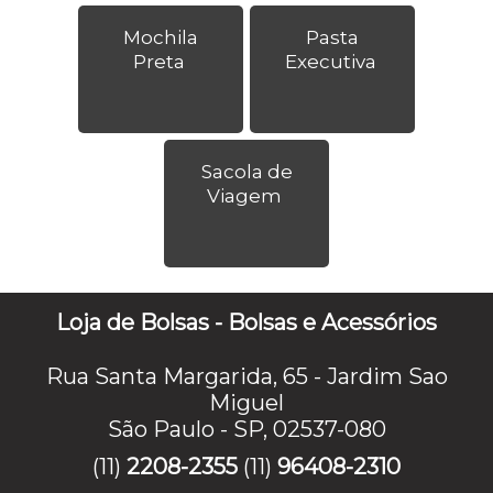
Mochila
Pasta
Preta
Executiva
Sacola de
Viagem
Loja de Bolsas - Bolsas e Acessórios
Rua Santa Margarida, 65 - Jardim Sao
Miguel
São Paulo - SP, 02537-080
(11)
2208-2355
(11)
96408-2310