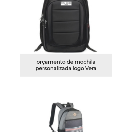
orçamento de mochila
personalizada logo Vera