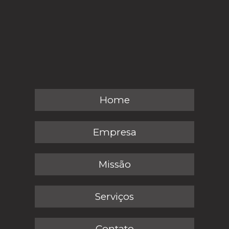
Home
Empresa
Missão
Serviços
Contato