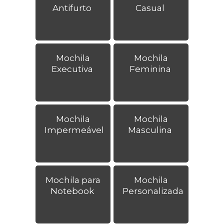
Antifurto
Casual
Mochila
Mochila
Executiva
Feminina
Mochila
Mochila
Impermeável
Masculina
Mochila para
Mochila
Notebook
Personalizada