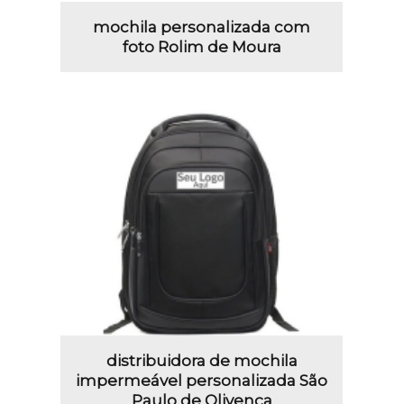
mochila personalizada com
foto Rolim de Moura
distribuidora de mochila
impermeável personalizada São
Paulo de Olivença