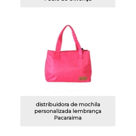
distribuidora de mochila
personalizada lembrança
Pacaraima