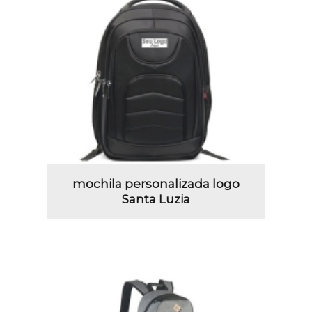
mochila personalizada logo
Santa Luzia