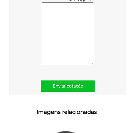
Enviar cotação
Imagens relacionadas