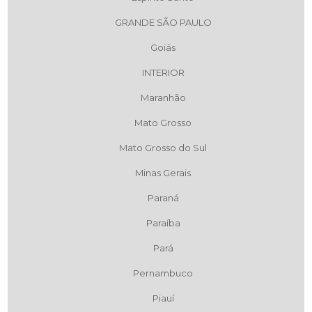
GRANDE SÃO PAULO
Goiás
INTERIOR
Maranhão
Mato Grosso
Mato Grosso do Sul
Minas Gerais
Paraná
Paraíba
Pará
Pernambuco
Piauí