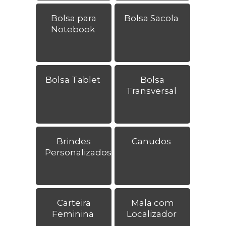
Bolsa para
Bolsa Sacola
Notebook
Bolsa Tablet
Bolsa
Transversal
Brindes
Canudos
Personalizados
Carteira
Mala com
Feminina
Localizador