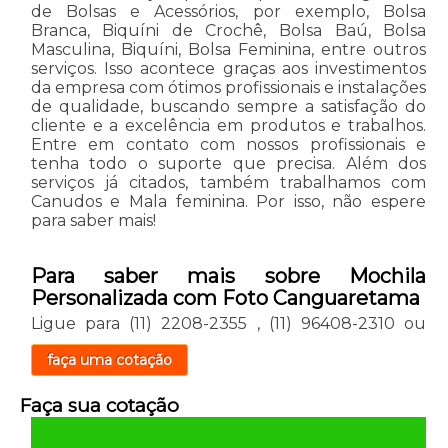
de Bolsas e Acessórios, por exemplo, Bolsa
Branca, Biquíni de Crochê, Bolsa Baú, Bolsa
Masculina, Biquíni, Bolsa Feminina, entre outros
serviços. Isso acontece graças aos investimentos
da empresa com ótimos profissionais e instalações
de qualidade, buscando sempre a satisfação do
cliente e a excelência em produtos e trabalhos.
Entre em contato com nossos profissionais e
tenha todo o suporte que precisa. Além dos
serviços já citados, também trabalhamos com
Canudos e Mala feminina. Por isso, não espere
para saber mais!
Para saber mais sobre Mochila
Personalizada com Foto Canguaretama
Ligue para
(11) 2208-2355
,
(11) 96408-2310
ou
faça uma cotação
Faça sua cotação