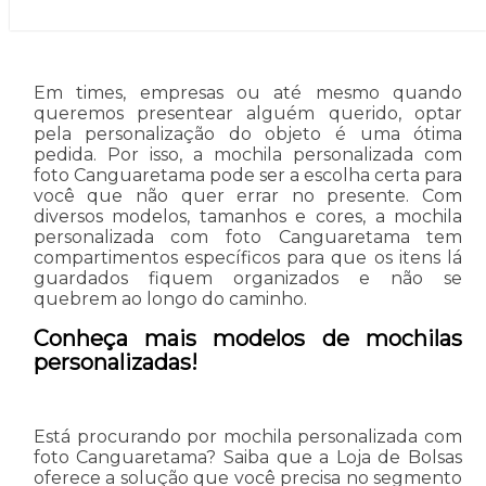
Em times, empresas ou até mesmo quando
queremos presentear alguém querido, optar
pela personalização do objeto é uma ótima
pedida. Por isso, a mochila personalizada com
foto Canguaretama pode ser a escolha certa para
você que não quer errar no presente. Com
diversos modelos, tamanhos e cores, a mochila
personalizada com foto Canguaretama tem
compartimentos específicos para que os itens lá
guardados fiquem organizados e não se
quebrem ao longo do caminho.
Conheça mais modelos de mochilas
personalizadas!
Está procurando por mochila personalizada com
foto Canguaretama? Saiba que a Loja de Bolsas
oferece a solução que você precisa no segmento