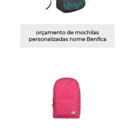
orçamento de mochilas
personalizadas nome Benfica