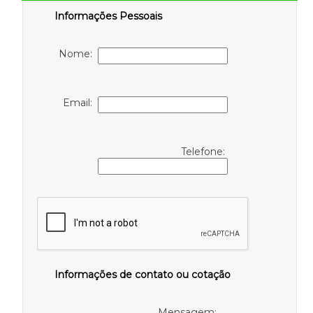
Informações Pessoais
Nome:
Email:
Telefone:
Informações de contato ou cotação
Mensagem: