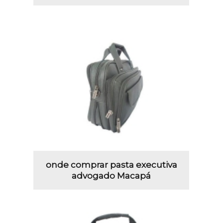
onde comprar pasta executiva
advogado Macapá