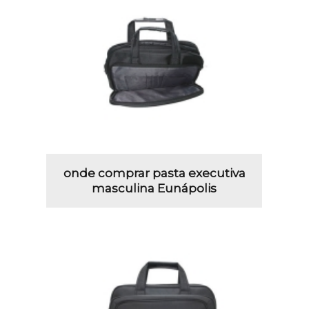
onde comprar pasta executiva
masculina Eunápolis