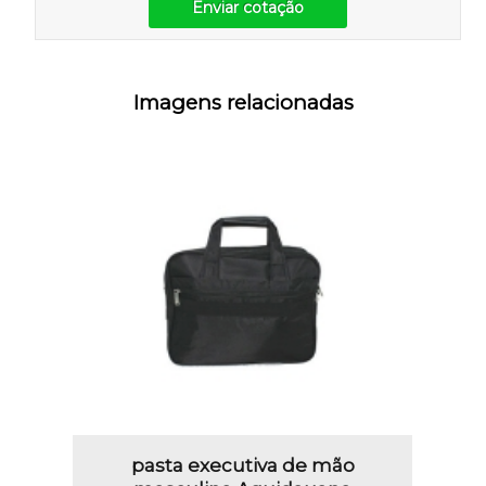
Enviar cotação
Imagens relacionadas
pasta executiva de mão