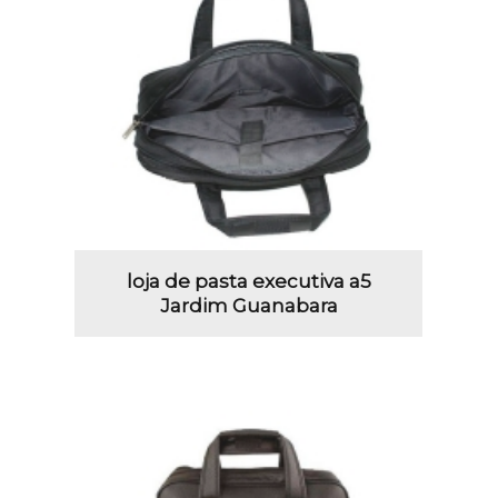
loja de pasta executiva a5
Jardim Guanabara