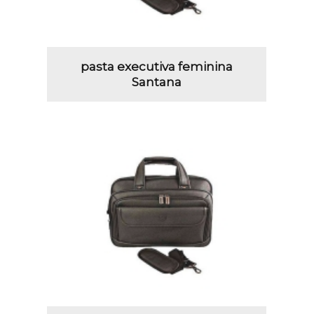
pasta executiva feminina
Santana