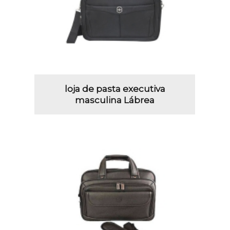
loja de pasta executiva
masculina Lábrea