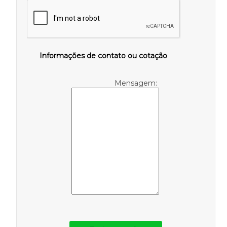
Informações de contato ou cotação
Mensagem: