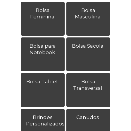
Bolsa
Bolsa
Feminina
Masculina
Bolsa para
Bolsa Sacola
Notebook
Bolsa Tablet
Bolsa
Transversal
Brindes
Canudos
Personalizados