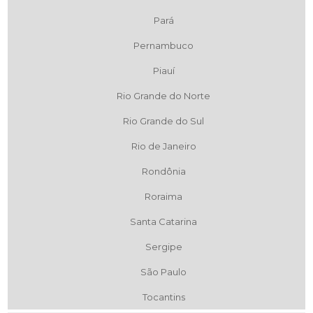
Pará
Pernambuco
Piauí
Rio Grande do Norte
Rio Grande do Sul
Rio de Janeiro
Rondônia
Roraima
Santa Catarina
Sergipe
São Paulo
Tocantins