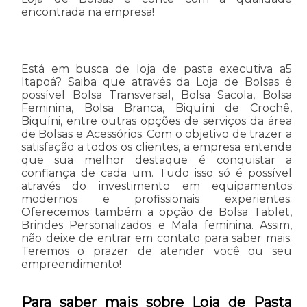
encontrada na empresa!
Está em busca de loja de pasta executiva a5
Itapoá? Saiba que através da Loja de Bolsas é
possível Bolsa Transversal, Bolsa Sacola, Bolsa
Feminina, Bolsa Branca, Biquíni de Crochê,
Biquíni, entre outras opções de serviços da área
de Bolsas e Acessórios. Com o objetivo de trazer a
satisfação a todos os clientes, a empresa entende
que sua melhor destaque é conquistar a
confiança de cada um. Tudo isso só é possível
através do investimento em equipamentos
modernos e profissionais experientes.
Oferecemos também a opção de Bolsa Tablet,
Brindes Personalizados e Mala feminina. Assim,
não deixe de entrar em contato para saber mais.
Teremos o prazer de atender você ou seu
empreendimento!
Para saber mais sobre Loja de Pasta