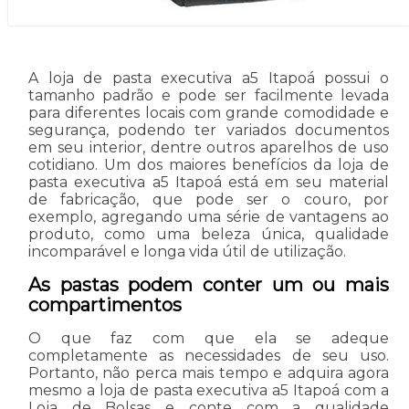
A loja de pasta executiva a5 Itapoá possui o
tamanho padrão e pode ser facilmente levada
para diferentes locais com grande comodidade e
segurança, podendo ter variados documentos
em seu interior, dentre outros aparelhos de uso
cotidiano. Um dos maiores benefícios da loja de
pasta executiva a5 Itapoá está em seu material
de fabricação, que pode ser o couro, por
exemplo, agregando uma série de vantagens ao
produto, como uma beleza única, qualidade
incomparável e longa vida útil de utilização.
As pastas podem conter um ou mais
compartimentos
O que faz com que ela se adeque
completamente as necessidades de seu uso.
Portanto, não perca mais tempo e adquira agora
mesmo a loja de pasta executiva a5 Itapoá com a
Loja de Bolsas e conte com a qualidade