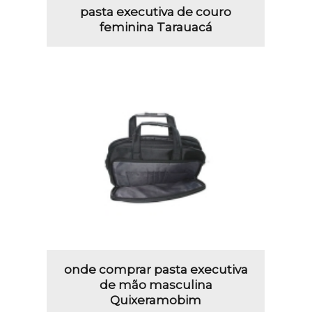
pasta executiva de couro
feminina Tarauacá
onde comprar pasta executiva
de mão masculina
Quixeramobim