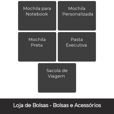
Mochila para
Mochila
Notebook
Personalizada
Mochila
Pasta
Preta
Executiva
Sacola de
Viagem
Loja de Bolsas - Bolsas e Acessórios