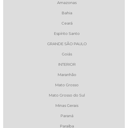
Amazonas
Bahia
Ceará
Espírito Santo
GRANDE SÃO PAULO
Goiás
INTERIOR
Maranhão
Mato Grosso
Mato Grosso do Sul
Minas Gerais
Paraná
Paraíba