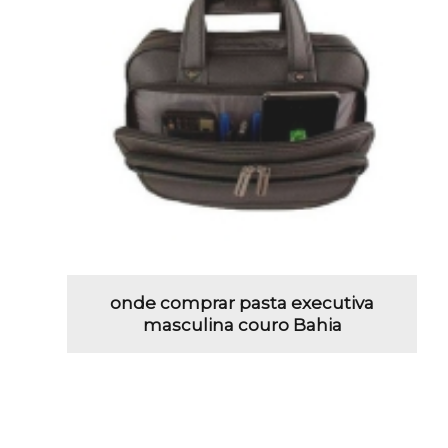
onde comprar pasta executiva
masculina couro Bahia