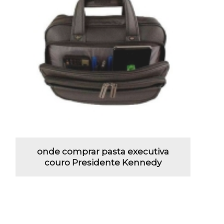
onde comprar pasta executiva
couro Presidente Kennedy