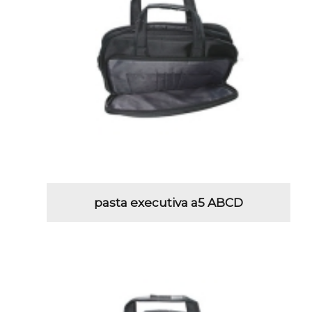
pasta executiva a5 ABCD