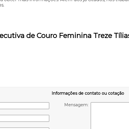
s.
ecutiva de Couro Feminina Treze Tília
Informações de contato ou cotação
Mensagem: