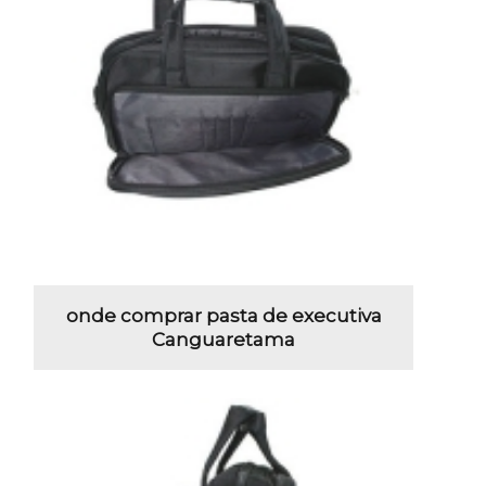
onde comprar pasta de executiva
Canguaretama