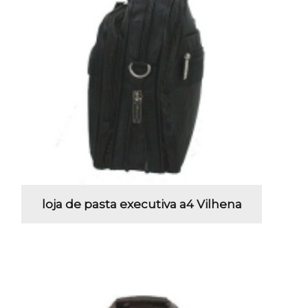
loja de pasta executiva a4 Vilhena