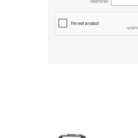
Telefone: