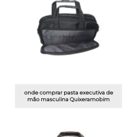
onde comprar pasta executiva de
mão masculina Quixeramobim