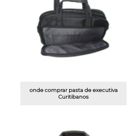
onde comprar pasta de executiva
Curitibanos