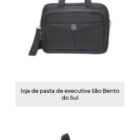
loja de pasta de executiva São Bento
do Sul