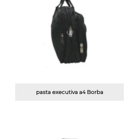
pasta executiva a4 Borba