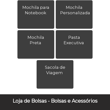
Mochila para
Mochila
Notebook
Personalizada
Mochila
Pasta
Preta
Executiva
Sacola de
Viagem
Loja de Bolsas - Bolsas e Acessórios