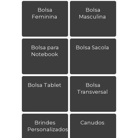
Bolsa
Bolsa
Feminina
Masculina
Bolsa para
Bolsa Sacola
Notebook
Bolsa Tablet
Bolsa
Transversal
Brindes
Canudos
Personalizados