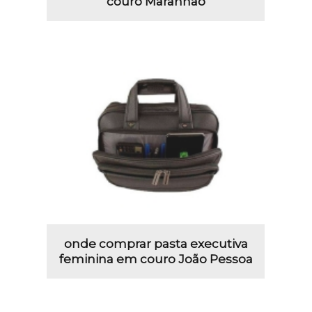
couro Maranhão
onde comprar pasta executiva
feminina em couro João Pessoa