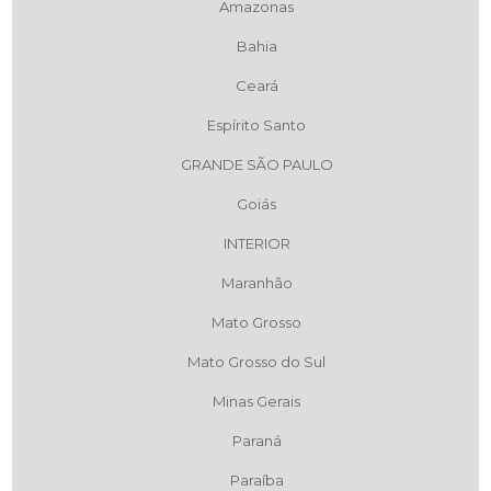
Amazonas
Bahia
Ceará
Espírito Santo
GRANDE SÃO PAULO
Goiás
INTERIOR
Maranhão
Mato Grosso
Mato Grosso do Sul
Minas Gerais
Paraná
Paraíba