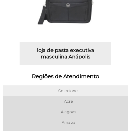
loja de pasta executiva
masculina Anápolis
Regiões de Atendimento
Selecione:
Acre
Alagoas
Amapá