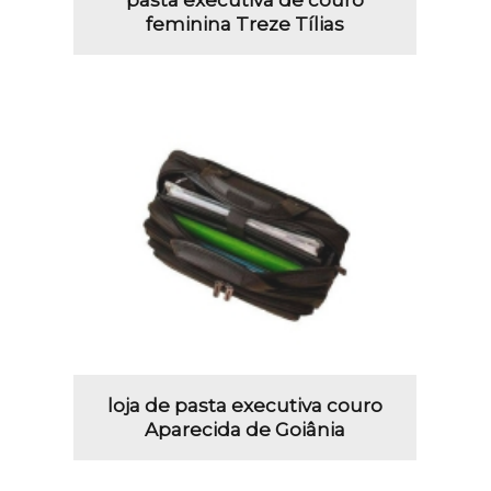
feminina Treze Tílias
loja de pasta executiva couro
Aparecida de Goiânia