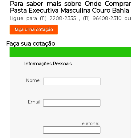
Para saber mais sobre Onde Comprar
Pasta Executiva Masculina Couro Bahia
Ligue para
(11) 2208-2355
,
(11) 96408-2310
ou
faça uma cotação
Faça sua cotação
Informações Pessoais
Nome:
Email:
Telefone: