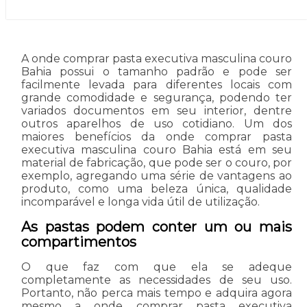
A onde comprar pasta executiva masculina couro
Bahia possui o tamanho padrão e pode ser
facilmente levada para diferentes locais com
grande comodidade e segurança, podendo ter
variados documentos em seu interior, dentre
outros aparelhos de uso cotidiano. Um dos
maiores benefícios da onde comprar pasta
executiva masculina couro Bahia está em seu
material de fabricação, que pode ser o couro, por
exemplo, agregando uma série de vantagens ao
produto, como uma beleza única, qualidade
incomparável e longa vida útil de utilização.
As pastas podem conter um ou mais
compartimentos
O que faz com que ela se adeque
completamente as necessidades de seu uso.
Portanto, não perca mais tempo e adquira agora
mesmo a onde comprar pasta executiva