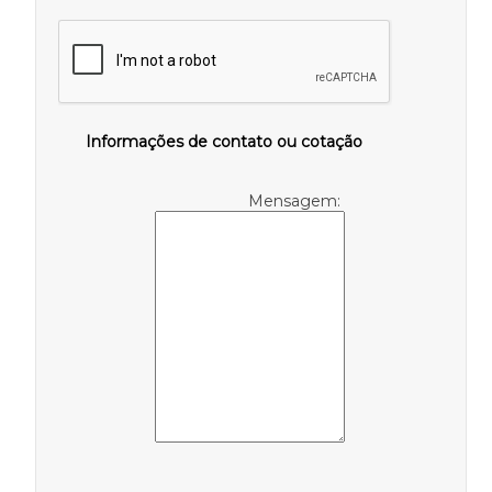
Informações de contato ou cotação
Mensagem: