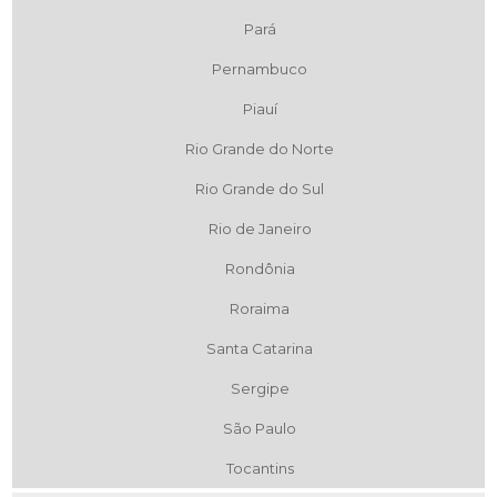
Pará
Pernambuco
Piauí
Rio Grande do Norte
Rio Grande do Sul
Rio de Janeiro
Rondônia
Roraima
Santa Catarina
Sergipe
São Paulo
Tocantins