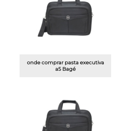
onde comprar pasta executiva
a5 Bagé