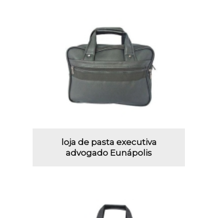
loja de pasta executiva
advogado Eunápolis