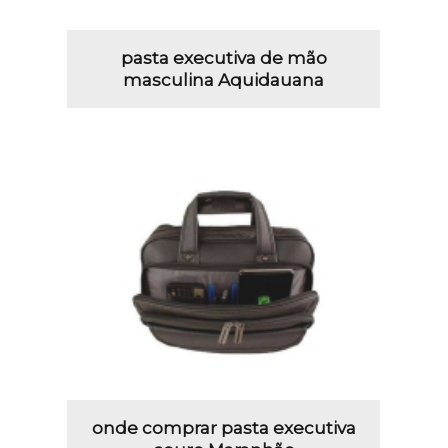
pasta executiva de mão
masculina Aquidauana
onde comprar pasta executiva