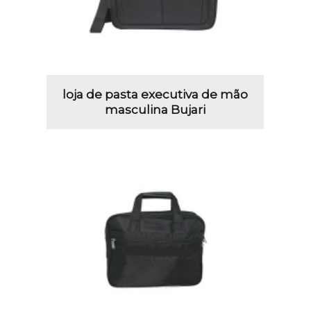
loja de pasta executiva de mão
masculina Bujari