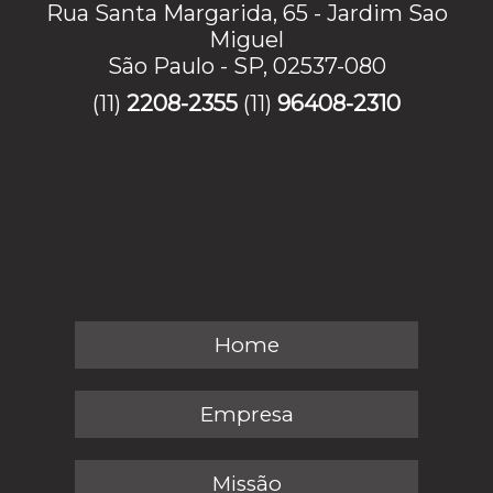
Rua Santa Margarida, 65 - Jardim Sao
Miguel
São Paulo - SP, 02537-080
(11)
2208-2355
(11)
96408-2310
Home
Empresa
Missão