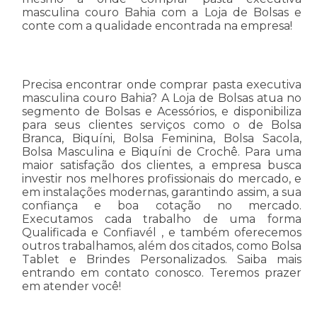
masculina couro Bahia com a Loja de Bolsas e
conte com a qualidade encontrada na empresa!
Precisa encontrar onde comprar pasta executiva
masculina couro Bahia? A Loja de Bolsas atua no
segmento de Bolsas e Acessórios, e disponibiliza
para seus clientes serviços como o de Bolsa
Branca, Biquíni, Bolsa Feminina, Bolsa Sacola,
Bolsa Masculina e Biquíni de Crochê. Para uma
maior satisfação dos clientes, a empresa busca
investir nos melhores profissionais do mercado, e
em instalações modernas, garantindo assim, a sua
confiança e boa cotação no mercado.
Executamos cada trabalho de uma forma
Qualificada e Confiavél , e também oferecemos
outros trabalhamos, além dos citados, como Bolsa
Tablet e Brindes Personalizados. Saiba mais
entrando em contato conosco. Teremos prazer
em atender você!