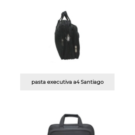
pasta executiva a4 Santiago