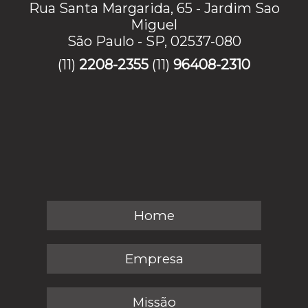
Rua Santa Margarida, 65 - Jardim Sao
Miguel
São Paulo - SP, 02537-080
(11)
2208-2355
(11)
96408-2310
Home
Empresa
Missão