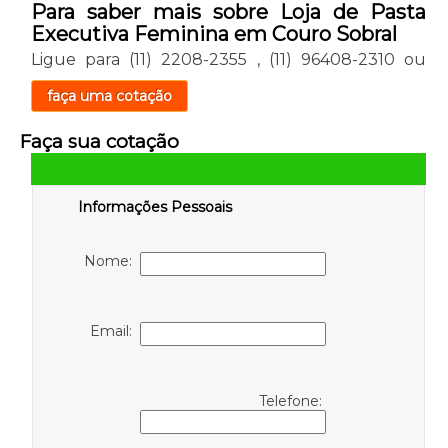
Para saber mais sobre Loja de Pasta
Executiva Feminina em Couro Sobral
Ligue para
(11) 2208-2355
,
(11) 96408-2310
ou
faça uma cotação
Faça sua cotação
Informações Pessoais
Nome:
Email:
Telefone: