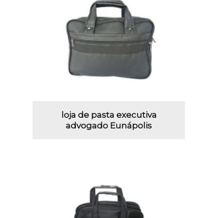
loja de pasta executiva
advogado Eunápolis