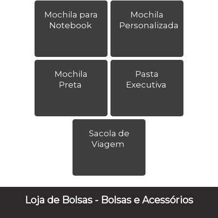
Mochila para
Mochila
Notebook
Personalizada
Mochila
Pasta
Preta
Executiva
Sacola de
Viagem
Loja de Bolsas - Bolsas e Acessórios