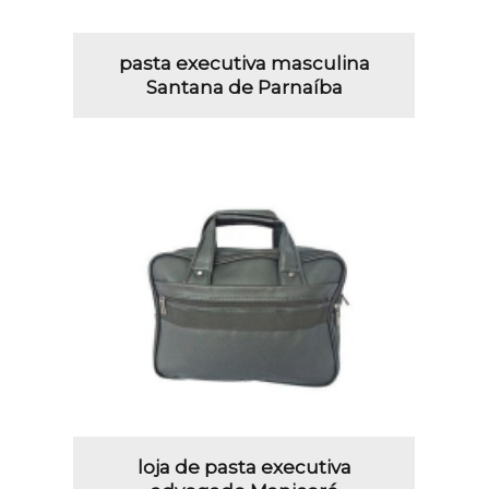
pasta executiva masculina
Santana de Parnaíba
loja de pasta executiva