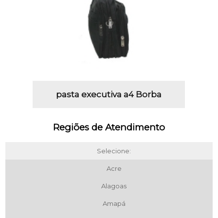
pasta executiva a4 Borba
Regiões de Atendimento
Selecione:
Acre
Alagoas
Amapá