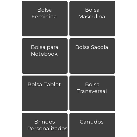
Bolsa
Bolsa
Feminina
Masculina
Bolsa para
Bolsa Sacola
Notebook
Bolsa Tablet
Bolsa
Transversal
Brindes
Canudos
Personalizados