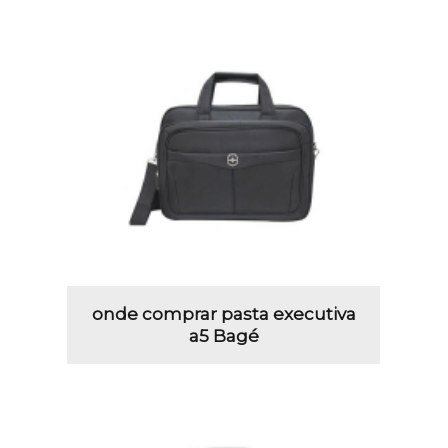
onde comprar pasta executiva
a5 Bagé