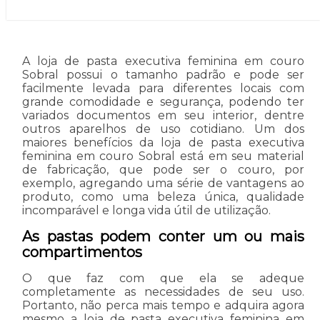
A loja de pasta executiva feminina em couro
Sobral possui o tamanho padrão e pode ser
facilmente levada para diferentes locais com
grande comodidade e segurança, podendo ter
variados documentos em seu interior, dentre
outros aparelhos de uso cotidiano. Um dos
maiores benefícios da loja de pasta executiva
feminina em couro Sobral está em seu material
de fabricação, que pode ser o couro, por
exemplo, agregando uma série de vantagens ao
produto, como uma beleza única, qualidade
incomparável e longa vida útil de utilização.
As pastas podem conter um ou mais
compartimentos
O que faz com que ela se adeque
completamente as necessidades de seu uso.
Portanto, não perca mais tempo e adquira agora
mesmo a loja de pasta executiva feminina em