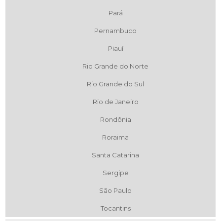
Pará
Pernambuco
Piauí
Rio Grande do Norte
Rio Grande do Sul
Rio de Janeiro
Rondônia
Roraima
Santa Catarina
Sergipe
São Paulo
Tocantins