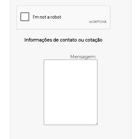
Informações de contato ou cotação
Mensagem: