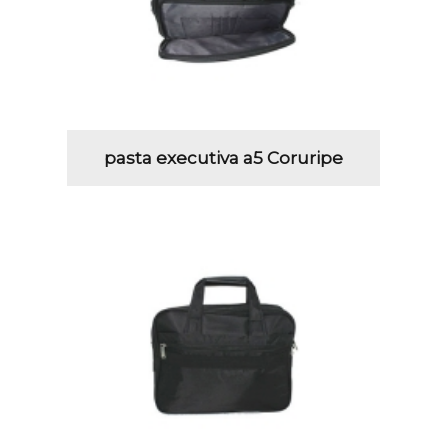
pasta executiva a5 Coruripe