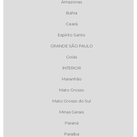
Amazonas
Bahia
Ceará
Espírito Santo
GRANDE SÃO PAULO
Goiás
INTERIOR
Maranhão
Mato Grosso
Mato Grosso do Sul
Minas Gerais
Paraná
Paraíba