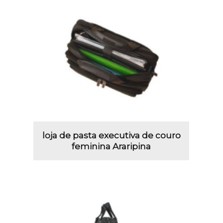
loja de pasta executiva de couro
feminina Araripina