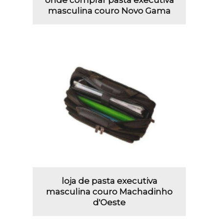
masculina couro Novo Gama
loja de pasta executiva
masculina couro Machadinho
d'Oeste