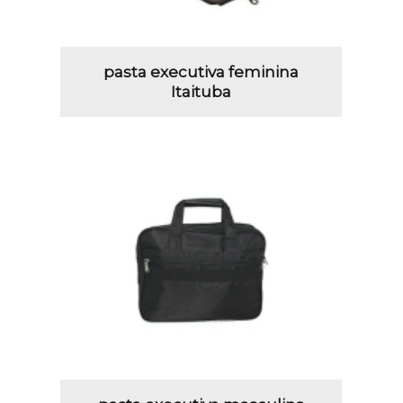
pasta executiva feminina
Itaituba