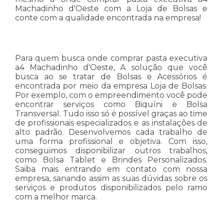
Machadinho d'Oeste com a Loja de Bolsas e
conte com a qualidade encontrada na empresa!
Para quem busca onde comprar pasta executiva
a4 Machadinho d'Oeste, A solução que você
busca ao se tratar de Bolsas e Acessórios é
encontrada por meio da empresa Loja de Bolsas.
Por exemplo, com o empreendimento você pode
encontrar serviços como Biquíni e Bolsa
Transversal. Tudo isso só é possível graças ao time
de profissionais especializados e as instalações de
alto padrão. Desenvolvemos cada trabalho de
uma forma profissional e objetiva. Com isso,
conseguimos disponibilizar outros trabalhos,
como Bolsa Tablet e Brindes Personalizados.
Saiba mais entrando em contato com nossa
empresa, sanando assim as suas dúvidas sobre os
serviços e produtos disponibilizados pelo ramo
com a melhor marca.