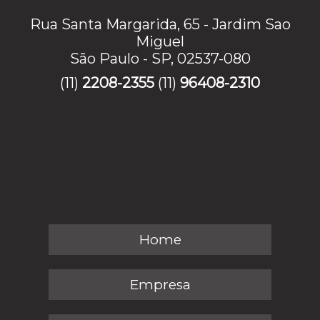
Rua Santa Margarida, 65 - Jardim Sao
Miguel
São Paulo - SP, 02537-080
(11)
2208-2355
(11)
96408-2310
Home
Empresa