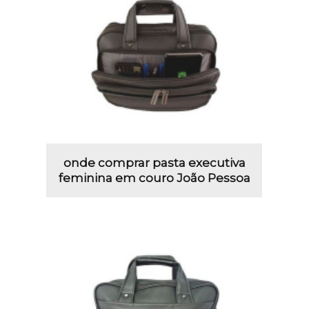
onde comprar pasta executiva
feminina em couro João Pessoa