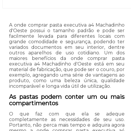
A onde comprar pasta executiva a4 Machadinho
d'Oeste possui o tamanho padrão e pode ser
facilmente levada para diferentes locais com
grande comodidade e segurança, podendo ter
variados documentos em seu interior, dentre
outros aparelhos de uso cotidiano. Um dos
maiores benefícios da onde comprar pasta
executiva a4 Machadinho d'Oeste está em seu
material de fabricação, que pode ser o couro, por
exemplo, agregando uma série de vantagens ao
produto, como uma beleza única, qualidade
incomparável e longa vida útil de utilização.
As pastas podem conter um ou mais
compartimentos
O que faz com que ela se adeque
completamente as necessidades de seu uso.
Portanto, não perca mais tempo e adquira agora
mesmo a onde comprar pasta executiva a4