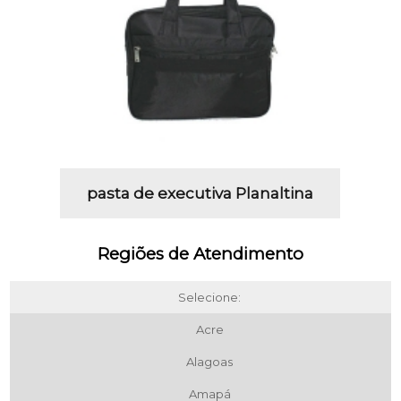
pasta de executiva Planaltina
Regiões de Atendimento
Selecione:
Acre
Alagoas
Amapá