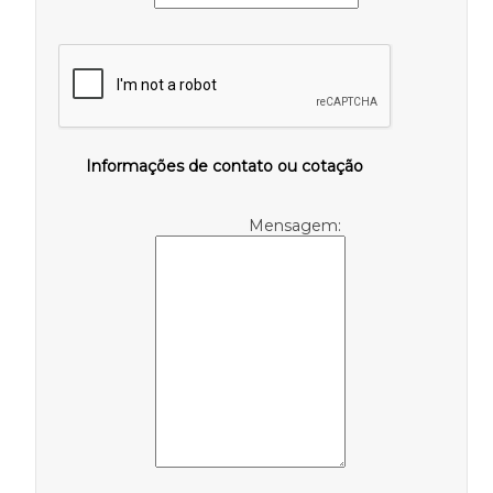
Informações de contato ou cotação
Mensagem: