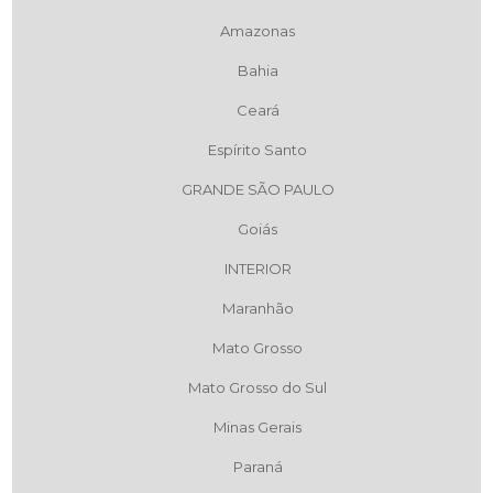
Amazonas
Bahia
Ceará
Espírito Santo
GRANDE SÃO PAULO
Goiás
INTERIOR
Maranhão
Mato Grosso
Mato Grosso do Sul
Minas Gerais
Paraná