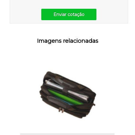
Enviar cotação
Imagens relacionadas