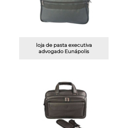
loja de pasta executiva
advogado Eunápolis