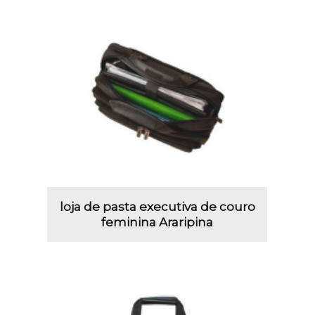
loja de pasta executiva de couro
feminina Araripina