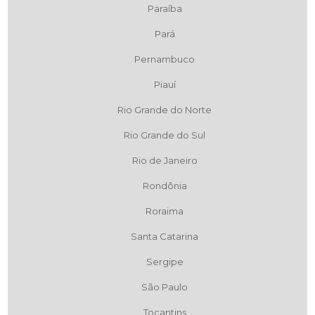
Paraíba
Pará
Pernambuco
Piauí
Rio Grande do Norte
Rio Grande do Sul
Rio de Janeiro
Rondônia
Roraima
Santa Catarina
Sergipe
São Paulo
Tocantins