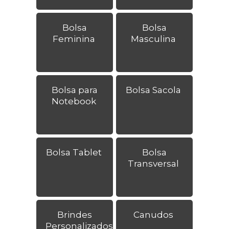
Bolsa
Bolsa
Feminina
Masculina
Bolsa para
Bolsa Sacola
Notebook
Bolsa Tablet
Bolsa
Transversal
Brindes
Canudos
Personalizados