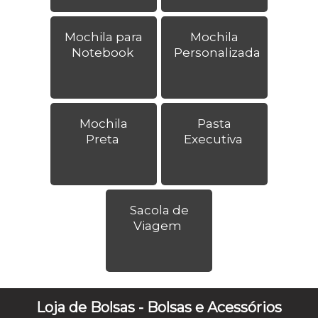
Mochila para
Mochila
Notebook
Personalizada
Mochila
Pasta
Preta
Executiva
Sacola de
Viagem
Loja de Bolsas - Bolsas e Acessórios