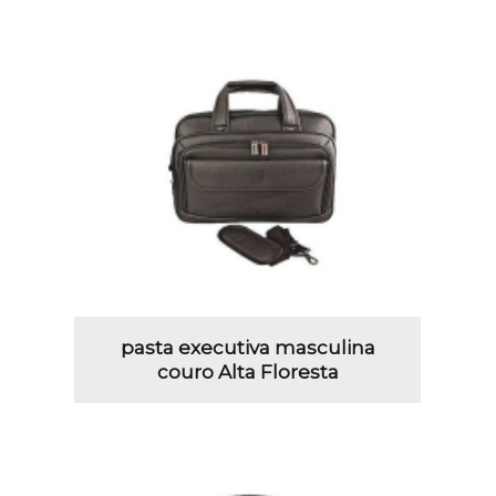
pasta executiva masculina
couro Alta Floresta