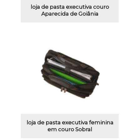
loja de pasta executiva couro
Aparecida de Goiânia
loja de pasta executiva feminina
em couro Sobral