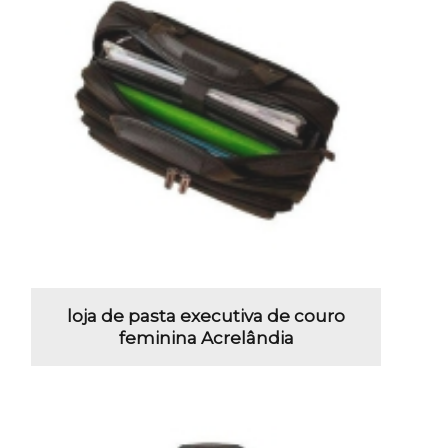
loja de pasta executiva de couro
feminina Acrelândia