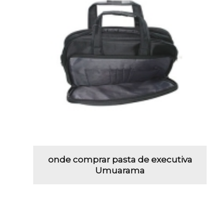
onde comprar pasta de executiva
Umuarama