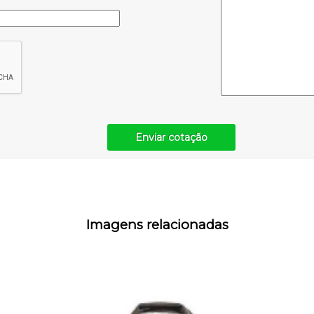
Enviar cotação
Imagens relacionadas