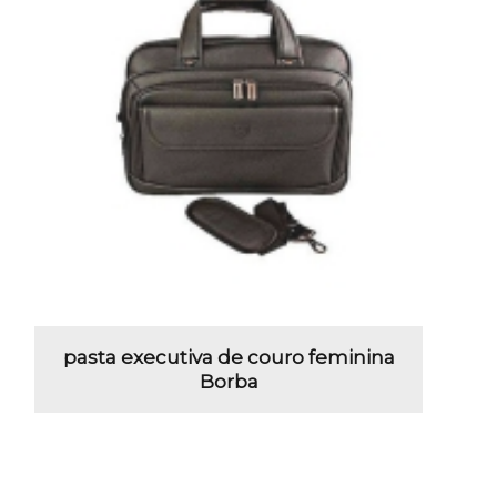
pasta executiva de couro feminina
Borba