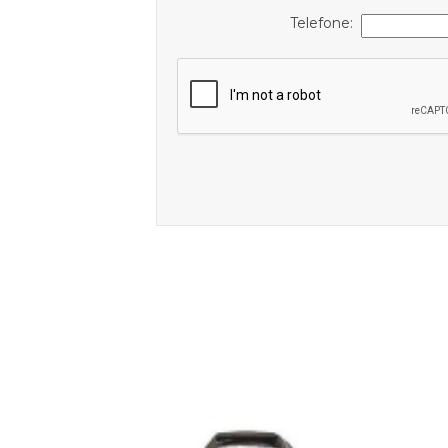
Telefone: