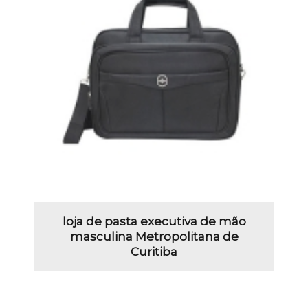
loja de pasta executiva de mão
masculina Metropolitana de
Curitiba