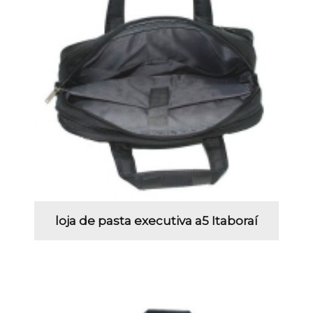
loja de pasta executiva a5 Itaboraí