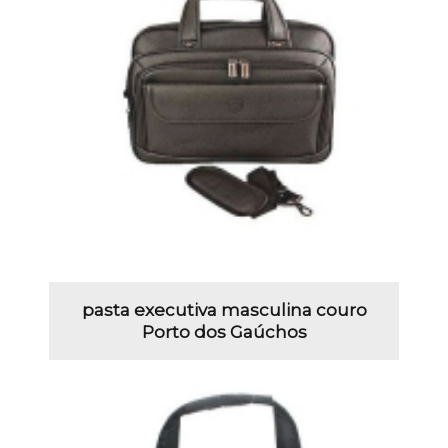
pasta executiva masculina couro
Porto dos Gaúchos