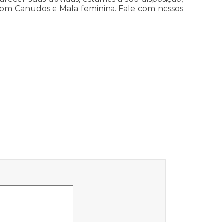
om Canudos e Mala feminina. Fale com nossos