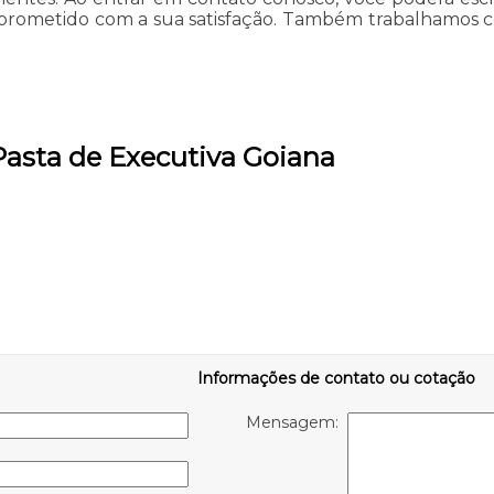
rometido com a sua satisfação. Também trabalhamos c
Pasta de Executiva Goiana
Informações de contato ou cotação
Mensagem: