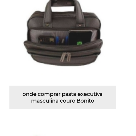
onde comprar pasta executiva
masculina couro Bonito