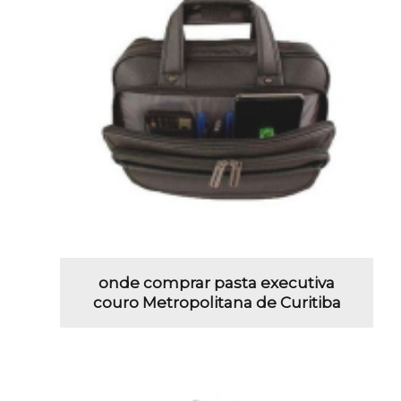
onde comprar pasta executiva
couro Metropolitana de Curitiba