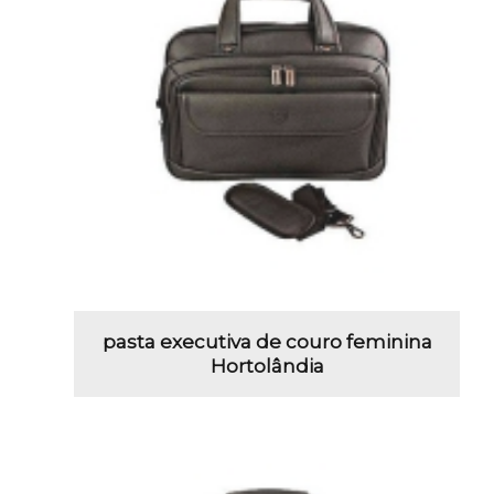
pasta executiva de couro feminina
Hortolândia