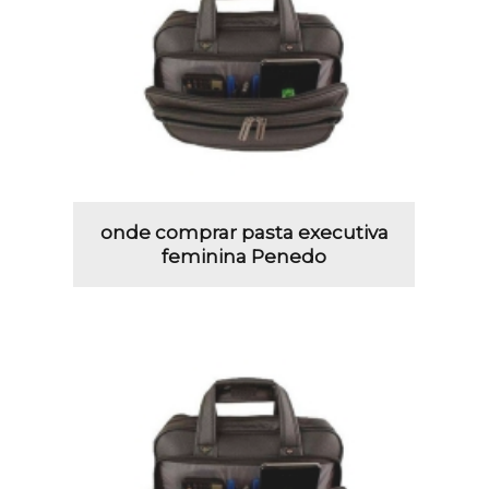
onde comprar pasta executiva
feminina Penedo