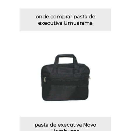
onde comprar pasta de
executiva Umuarama
pasta de executiva Novo