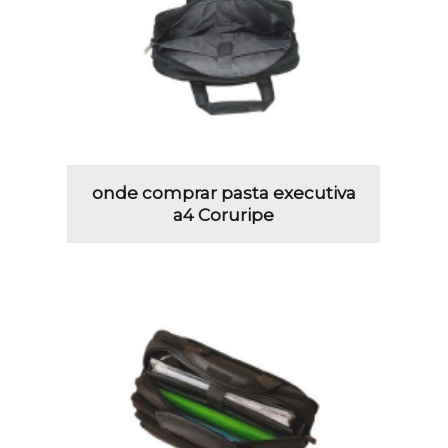
onde comprar pasta executiva
a4 Coruripe