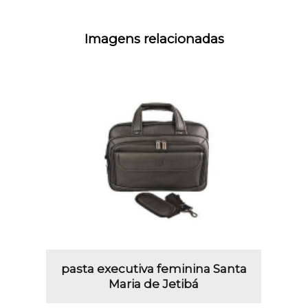
Imagens relacionadas
pasta executiva feminina Santa
Maria de Jetibá