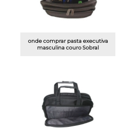
onde comprar pasta executiva
masculina couro Sobral