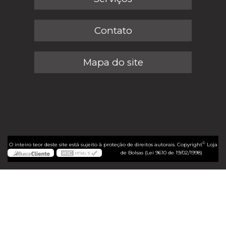
Contato
Mapa do site
©
O inteiro teor deste site está sujeito à proteção de direitos autorais. Copyright
Loja
de Bolsas (Lei 9610 de 19/02/1998)