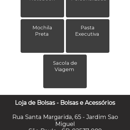
Mochila
Pasta
Preta
Executiva
Sacola de
Viagem
Loja de Bolsas - Bolsas e Acessórios
Rua Santa Margarida, 65 - Jardim Sao
Miguel