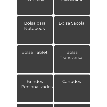
Bolsa para
Bolsa Sacola
Notebook
Bolsa Tablet
Bolsa
Transversal
Brindes
Canudos
Personalizados