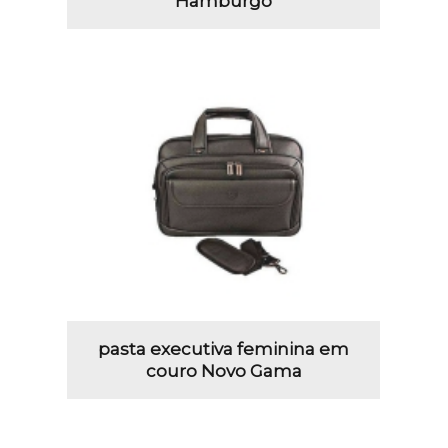
Hamburgo
pasta executiva feminina em
couro Novo Gama