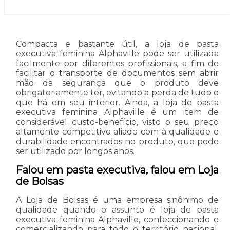
Compacta e bastante útil, a loja de pasta
executiva feminina Alphaville pode ser utilizada
facilmente por diferentes profissionais, a fim de
facilitar o transporte de documentos sem abrir
mão da segurança que o produto deve
obrigatoriamente ter, evitando a perda de tudo o
que há em seu interior. Ainda, a loja de pasta
executiva feminina Alphaville é um item de
considerável custo-benefício, visto o seu preço
altamente competitivo aliado com à qualidade e
durabilidade encontrados no produto, que pode
ser utilizado por longos anos.
Falou em pasta executiva, falou em Loja
de Bolsas
A Loja de Bolsas é uma empresa sinônimo de
qualidade quando o assunto é loja de pasta
executiva feminina Alphaville, confeccionando e
comercializando para todo o território nacional.