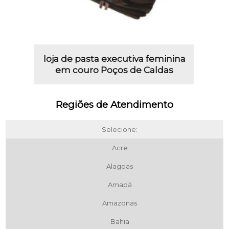
loja de pasta executiva feminina
em couro Poços de Caldas
Regiões de Atendimento
Selecione:
Acre
Alagoas
Amapá
Amazonas
Bahia