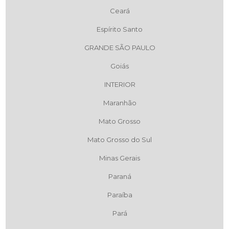
Ceará
Espírito Santo
GRANDE SÃO PAULO
Goiás
INTERIOR
Maranhão
Mato Grosso
Mato Grosso do Sul
Minas Gerais
Paraná
Paraíba
Pará