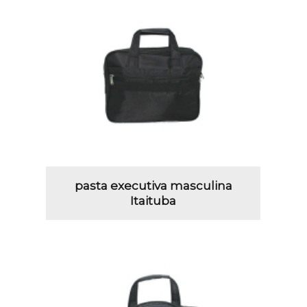
pasta executiva masculina
Itaituba