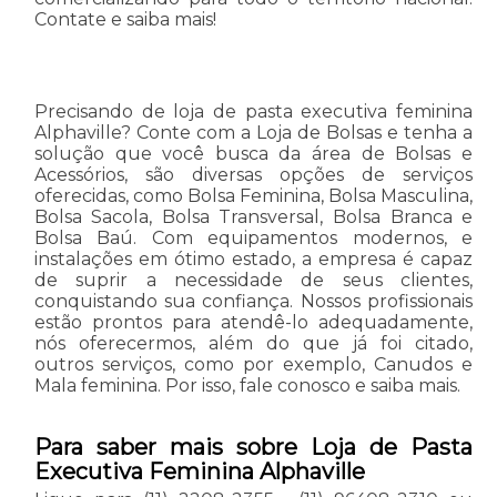
Contate e saiba mais!
Precisando de loja de pasta executiva feminina
Alphaville? Conte com a Loja de Bolsas e tenha a
solução que você busca da área de Bolsas e
Acessórios, são diversas opções de serviços
oferecidas, como Bolsa Feminina, Bolsa Masculina,
Bolsa Sacola, Bolsa Transversal, Bolsa Branca e
Bolsa Baú. Com equipamentos modernos, e
instalações em ótimo estado, a empresa é capaz
de suprir a necessidade de seus clientes,
conquistando sua confiança. Nossos profissionais
estão prontos para atendê-lo adequadamente,
nós oferecermos, além do que já foi citado,
outros serviços, como por exemplo, Canudos e
Mala feminina. Por isso, fale conosco e saiba mais.
Para saber mais sobre Loja de Pasta
Executiva Feminina Alphaville