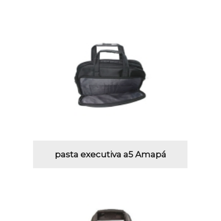
pasta executiva a5 Amapá