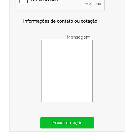
Informações de contato ou cotação
Mensagem:
Enviar cotação