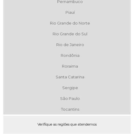
Pernambuco
Piauí
Rio Grande do Norte
Rio Grande do Sul
Rio de Janeiro
Rondônia
Roraima
Santa Catarina
Sergipe
São Paulo
Tocantins
Verifique as regiões que atendemos