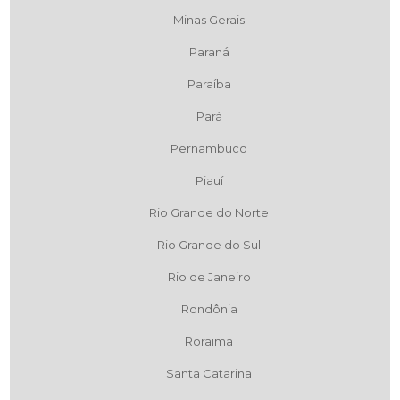
Minas Gerais
Paraná
Paraíba
Pará
Pernambuco
Piauí
Rio Grande do Norte
Rio Grande do Sul
Rio de Janeiro
Rondônia
Roraima
Santa Catarina