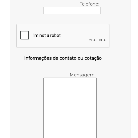
Telefone:
Informações de contato ou cotação
Mensagem: