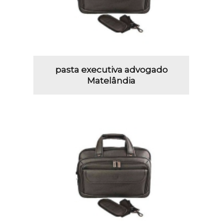
pasta executiva advogado
Matelândia