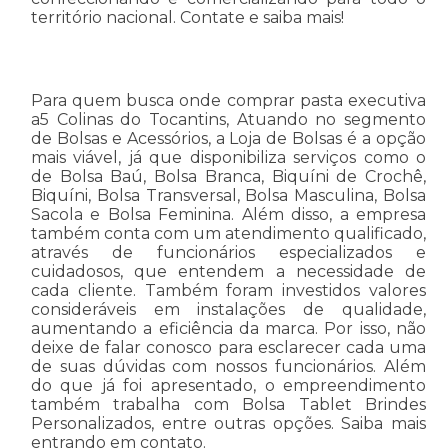
território nacional. Contate e saiba mais!
Para quem busca onde comprar pasta executiva
a5 Colinas do Tocantins, Atuando no segmento
de Bolsas e Acessórios, a Loja de Bolsas é a opção
mais viável, já que disponibiliza serviços como o
de Bolsa Baú, Bolsa Branca, Biquíni de Crochê,
Biquíni, Bolsa Transversal, Bolsa Masculina, Bolsa
Sacola e Bolsa Feminina. Além disso, a empresa
também conta com um atendimento qualificado,
através de funcionários especializados e
cuidadosos, que entendem a necessidade de
cada cliente. Também foram investidos valores
consideráveis em instalações de qualidade,
aumentando a eficiência da marca. Por isso, não
deixe de falar conosco para esclarecer cada uma
de suas dúvidas com nossos funcionários. Além
do que já foi apresentado, o empreendimento
também trabalha com Bolsa Tablet Brindes
Personalizados, entre outras opções. Saiba mais
entrando em contato.