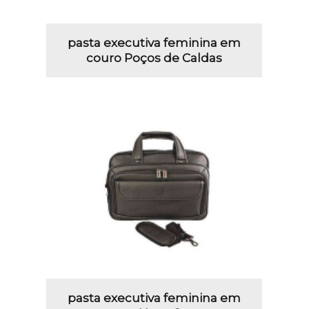
pasta executiva feminina em
couro Poços de Caldas
pasta executiva feminina em