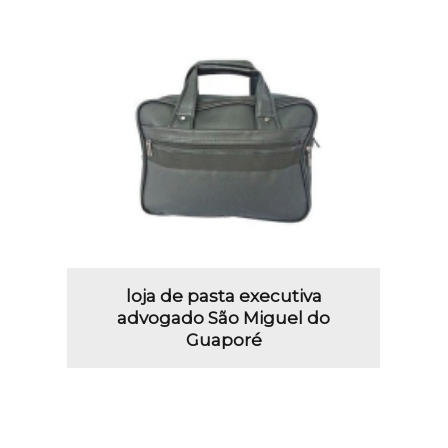
loja de pasta executiva
advogado São Miguel do
Guaporé