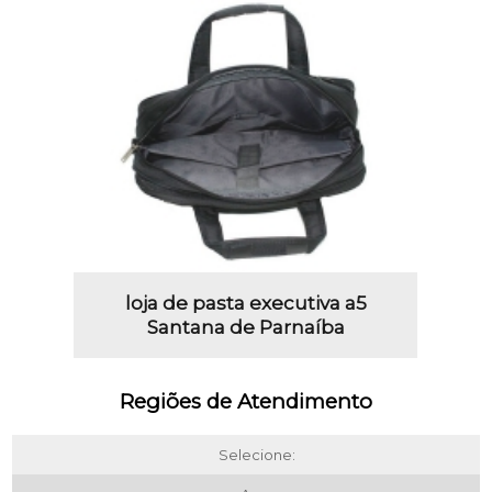
loja de pasta executiva a5
Santana de Parnaíba
Regiões de Atendimento
Selecione: