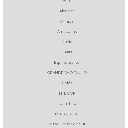
Acre
Alagoas
Amapá
Amazonas
Bahia
Ceará
Espírito Santo
GRANDE SÃO PAULO
Goiás
INTERIOR
Maranhão
Mato Grosso
Mato Grosso do Sul