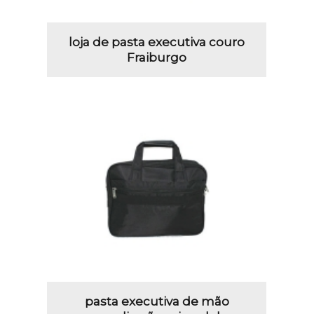
loja de pasta executiva couro
Fraiburgo
pasta executiva de mão