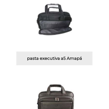
pasta executiva a5 Amapá