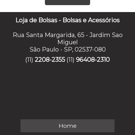
Loja de Bolsas - Bolsas e Acessórios
Rua Santa Margarida, 65 - Jardim Sao
Miguel
São Paulo - SP, 02537-080
(11)
2208-2355
(11)
96408-2310
Home