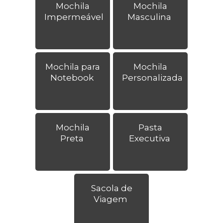
Mochila
Mochila
Impermeável
Masculina
Mochila para
Mochila
Notebook
Personalizada
Mochila
Pasta
Preta
Executiva
Sacola de
Viagem