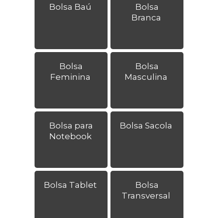
Bolsa Baú
Bolsa
Branca
Bolsa
Bolsa
Feminina
Masculina
Bolsa para
Bolsa Sacola
Notebook
Bolsa Tablet
Bolsa
Transversal