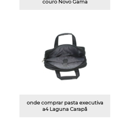
couro Novo Gama
onde comprar pasta executiva
a4 Laguna Carapã