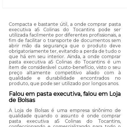
Compacta e bastante útil, a onde comprar pasta
executiva a5 Colinas do Tocantins pode ser
utilizada facilmente por diferentes profissionais, a
fim de facilitar o transporte de documentos sem
abrir mão da segurança que o produto deve
obrigatoriamente ter, evitando a perda de tudo o
que há em seu interior. Ainda, a onde comprar
pasta executiva a5 Colinas do Tocantins é um
item de considerável custo-benefício, visto o seu
preço altamente competitivo aliado com à
qualidade e durabilidade encontrados no
produto, que pode ser utilizado por longos anos.
Falou em pasta executiva, falou em Loja
de Bolsas
A Loja de Bolsas é uma empresa sinônimo de
qualidade quando o assunto é onde comprar
pasta executiva a5 Colinas do Tocantins,
confeccionando e comercializando para todo o