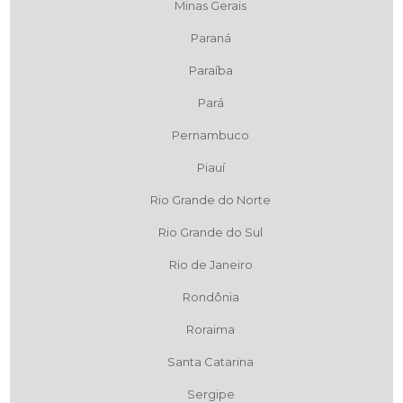
Minas Gerais
Paraná
Paraíba
Pará
Pernambuco
Piauí
Rio Grande do Norte
Rio Grande do Sul
Rio de Janeiro
Rondônia
Roraima
Santa Catarina
Sergipe