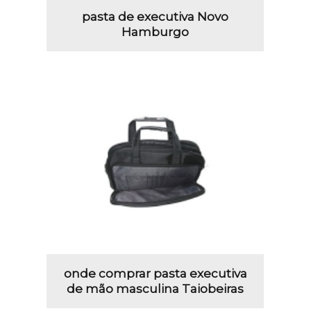
pasta de executiva Novo
Hamburgo
onde comprar pasta executiva
de mão masculina Taiobeiras