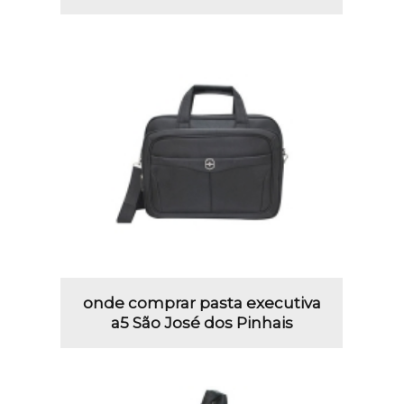
onde comprar pasta executiva
a5 São José dos Pinhais