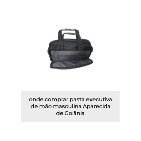
onde comprar pasta executiva
de mão masculina Aparecida
de Goiânia