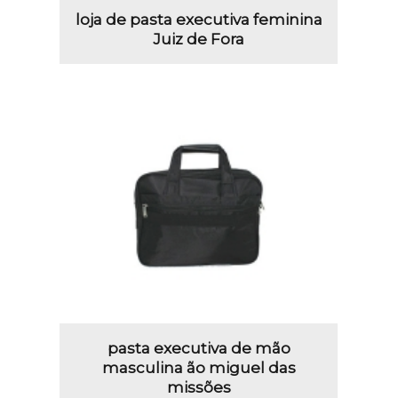
loja de pasta executiva feminina
Juiz de Fora
pasta executiva de mão
masculina ão miguel das
missões