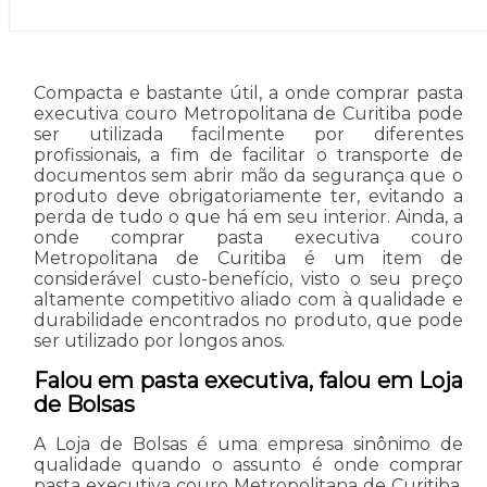
Compacta e bastante útil, a onde comprar pasta
executiva couro Metropolitana de Curitiba pode
ser utilizada facilmente por diferentes
profissionais, a fim de facilitar o transporte de
documentos sem abrir mão da segurança que o
produto deve obrigatoriamente ter, evitando a
perda de tudo o que há em seu interior. Ainda, a
onde comprar pasta executiva couro
Metropolitana de Curitiba é um item de
considerável custo-benefício, visto o seu preço
altamente competitivo aliado com à qualidade e
durabilidade encontrados no produto, que pode
ser utilizado por longos anos.
Falou em pasta executiva, falou em Loja
de Bolsas
A Loja de Bolsas é uma empresa sinônimo de
qualidade quando o assunto é onde comprar
pasta executiva couro Metropolitana de Curitiba,