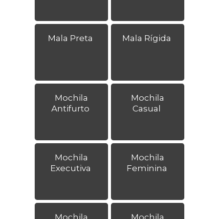
Mala Preta
Mala Rígida
Mochila
Mochila
Antifurto
Casual
Mochila
Mochila
Executiva
Feminina
Mochila
Mochila