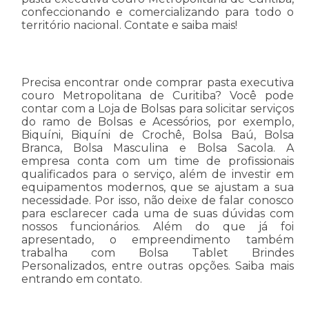
confeccionando e comercializando para todo o
território nacional. Contate e saiba mais!
Precisa encontrar onde comprar pasta executiva
couro Metropolitana de Curitiba? Você pode
contar com a Loja de Bolsas para solicitar serviços
do ramo de Bolsas e Acessórios, por exemplo,
Biquíni, Biquíni de Crochê, Bolsa Baú, Bolsa
Branca, Bolsa Masculina e Bolsa Sacola. A
empresa conta com um time de profissionais
qualificados para o serviço, além de investir em
equipamentos modernos, que se ajustam a sua
necessidade. Por isso, não deixe de falar conosco
para esclarecer cada uma de suas dúvidas com
nossos funcionários. Além do que já foi
apresentado, o empreendimento também
trabalha com Bolsa Tablet Brindes
Personalizados, entre outras opções. Saiba mais
entrando em contato.