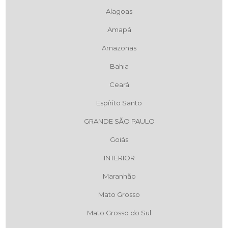
Alagoas
Amapá
Amazonas
Bahia
Ceará
Espírito Santo
GRANDE SÃO PAULO
Goiás
INTERIOR
Maranhão
Mato Grosso
Mato Grosso do Sul