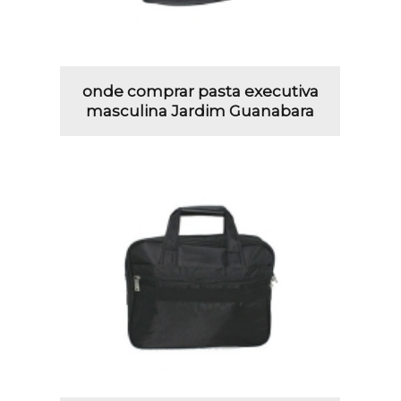
onde comprar pasta executiva
masculina Jardim Guanabara