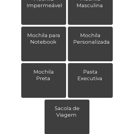
Impermeável
Masculina
Mochila para
Mochila
Notebook
Personalizada
Mochila
Pasta
Preta
Executiva
Sacola de
Viagem