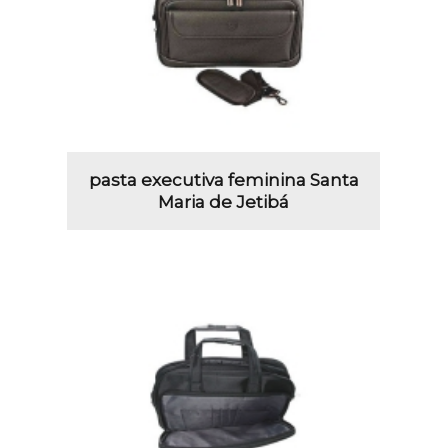
pasta executiva feminina Santa
Maria de Jetibá