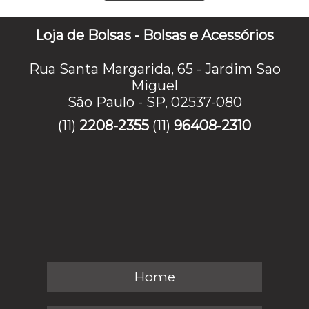
Loja de Bolsas - Bolsas e Acessórios
Rua Santa Margarida, 65 - Jardim Sao
Miguel
São Paulo - SP, 02537-080
(11)
2208-2355
(11)
96408-2310
Home