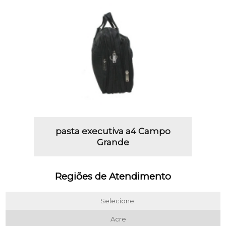
pasta executiva a4 Campo
Grande
Regiões de Atendimento
Selecione:
Acre