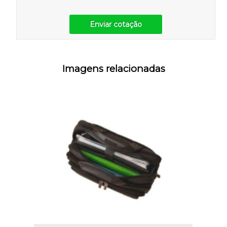
Enviar cotação
Imagens relacionadas