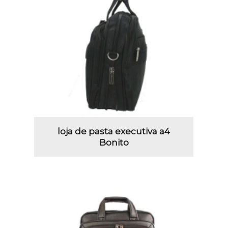
loja de pasta executiva a4
Bonito