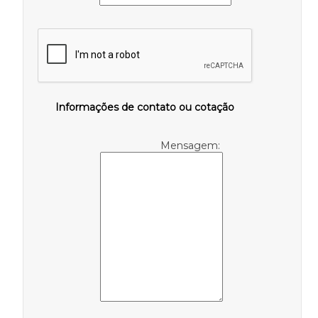
Informações de contato ou cotação
Mensagem: