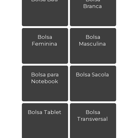
Branca
Bolsa
Bolsa
Feminina
Masculina
Bolsa para
Bolsa Sacola
Notebook
Bolsa Tablet
Bolsa
Transversal