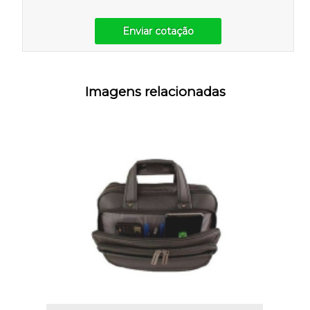
Enviar cotação
Imagens relacionadas