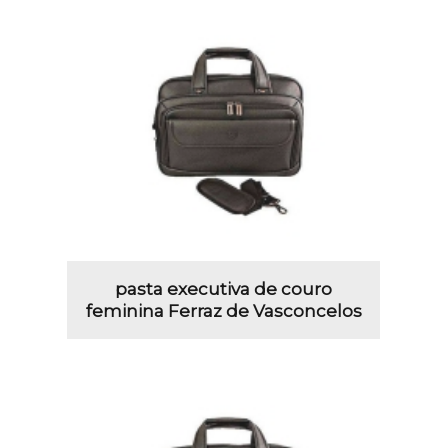
pasta executiva de couro
feminina Ferraz de Vasconcelos