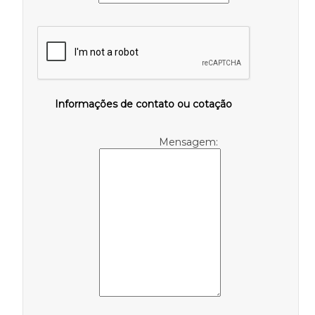
Informações de contato ou cotação
Mensagem: