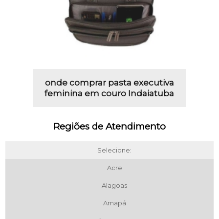
onde comprar pasta executiva
feminina em couro Indaiatuba
Regiões de Atendimento
Selecione:
Acre
Alagoas
Amapá