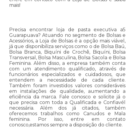
mais!
Precisa encontrar loja de pasta executiva a5
Guarapuava? Atuando no segmento de Bolsas e
Acessórios, a Loja de Bolsas é a opção mais viável,
já que disponibiliza serviços como o de Bolsa Baú,
Bolsa Branca, Biquíni de Crochê, Biquíni, Bolsa
Transversal, Bolsa Masculina, Bolsa Sacola e Bolsa
Feminina. Além disso, a empresa também conta
com um atendimento qualificado, através de
funcionários especializados e cuidadosos, que
entendem a necessidade de cada cliente.
Também foram investidos valores consideráveis
em instalações de qualidade, aumentando a
eficiência da marca. Fale conosco e solicite já o
que precisa com toda a Qualificada e Confiavél
necessária. Além dos já citados, também
oferecemos trabalhos como Canudos e Mala
feminina. Por isso, entre em contato
conosco,estamos sempre a disposição do cliente.