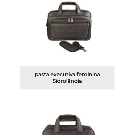
pasta executiva feminina
Sidrolândia