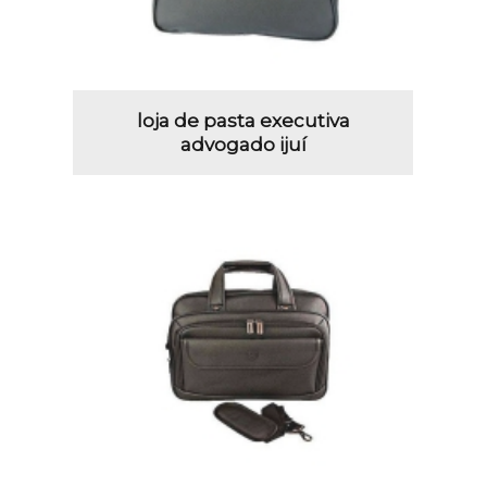
loja de pasta executiva
advogado ijuí