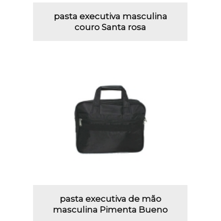
pasta executiva masculina
couro Santa rosa
pasta executiva de mão
masculina Pimenta Bueno