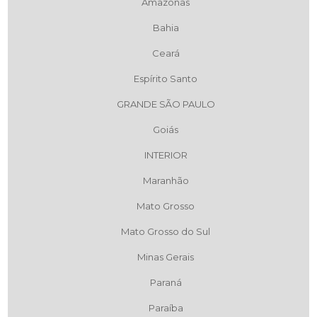
Amazonas
Bahia
Ceará
Espírito Santo
GRANDE SÃO PAULO
Goiás
INTERIOR
Maranhão
Mato Grosso
Mato Grosso do Sul
Minas Gerais
Paraná
Paraíba