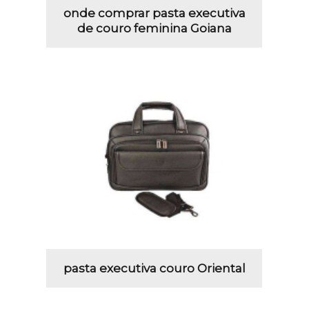
onde comprar pasta executiva
de couro feminina Goiana
pasta executiva couro Oriental