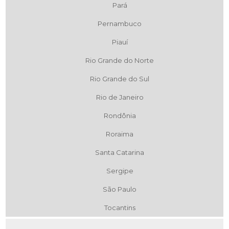
Pará
Pernambuco
Piauí
Rio Grande do Norte
Rio Grande do Sul
Rio de Janeiro
Rondônia
Roraima
Santa Catarina
Sergipe
São Paulo
Tocantins