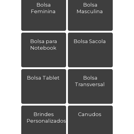
Bolsa
Bolsa
Feminina
Masculina
Bolsa para
Bolsa Sacola
Notebook
Bolsa Tablet
Bolsa
Transversal
Brindes
Canudos
Personalizados