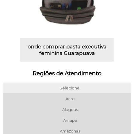
onde comprar pasta executiva
feminina Guarapuava
Regiões de Atendimento
Selecione:
Acre
Alagoas
Amapá
Amazonas