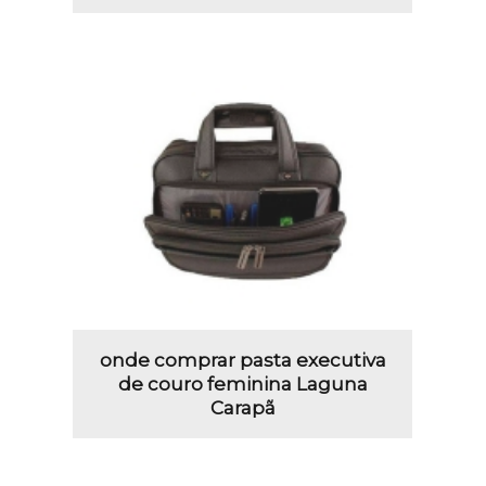
onde comprar pasta executiva
de couro feminina Laguna
Carapã