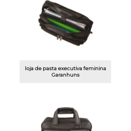
loja de pasta executiva feminina
Garanhuns