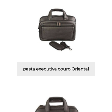
pasta executiva couro Oriental