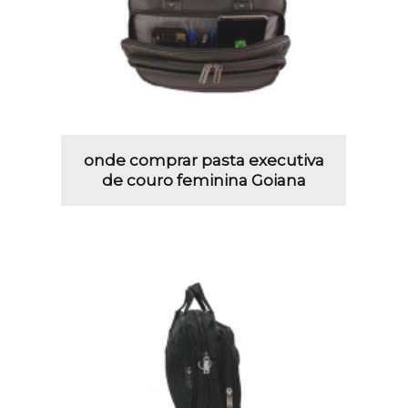
onde comprar pasta executiva
de couro feminina Goiana