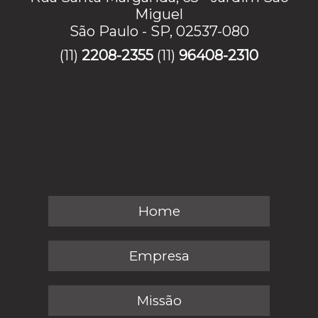
Miguel
São Paulo - SP, 02537-080
(11)
2208-2355
(11)
96408-2310
Home
Empresa
Missão