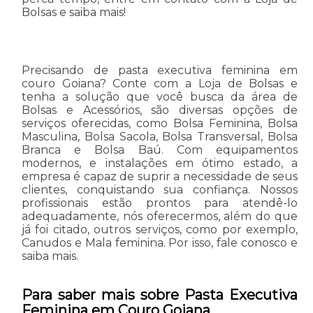
Bolsas e saiba mais!
Precisando de pasta executiva feminina em
couro Goiana? Conte com a Loja de Bolsas e
tenha a solução que você busca da área de
Bolsas e Acessórios, são diversas opções de
serviços oferecidas, como Bolsa Feminina, Bolsa
Masculina, Bolsa Sacola, Bolsa Transversal, Bolsa
Branca e Bolsa Baú. Com equipamentos
modernos, e instalações em ótimo estado, a
empresa é capaz de suprir a necessidade de seus
clientes, conquistando sua confiança. Nossos
profissionais estão prontos para atendê-lo
adequadamente, nós oferecermos, além do que
já foi citado, outros serviços, como por exemplo,
Canudos e Mala feminina. Por isso, fale conosco e
saiba mais.
Para saber mais sobre Pasta Executiva
Feminina em Couro Goiana