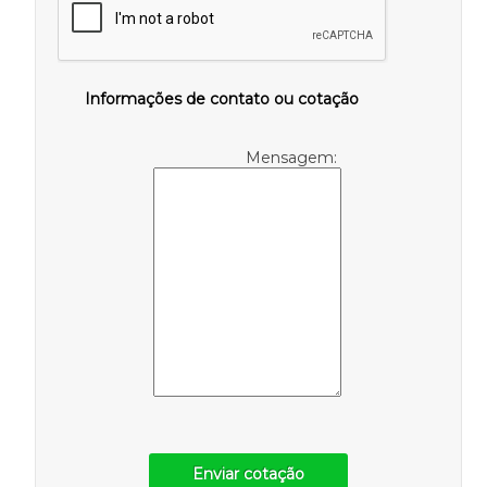
Informações de contato ou cotação
Mensagem:
Enviar cotação