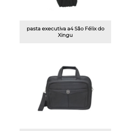
pasta executiva a4 São Félix do
Xingu