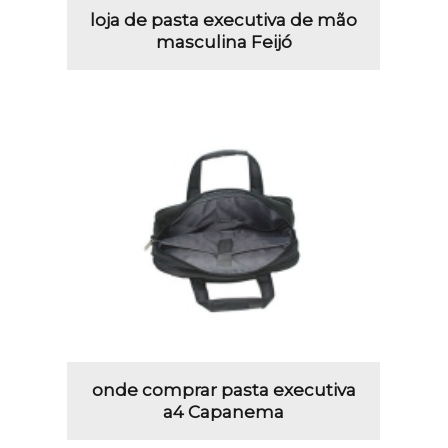
loja de pasta executiva de mão
masculina Feijó
onde comprar pasta executiva
a4 Capanema