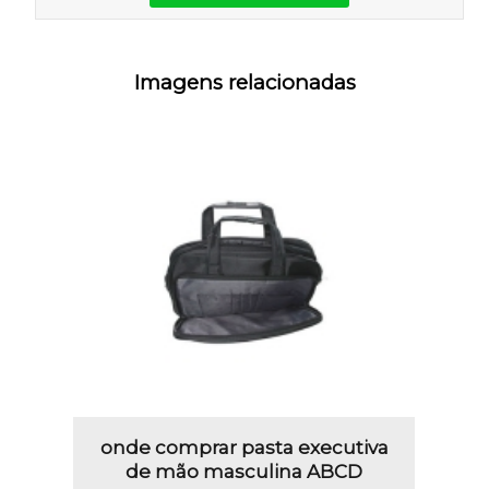
Imagens relacionadas
onde comprar pasta executiva
de mão masculina ABCD