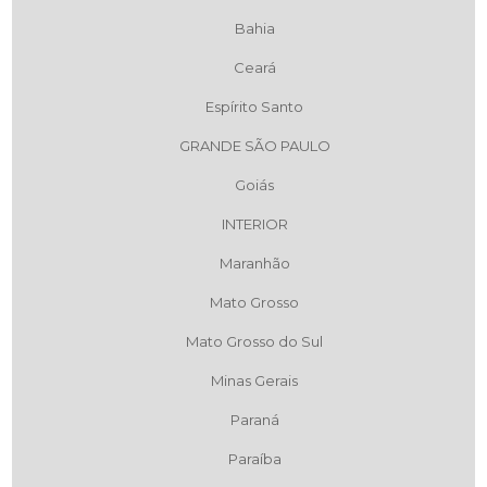
Bahia
Ceará
Espírito Santo
GRANDE SÃO PAULO
Goiás
INTERIOR
Maranhão
Mato Grosso
Mato Grosso do Sul
Minas Gerais
Paraná
Paraíba