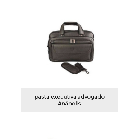
pasta executiva advogado
Anápolis