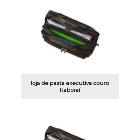
loja de pasta executiva couro
Itaboraí