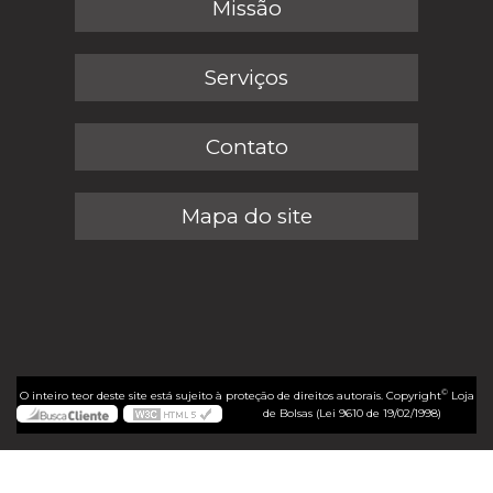
Missão
Serviços
Contato
Mapa do site
©
O inteiro teor deste site está sujeito à proteção de direitos autorais. Copyright
Loja
de Bolsas (Lei 9610 de 19/02/1998)