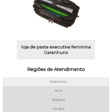
loja de pasta executiva feminina
Garanhuns
Regiões de Atendimento
Selecione:
Acre
Alagoas
Amapá