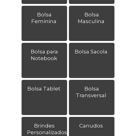
Bolsa
Bolsa
Feminina
Masculina
Bolsa para
Bolsa Sacola
Notebook
Bolsa Tablet
Bolsa
Transversal
Brindes
Canudos
Personalizados