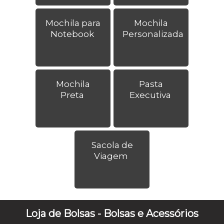
Mochila para
Mochila
Notebook
Personalizada
Mochila
Pasta
Preta
Executiva
Sacola de
Viagem
Loja de Bolsas - Bolsas e Acessórios