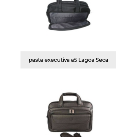
pasta executiva a5 Lagoa Seca