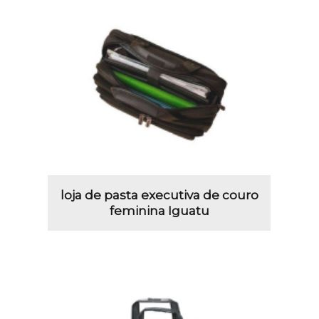
loja de pasta executiva de couro
feminina Iguatu