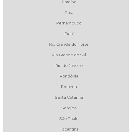
Paraíba
Pará
Pernambuco
Piauí
Rio Grande do Norte
Rio Grande do Sul
Rio de Janeiro
Rondônia
Roraima
Santa Catarina
Sergipe
São Paulo
Tocantins