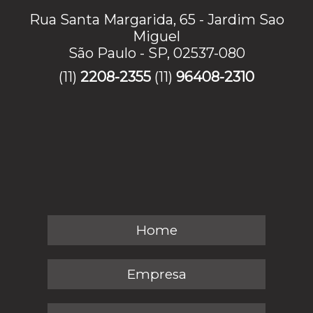
Rua Santa Margarida, 65 - Jardim Sao
Miguel
São Paulo - SP, 02537-080
(11)
2208-2355
(11)
96408-2310
Home
Empresa