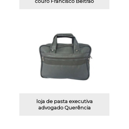
couro Francisco Beltrão
loja de pasta executiva
advogado Querência