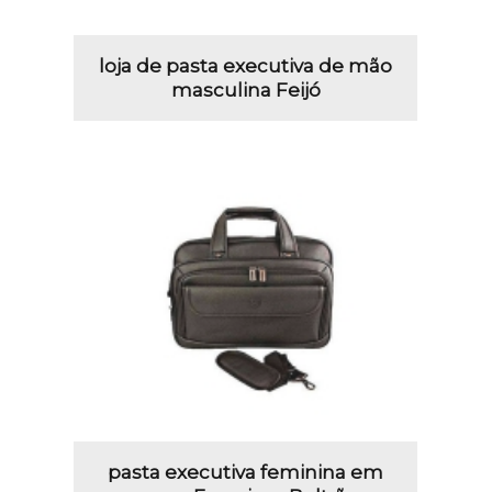
loja de pasta executiva de mão
masculina Feijó
pasta executiva feminina em