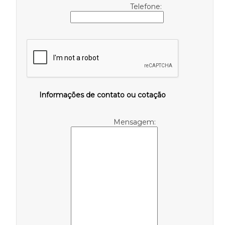
Telefone:
Informações de contato ou cotação
Mensagem: