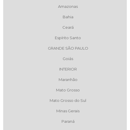
Amazonas
Bahia
Ceará
Espírito Santo
GRANDE SÃO PAULO
Goiás
INTERIOR
Maranhão
Mato Grosso
Mato Grosso do Sul
Minas Gerais
Paraná