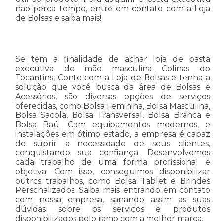
não perca tempo, entre em contato com a Loja
de Bolsas e saiba mais!
Se tem a finalidade de achar loja de pasta
executiva de mão masculina Colinas do
Tocantins, Conte com a Loja de Bolsas e tenha a
solução que você busca da área de Bolsas e
Acessórios, são diversas opções de serviços
oferecidas, como Bolsa Feminina, Bolsa Masculina,
Bolsa Sacola, Bolsa Transversal, Bolsa Branca e
Bolsa Baú. Com equipamentos modernos, e
instalações em ótimo estado, a empresa é capaz
de suprir a necessidade de seus clientes,
conquistando sua confiança. Desenvolvemos
cada trabalho de uma forma profissional e
objetiva. Com isso, conseguimos disponibilizar
outros trabalhos, como Bolsa Tablet e Brindes
Personalizados. Saiba mais entrando em contato
com nossa empresa, sanando assim as suas
dúvidas sobre os serviços e produtos
disponibilizados pelo ramo com a melhor marca.