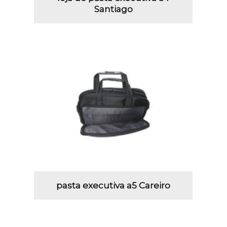
Santiago
pasta executiva a5 Careiro