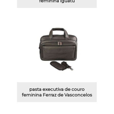
feminina Iguatu
pasta executiva de couro
feminina Ferraz de Vasconcelos