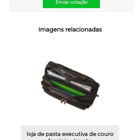
Enviar cotação
Imagens relacionadas
loja de pasta executiva de couro