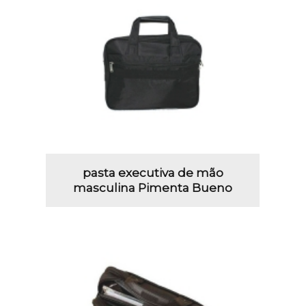
pasta executiva de mão
masculina Pimenta Bueno