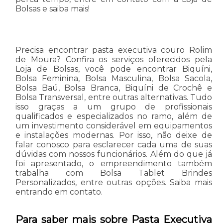
Bolsas e saiba mais!
Precisa encontrar pasta executiva couro Rolim
de Moura? Confira os serviços oferecidos pela
Loja de Bolsas, você pode encontrar Biquíni,
Bolsa Feminina, Bolsa Masculina, Bolsa Sacola,
Bolsa Baú, Bolsa Branca, Biquíni de Crochê e
Bolsa Transversal, entre outras alternativas. Tudo
isso graças a um grupo de profissionais
qualificados e especializados no ramo, além de
um investimento considerável em equipamentos
e instalações modernas. Por isso, não deixe de
falar conosco para esclarecer cada uma de suas
dúvidas com nossos funcionários. Além do que já
foi apresentado, o empreendimento também
trabalha com Bolsa Tablet Brindes
Personalizados, entre outras opções. Saiba mais
entrando em contato.
Para saber mais sobre Pasta Executiva