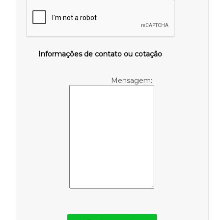
Informações de contato ou cotação
Mensagem: