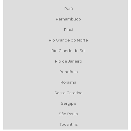
Pará
Pernambuco
Piauí
Rio Grande do Norte
Rio Grande do Sul
Rio de Janeiro
Rondônia
Roraima
Santa Catarina
Sergipe
São Paulo
Tocantins