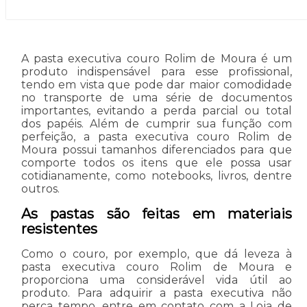
A pasta executiva couro Rolim de Moura é um
produto indispensável para esse profissional,
tendo em vista que pode dar maior comodidade
no transporte de uma série de documentos
importantes, evitando a perda parcial ou total
dos papéis. Além de cumprir sua função com
perfeição, a pasta executiva couro Rolim de
Moura possui tamanhos diferenciados para que
comporte todos os itens que ele possa usar
cotidianamente, como notebooks, livros, dentre
outros.
As pastas são feitas em materiais
resistentes
Como o couro, por exemplo, que dá leveza à
pasta executiva couro Rolim de Moura e
proporciona uma considerável vida útil ao
produto. Para adquirir a pasta executiva não
perca tempo, entre em contato com a Loja de