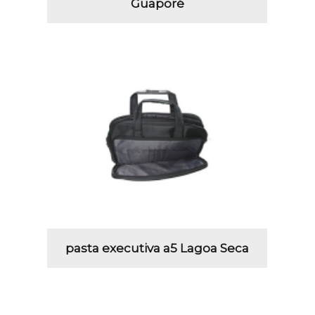
Guaporé
pasta executiva a5 Lagoa Seca