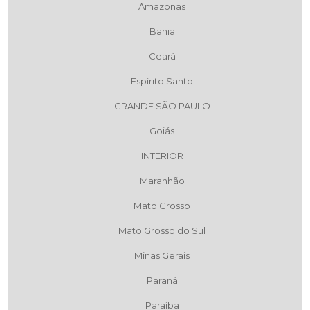
Amazonas
Bahia
Ceará
Espírito Santo
GRANDE SÃO PAULO
Goiás
INTERIOR
Maranhão
Mato Grosso
Mato Grosso do Sul
Minas Gerais
Paraná
Paraíba