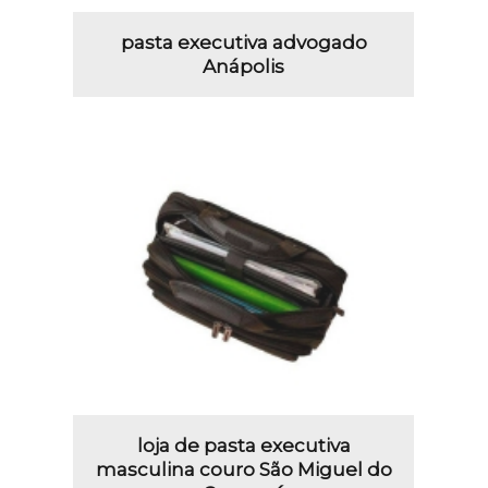
pasta executiva advogado
Anápolis
loja de pasta executiva
masculina couro São Miguel do