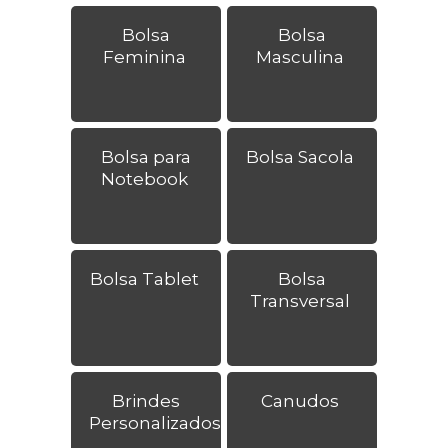
Bolsa
Bolsa
Feminina
Masculina
Bolsa para
Bolsa Sacola
Notebook
Bolsa Tablet
Bolsa
Transversal
Brindes
Canudos
Personalizados