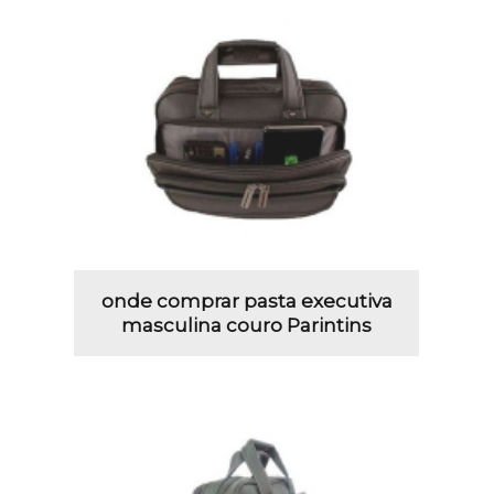
onde comprar pasta executiva
masculina couro Parintins