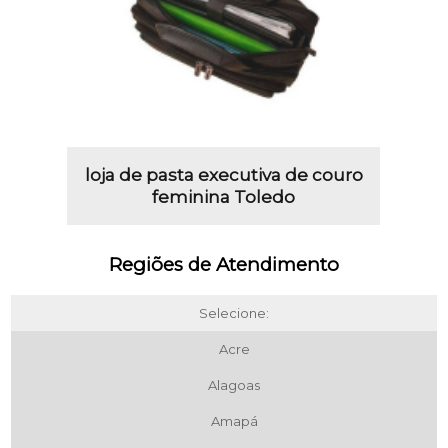
loja de pasta executiva de couro
feminina Toledo
Regiões de Atendimento
Selecione:
Acre
Alagoas
Amapá