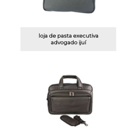
loja de pasta executiva
advogado ijuí