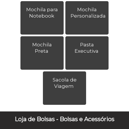
Mochila para
Mochila
Notebook
Personalizada
Mochila
Pasta
Preta
Executiva
Sacola de
Viagem
Loja de Bolsas - Bolsas e Acessórios