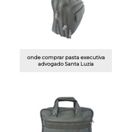
onde comprar pasta executiva
advogado Santa Luzia