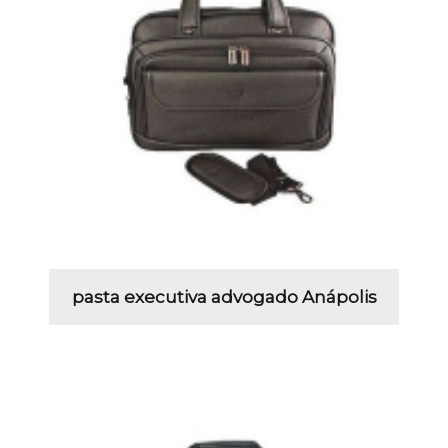
pasta executiva advogado Anápolis