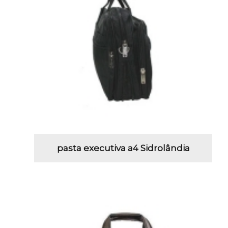
pasta executiva a4 Sidrolândia