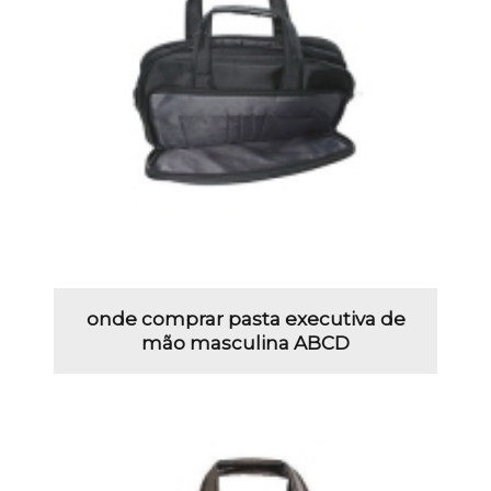
onde comprar pasta executiva de
mão masculina ABCD