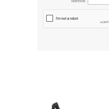
Telefone: