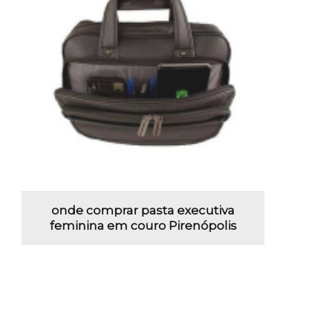
onde comprar pasta executiva
feminina em couro Pirenópolis