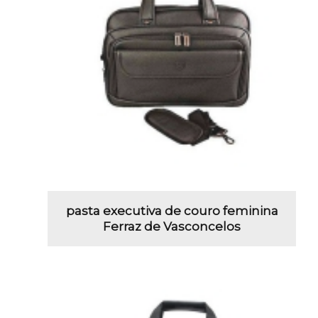
pasta executiva de couro feminina
Ferraz de Vasconcelos