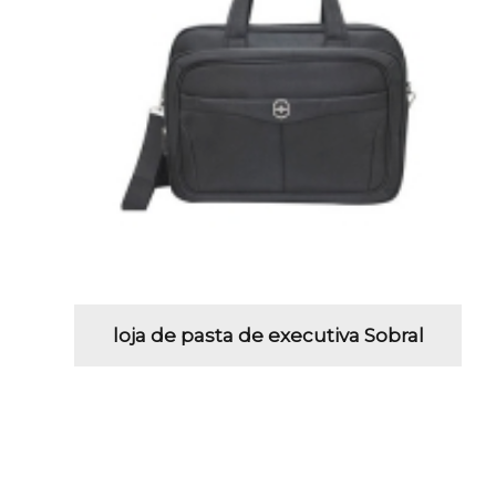
loja de pasta de executiva Sobral