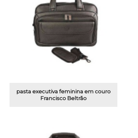
pasta executiva feminina em couro
Francisco Beltrão