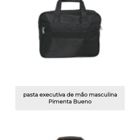
pasta executiva de mão masculina
Pimenta Bueno