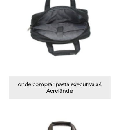
onde comprar pasta executiva a4
Acrelândia