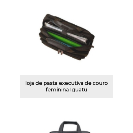
loja de pasta executiva de couro
feminina Iguatu