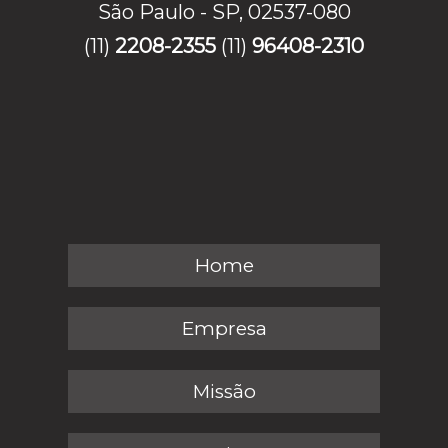
São Paulo - SP, 02537-080
(11)
2208-2355
(11)
96408-2310
Home
Empresa
Missão