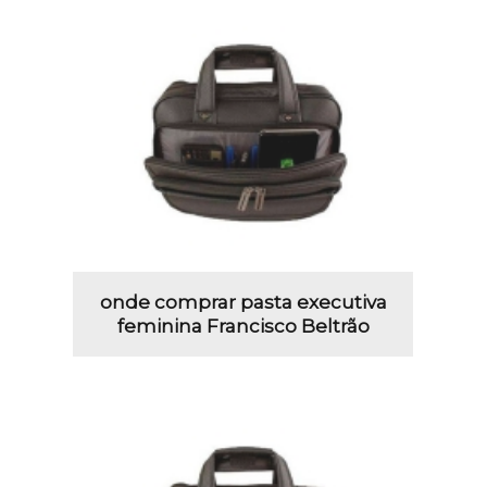
onde comprar pasta executiva
feminina Francisco Beltrão