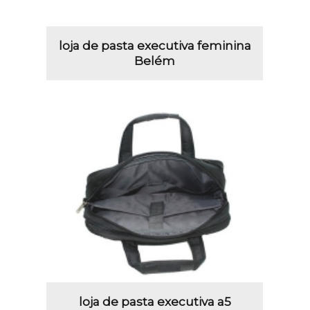
loja de pasta executiva feminina
Belém
loja de pasta executiva a5