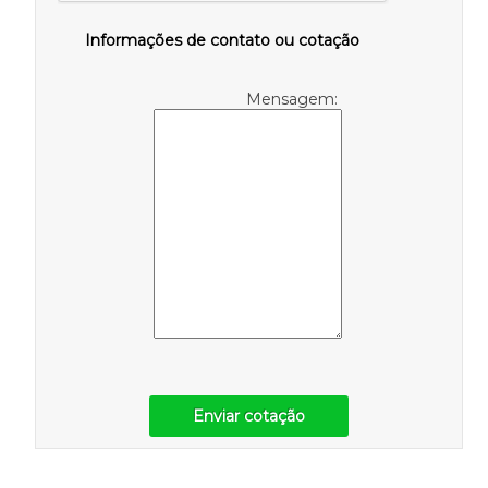
Informações de contato ou cotação
Mensagem:
Enviar cotação