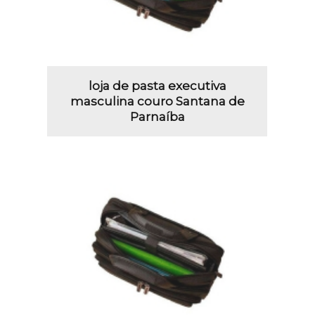
loja de pasta executiva
masculina couro Santana de
Parnaíba