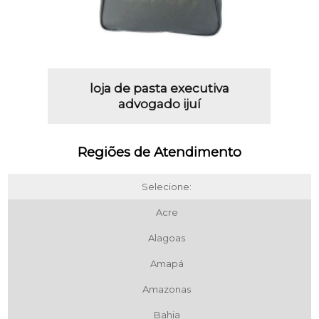
loja de pasta executiva
advogado ijuí
Regiões de Atendimento
Selecione:
Acre
Alagoas
Amapá
Amazonas
Bahia