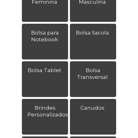
Feminina
Masculina
Bolsa para
Bolsa Sacola
Notebook
Bolsa Tablet
Bolsa
Transversal
Brindes
Canudos
Personalizados