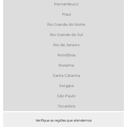
Pernambuco
Piauí
Rio Grande do Norte
Rio Grande do Sul
Rio de Janeiro
Rondônia
Roraima
Santa Catarina
Sergipe
São Paulo
Tocantins
Verifique as regiões que atendemos