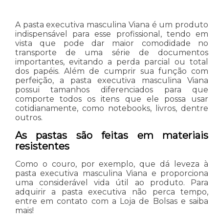
A pasta executiva masculina Viana é um produto
indispensável para esse profissional, tendo em
vista que pode dar maior comodidade no
transporte de uma série de documentos
importantes, evitando a perda parcial ou total
dos papéis. Além de cumprir sua função com
perfeição, a pasta executiva masculina Viana
possui tamanhos diferenciados para que
comporte todos os itens que ele possa usar
cotidianamente, como notebooks, livros, dentre
outros.
As pastas são feitas em materiais
resistentes
Como o couro, por exemplo, que dá leveza à
pasta executiva masculina Viana e proporciona
uma considerável vida útil ao produto. Para
adquirir a pasta executiva não perca tempo,
entre em contato com a Loja de Bolsas e saiba
mais!