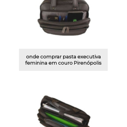
onde comprar pasta executiva
feminina em couro Pirenópolis