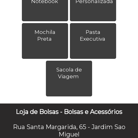
Notebook
Personalizada
Mochila
Pasta
Preta
Executiva
Sacola de
Viagem
Loja de Bolsas - Bolsas e Acessórios
Rua Santa Margarida, 65 - Jardim Sao
Miguel