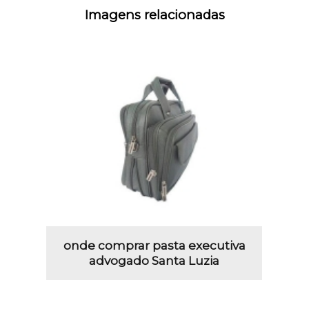
Imagens relacionadas
onde comprar pasta executiva
advogado Santa Luzia