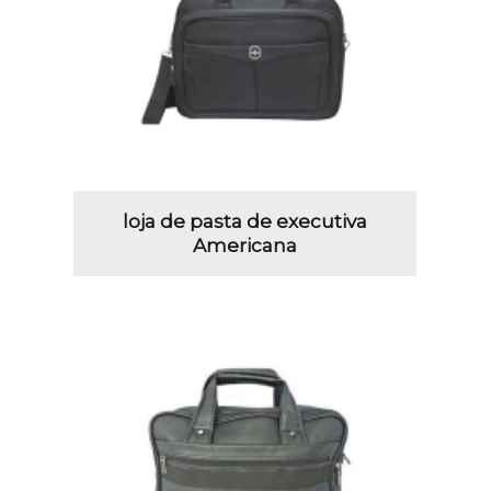
loja de pasta de executiva
Americana