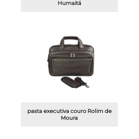
Humaitá
pasta executiva couro Rolim de
Moura