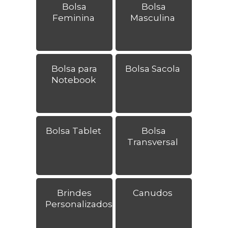
Bolsa
Bolsa
Feminina
Masculina
Bolsa para
Bolsa Sacola
Notebook
Bolsa Tablet
Bolsa
Transversal
Brindes
Canudos
Personalizados