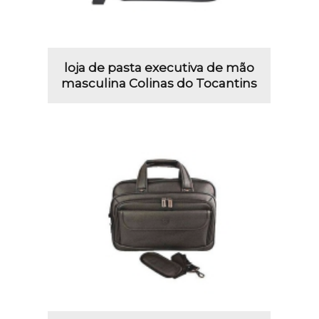
loja de pasta executiva de mão
masculina Colinas do Tocantins