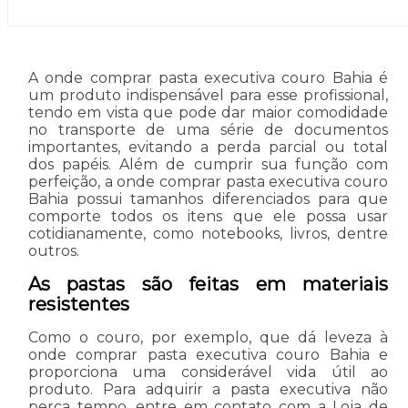
A onde comprar pasta executiva couro Bahia é
um produto indispensável para esse profissional,
tendo em vista que pode dar maior comodidade
no transporte de uma série de documentos
importantes, evitando a perda parcial ou total
dos papéis. Além de cumprir sua função com
perfeição, a onde comprar pasta executiva couro
Bahia possui tamanhos diferenciados para que
comporte todos os itens que ele possa usar
cotidianamente, como notebooks, livros, dentre
outros.
As pastas são feitas em materiais
resistentes
Como o couro, por exemplo, que dá leveza à
onde comprar pasta executiva couro Bahia e
proporciona uma considerável vida útil ao
produto. Para adquirir a pasta executiva não
perca tempo, entre em contato com a Loja de