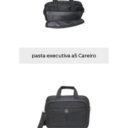
pasta executiva a5 Careiro