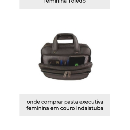
feminina Toledo
onde comprar pasta executiva
feminina em couro Indaiatuba