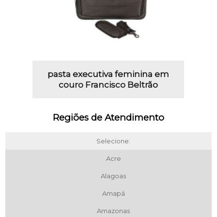
pasta executiva feminina em
couro Francisco Beltrão
Regiões de Atendimento
Selecione:
Acre
Alagoas
Amapá
Amazonas