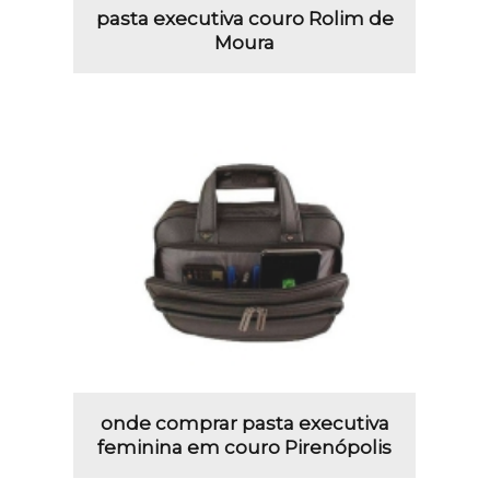
pasta executiva couro Rolim de
Moura
onde comprar pasta executiva
feminina em couro Pirenópolis