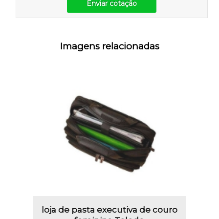
Enviar cotação
Imagens relacionadas
loja de pasta executiva de couro