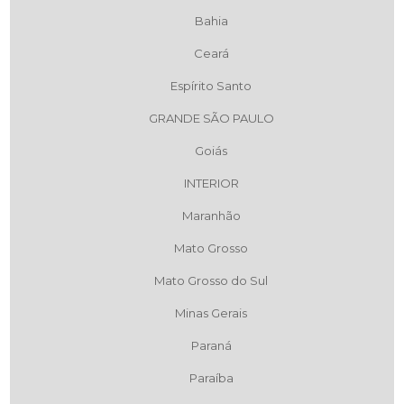
Bahia
Ceará
Espírito Santo
GRANDE SÃO PAULO
Goiás
INTERIOR
Maranhão
Mato Grosso
Mato Grosso do Sul
Minas Gerais
Paraná
Paraíba