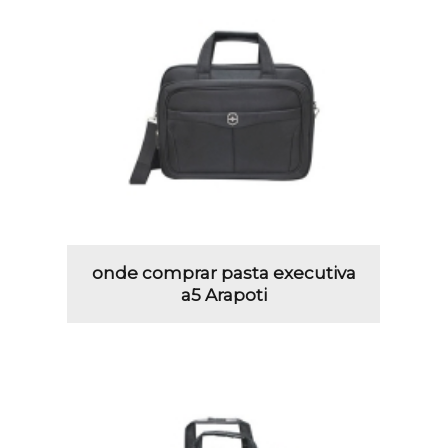
onde comprar pasta executiva
a5 Arapoti