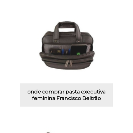
onde comprar pasta executiva
feminina Francisco Beltrão