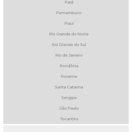
Pará
Pernambuco
Piauí
Rio Grande do Norte
Rio Grande do Sul
Rio de Janeiro
Rondônia
Roraima
Santa Catarina
Sergipe
São Paulo
Tocantins