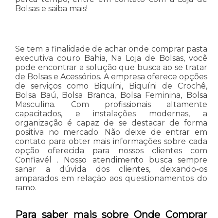
Bolsas e saiba mais!
Se tem a finalidade de achar onde comprar pasta
executiva couro Bahia, Na Loja de Bolsas, você
pode encontrar a solução que busca ao se tratar
de Bolsas e Acessórios. A empresa oferece opções
de serviços como Biquíni, Biquíni de Crochê,
Bolsa Baú, Bolsa Branca, Bolsa Feminina, Bolsa
Masculina. Com profissionais altamente
capacitados, e instalações modernas, a
organização é capaz de se destacar de forma
positiva no mercado. Não deixe de entrar em
contato para obter mais informações sobre cada
opção oferecida para nossos clientes com
Confiavél . Nosso atendimento busca sempre
sanar a dúvida dos clientes, deixando-os
amparados em relação aos questionamentos do
ramo.
Para saber mais sobre Onde Comprar