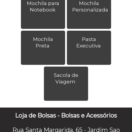
Mochila para
Mochila
Notebook
Personalizada
Mochila
Pasta
Preta
Executiva
Sacola de
Viagem
Loja de Bolsas - Bolsas e Acessórios
Rua Santa Margarida, 65 - Jardim Sao