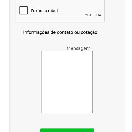
Informações de contato ou cotação
Mensagem: