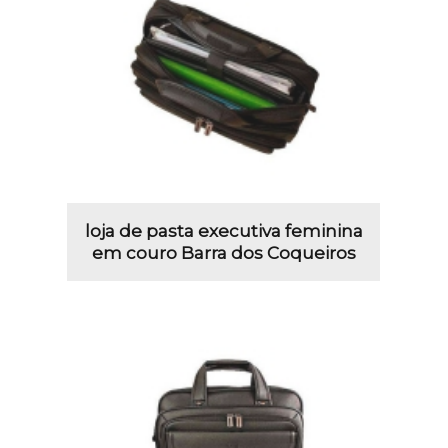
loja de pasta executiva feminina
em couro Barra dos Coqueiros