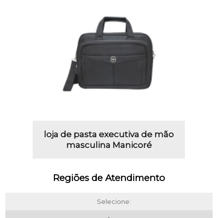
loja de pasta executiva de mão
masculina Manicoré
Regiões de Atendimento
Selecione: