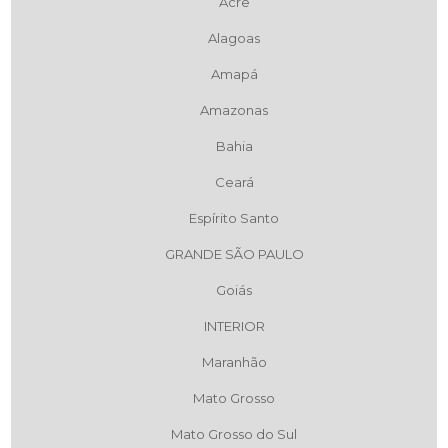
Acre
Alagoas
Amapá
Amazonas
Bahia
Ceará
Espírito Santo
GRANDE SÃO PAULO
Goiás
INTERIOR
Maranhão
Mato Grosso
Mato Grosso do Sul