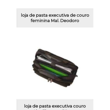
loja de pasta executiva de couro
feminina Mal. Deodoro
loja de pasta executiva couro