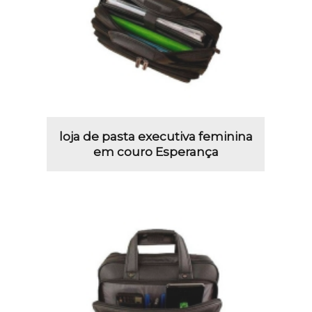
loja de pasta executiva feminina
em couro Esperança