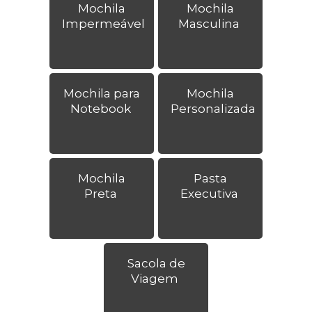
Mochila
Mochila
Impermeável
Masculina
Mochila para
Mochila
Notebook
Personalizada
Mochila
Pasta
Preta
Executiva
Sacola de
Viagem