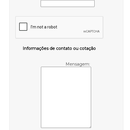
Informações de contato ou cotação
Mensagem: