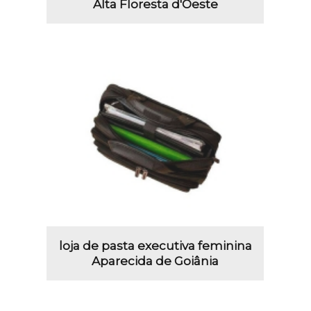
Alta Floresta d'Oeste
loja de pasta executiva feminina
Aparecida de Goiânia