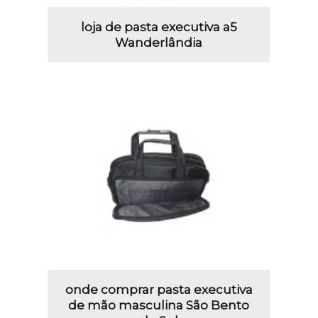
loja de pasta executiva a5
Wanderlândia
onde comprar pasta executiva
de mão masculina São Bento