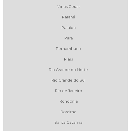
Minas Gerais
Paraná
Paraíba
Pará
Pernambuco
Piauí
Rio Grande do Norte
Rio Grande do Sul
Rio de Janeiro
Rondônia
Roraima
Santa Catarina