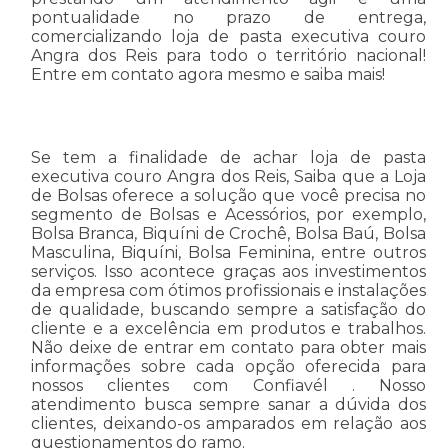
pontualidade no prazo de entrega,
comercializando loja de pasta executiva couro
Angra dos Reis para todo o território nacional!
Entre em contato agora mesmo e saiba mais!
Se tem a finalidade de achar loja de pasta
executiva couro Angra dos Reis, Saiba que a Loja
de Bolsas oferece a solução que você precisa no
segmento de Bolsas e Acessórios, por exemplo,
Bolsa Branca, Biquíni de Crochê, Bolsa Baú, Bolsa
Masculina, Biquíni, Bolsa Feminina, entre outros
serviços. Isso acontece graças aos investimentos
da empresa com ótimos profissionais e instalações
de qualidade, buscando sempre a satisfação do
cliente e a excelência em produtos e trabalhos.
Não deixe de entrar em contato para obter mais
informações sobre cada opção oferecida para
nossos clientes com Confiavél . Nosso
atendimento busca sempre sanar a dúvida dos
clientes, deixando-os amparados em relação aos
questionamentos do ramo.