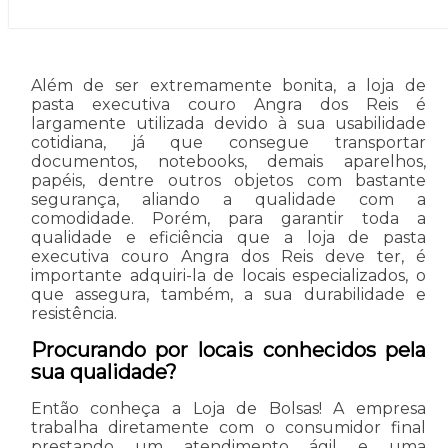
Além de ser extremamente bonita, a loja de
pasta executiva couro Angra dos Reis é
largamente utilizada devido à sua usabilidade
cotidiana, já que consegue transportar
documentos, notebooks, demais aparelhos,
papéis, dentre outros objetos com bastante
segurança, aliando a qualidade com a
comodidade. Porém, para garantir toda a
qualidade e eficiência que a loja de pasta
executiva couro Angra dos Reis deve ter, é
importante adquiri-la de locais especializados, o
que assegura, também, a sua durabilidade e
resistência.
Procurando por locais conhecidos pela
sua qualidade?
Então conheça a Loja de Bolsas! A empresa
trabalha diretamente com o consumidor final
prestando um atendimento ágil e uma