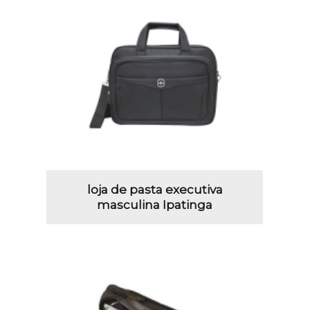
loja de pasta executiva
masculina Ipatinga