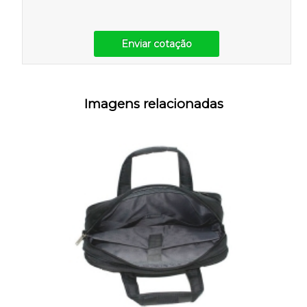
Enviar cotação
Imagens relacionadas