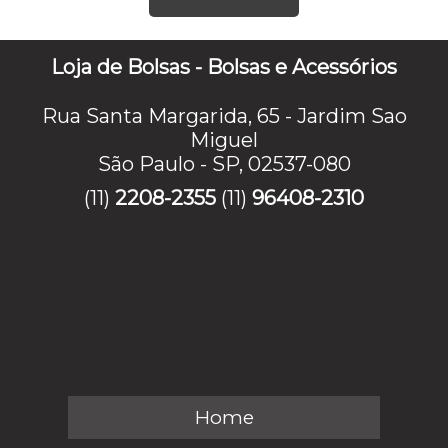
Loja de Bolsas - Bolsas e Acessórios
Rua Santa Margarida, 65 - Jardim Sao
Miguel
São Paulo - SP, 02537-080
(11)
2208-2355
(11)
96408-2310
Home