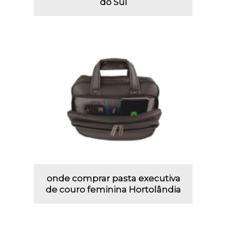
do Sul
onde comprar pasta executiva
de couro feminina Hortolândia