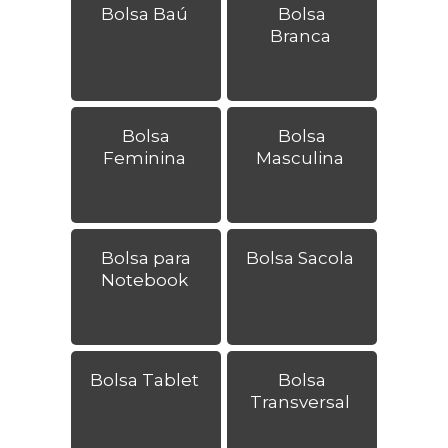
Bolsa Baú
Bolsa
Branca
Bolsa
Bolsa
Feminina
Masculina
Bolsa para
Bolsa Sacola
Notebook
Bolsa Tablet
Bolsa
Transversal