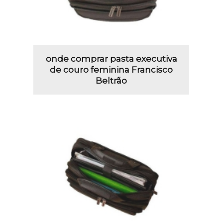
onde comprar pasta executiva
de couro feminina Francisco
Beltrão