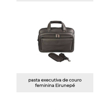
pasta executiva de couro
feminina Eirunepé