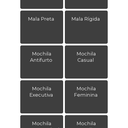
Mala Preta
Mala Rígida
Mochila
Mochila
Antifurto
Casual
Mochila
Mochila
Executiva
Feminina
Mochila
Mochila