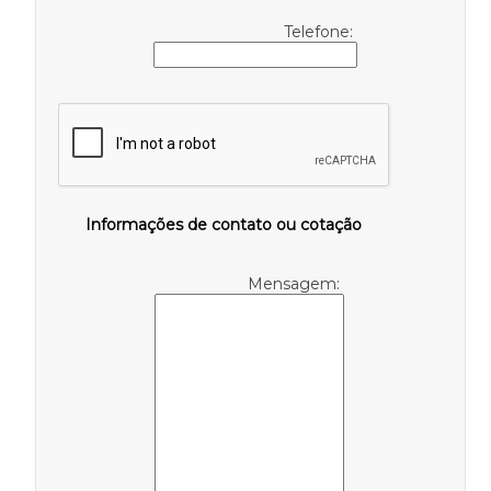
Telefone:
Informações de contato ou cotação
Mensagem: