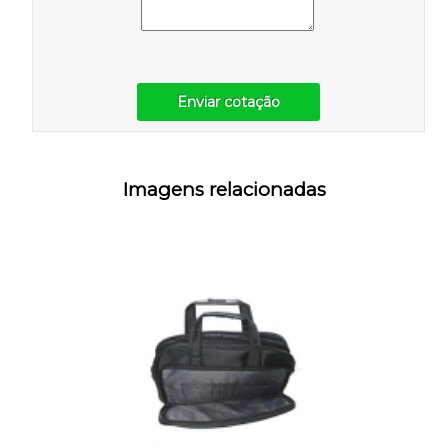
Enviar cotação
Imagens relacionadas