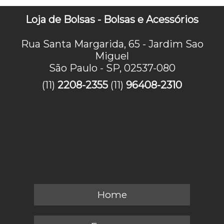
Loja de Bolsas - Bolsas e Acessórios
Rua Santa Margarida, 65 - Jardim Sao
Miguel
São Paulo - SP, 02537-080
(11)
2208-2355
(11)
96408-2310
Home