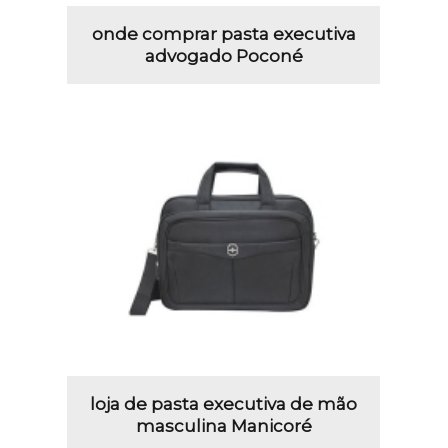
onde comprar pasta executiva
advogado Poconé
loja de pasta executiva de mão
masculina Manicoré