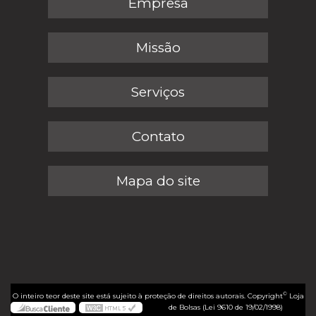
Empresa
Missão
Serviços
Contato
Mapa do site
©
O inteiro teor deste site está sujeito à proteção de direitos autorais. Copyright
Loja
de Bolsas (Lei 9610 de 19/02/1998)