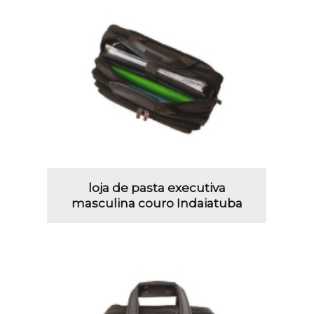
loja de pasta executiva
masculina couro Indaiatuba