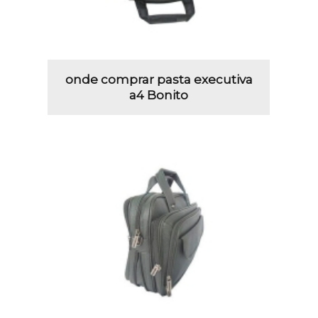
onde comprar pasta executiva
a4 Bonito