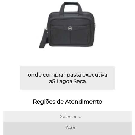
onde comprar pasta executiva
a5 Lagoa Seca
Regiões de Atendimento
Selecione:
Acre