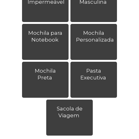
Impermeável
Masculina
Mochila para
Mochila
Notebook
Personalizada
Mochila
Pasta
Preta
Executiva
Sacola de
Viagem