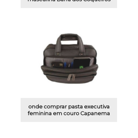
onde comprar pasta executiva
feminina em couro Capanema