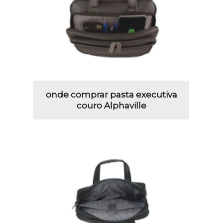
onde comprar pasta executiva
couro Alphaville