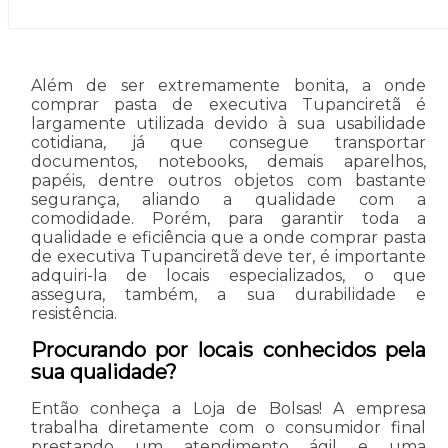
Além de ser extremamente bonita, a onde
comprar pasta de executiva Tupanciretã é
largamente utilizada devido à sua usabilidade
cotidiana, já que consegue transportar
documentos, notebooks, demais aparelhos,
papéis, dentre outros objetos com bastante
segurança, aliando a qualidade com a
comodidade. Porém, para garantir toda a
qualidade e eficiência que a onde comprar pasta
de executiva Tupanciretã deve ter, é importante
adquiri-la de locais especializados, o que
assegura, também, a sua durabilidade e
resistência.
Procurando por locais conhecidos pela
sua qualidade?
Então conheça a Loja de Bolsas! A empresa
trabalha diretamente com o consumidor final
prestando um atendimento ágil e uma