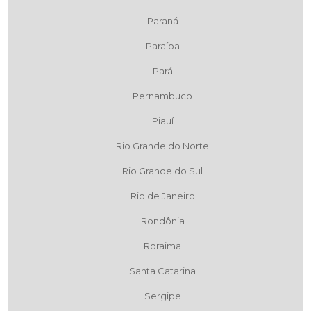
Paraná
Paraíba
Pará
Pernambuco
Piauí
Rio Grande do Norte
Rio Grande do Sul
Rio de Janeiro
Rondônia
Roraima
Santa Catarina
Sergipe