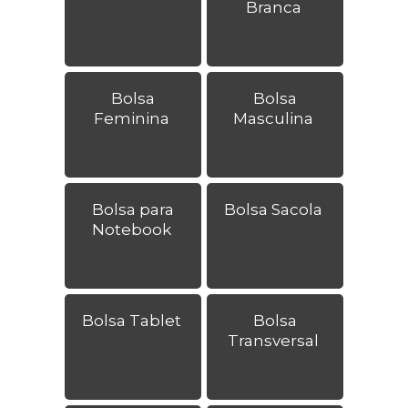
Branca
Bolsa
Bolsa
Feminina
Masculina
Bolsa para
Bolsa Sacola
Notebook
Bolsa Tablet
Bolsa
Transversal