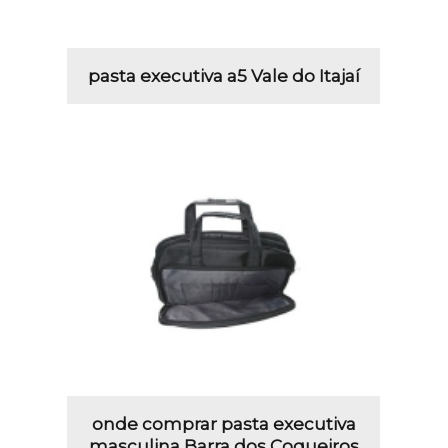
pasta executiva a5 Vale do Itajaí
onde comprar pasta executiva
masculina Barra dos Coqueiros