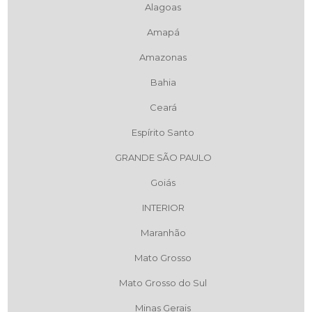
Alagoas
Amapá
Amazonas
Bahia
Ceará
Espírito Santo
GRANDE SÃO PAULO
Goiás
INTERIOR
Maranhão
Mato Grosso
Mato Grosso do Sul
Minas Gerais