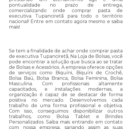
pontualidade no prazo de entrega,
comercializando onde comprar pasta de
executiva Tupanciretã para todo o território
nacional! Entre em contato agora mesmo e saiba
mais!
Se tem a finalidade de achar onde comprar pasta
de executiva Tupanciretã, Na Loja de Bolsas, você
pode encontrar a solução que busca ao se tratar
de Bolsas e Acessórios. A empresa oferece opções
de serviços como Biquíni, Biquíni de Crochê,
Bolsa Baú, Bolsa Branca, Bolsa Feminina, Bolsa
Masculina. Com profissionais altamente
capacitados, e instalações modernas, a
organização é capaz de se destacar de forma
positiva no mercado. Desenvolvemos cada
trabalho de uma forma profissional e objetiva.
Com isso, conseguimos disponibilizar outros
trabalhos, como Bolsa Tablet e Brindes
Personalizados. Saiba mais entrando em contato
com nossa empresa, sanando assim as suas