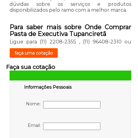
dúvidas sobre os serviços e produtos
disponibilizados pelo ramo com a melhor marca.
Para saber mais sobre Onde Comprar
Pasta de Executiva Tupanciretã
Ligue para
(11) 2208-2355
,
(11) 96408-2310
ou
faça uma cotação
Faça sua cotação
Informações Pessoais
Nome:
Email: