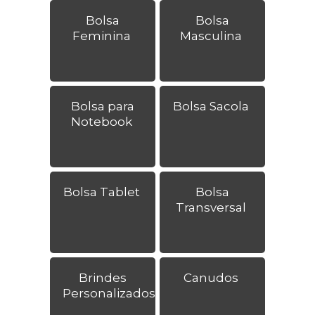
Bolsa
Bolsa
Feminina
Masculina
Bolsa para
Bolsa Sacola
Notebook
Bolsa Tablet
Bolsa
Transversal
Brindes
Canudos
Personalizados