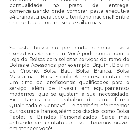
pontualidade no prazo de entrega,
comercializando onde comprar pasta executiva
a4 orangatu para todo o território nacional! Entre
em contato agora mesmo e saiba mais!
Se está buscando por onde comprar pasta
executiva a4 orangatu, Você pode contar com a
Loja de Bolsas para solicitar serviços do ramo de
Bolsas e Acessórios, por exemplo, Biquíni, Biquíni
de Crochê, Bolsa Baú, Bolsa Branca, Bolsa
Masculina e Bolsa Sacola. A empresa conta com
um time de profissionais qualificados para o
serviço, além de investir em equipamentos
modernos, que se ajustam a sua necessidade.
Executamos cada trabalho de uma forma
Qualificada e Confiavél , e também oferecemos
outros trabalhamos, além dos citados, como Bolsa
Tablet e Brindes Personalizados. Saiba mais
entrando em contato conosco. Teremos prazer
em atender você!