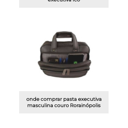
onde comprar pasta executiva
masculina couro Rorainópolis