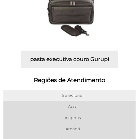
pasta executiva couro Gurupi
Regiões de Atendimento
Selecione:
Acre
Alagoas
Amapá