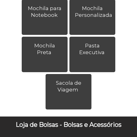
Mochila para
Mochila
Notebook
Personalizada
Mochila
Pasta
Preta
Executiva
Sacola de
Viagem
Loja de Bolsas - Bolsas e Acessórios