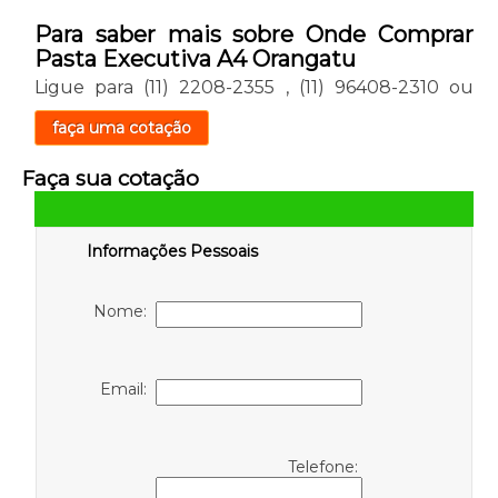
Para saber mais sobre Onde Comprar
Pasta Executiva A4 Orangatu
Ligue para
(11) 2208-2355
,
(11) 96408-2310
ou
faça uma cotação
Faça sua cotação
Informações Pessoais
Nome:
Email:
Telefone: