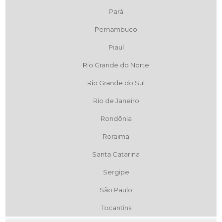
Pará
Pernambuco
Piauí
Rio Grande do Norte
Rio Grande do Sul
Rio de Janeiro
Rondônia
Roraima
Santa Catarina
Sergipe
São Paulo
Tocantins