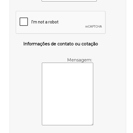
Informações de contato ou cotação
Mensagem: