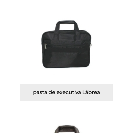
pasta de executiva Lábrea