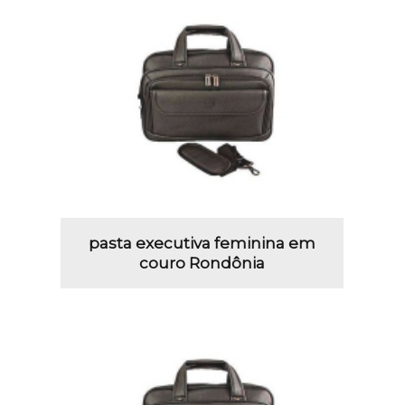
pasta executiva feminina em
couro Rondônia