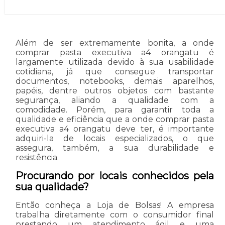
Além de ser extremamente bonita, a onde
comprar pasta executiva a4 orangatu é
largamente utilizada devido à sua usabilidade
cotidiana, já que consegue transportar
documentos, notebooks, demais aparelhos,
papéis, dentre outros objetos com bastante
segurança, aliando a qualidade com a
comodidade. Porém, para garantir toda a
qualidade e eficiência que a onde comprar pasta
executiva a4 orangatu deve ter, é importante
adquiri-la de locais especializados, o que
assegura, também, a sua durabilidade e
resistência.
Procurando por locais conhecidos pela
sua qualidade?
Então conheça a Loja de Bolsas! A empresa
trabalha diretamente com o consumidor final
prestando um atendimento ágil e uma