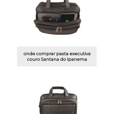
onde comprar pasta executiva
couro Santana do Ipanema