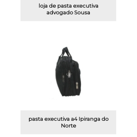
loja de pasta executiva
advogado Sousa
pasta executiva a4 Ipiranga do
Norte