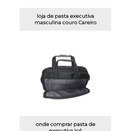
loja de pasta executiva
masculina couro Careiro
onde comprar pasta de
executiva Icó