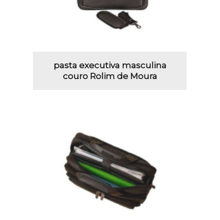
pasta executiva masculina
couro Rolim de Moura