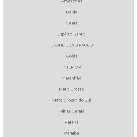
Amazonas
Bahia
Ceará
Espírito Santo
GRANDE SÃO PAULO
Goiás
INTERIOR
Maranhão
Mato Grosso
Mato Grosso do Sul
Minas Gerais
Paraná
Paraíba