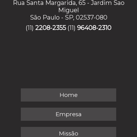
Rua Santa Margarida, 65 - Jardim Sao
Miguel
São Paulo - SP, 02537-080
(11)
2208-2355
(11)
96408-2310
Home
Empresa
Missão