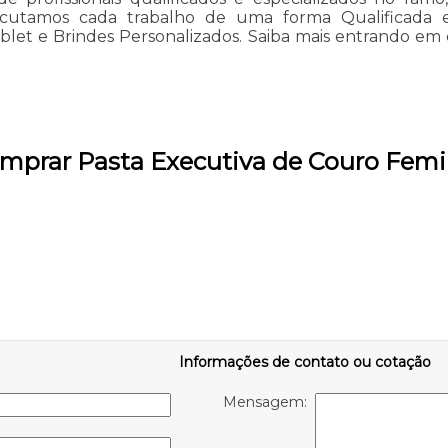
ecutamos cada trabalho de uma forma Qualificada 
ablet e Brindes Personalizados. Saiba mais entrando e
mprar Pasta Executiva de Couro Femin
Informações de contato ou cotação
Mensagem: