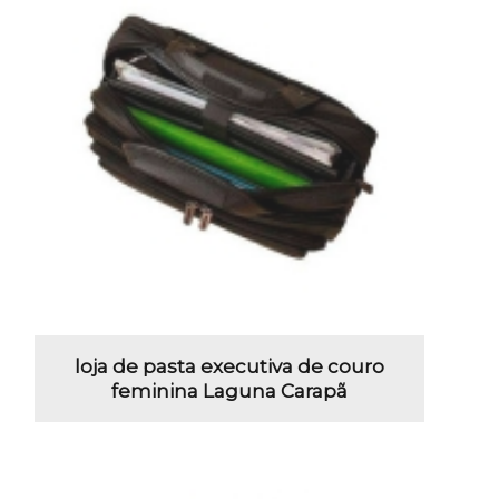
loja de pasta executiva de couro
feminina Laguna Carapã