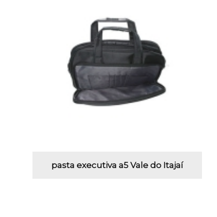
pasta executiva a5 Vale do Itajaí