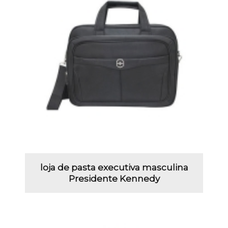
loja de pasta executiva masculina
Presidente Kennedy