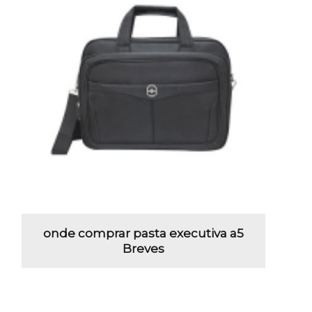
onde comprar pasta executiva a5
Breves