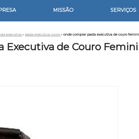
PRESA
MISSÃO
SERVIÇOS
sta executiva
»
pasta executiva couro
»
onde comprar pasta executiva de couro femini
 Executiva de Couro Feminin