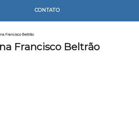
CONTATO
na Francisco Beltrão
a Francisco Beltrão