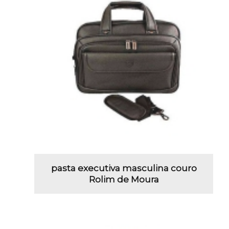
pasta executiva masculina couro
Rolim de Moura