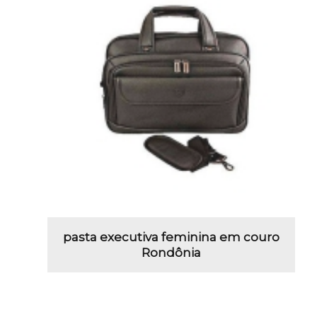
pasta executiva feminina em couro
Rondônia