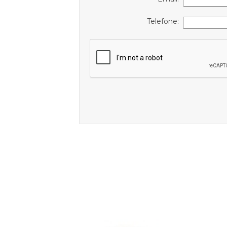
Telefone: