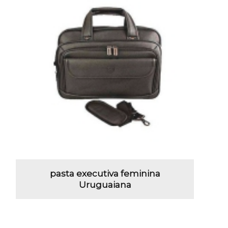
pasta executiva feminina
Uruguaiana