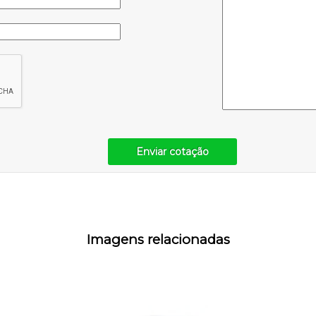
Enviar cotação
Imagens relacionadas