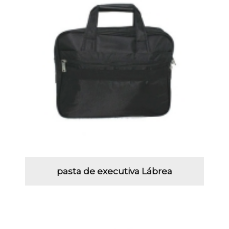
pasta de executiva Lábrea