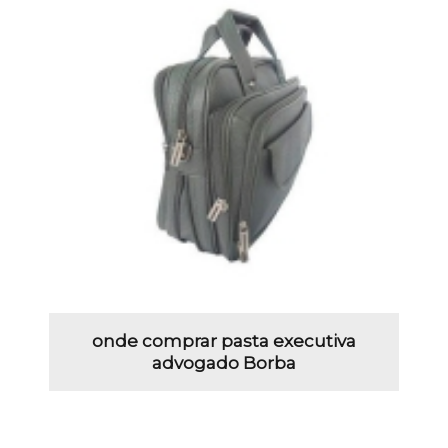
onde comprar pasta executiva
advogado Borba