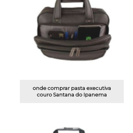
onde comprar pasta executiva
couro Santana do Ipanema