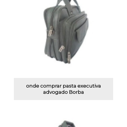
onde comprar pasta executiva
advogado Borba