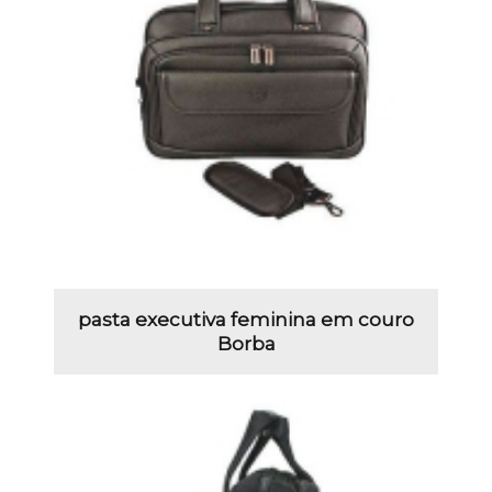
pasta executiva feminina em couro
Borba