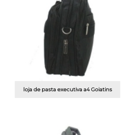
loja de pasta executiva a4 Goiatins