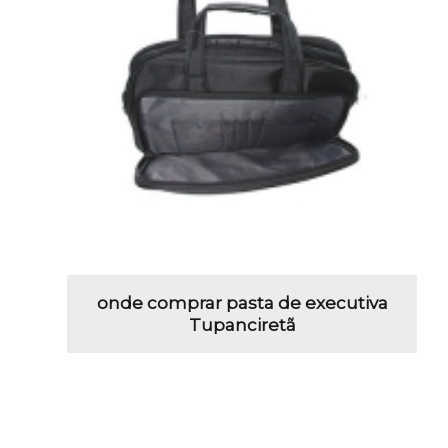
onde comprar pasta de executiva
Tupanciretã