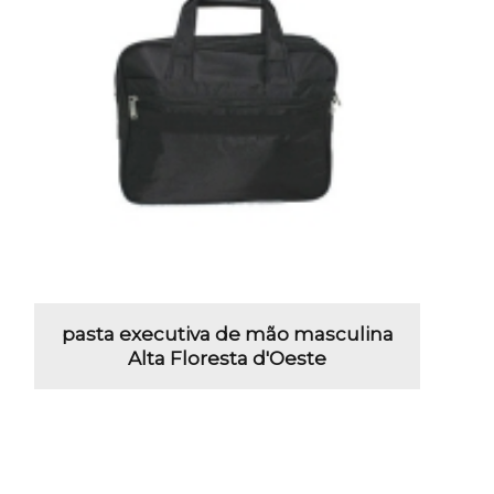
pasta executiva de mão masculina
Alta Floresta d'Oeste