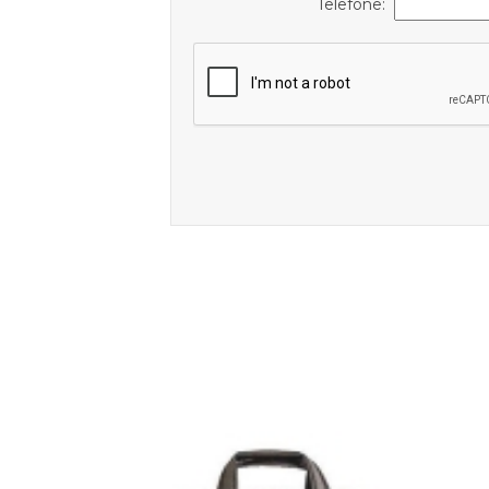
Telefone: