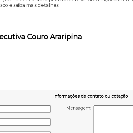
sco e saiba mais detalhes.
ecutiva Couro Araripina
Informações de contato ou cotação
Mensagem: