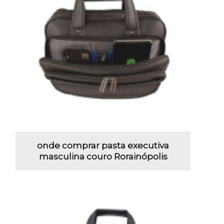
onde comprar pasta executiva
masculina couro Rorainópolis