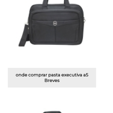
onde comprar pasta executiva a5
Breves