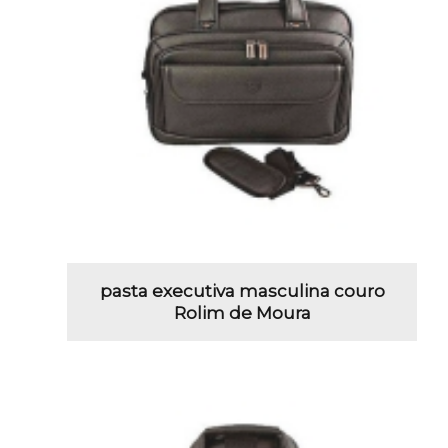
pasta executiva masculina couro
Rolim de Moura