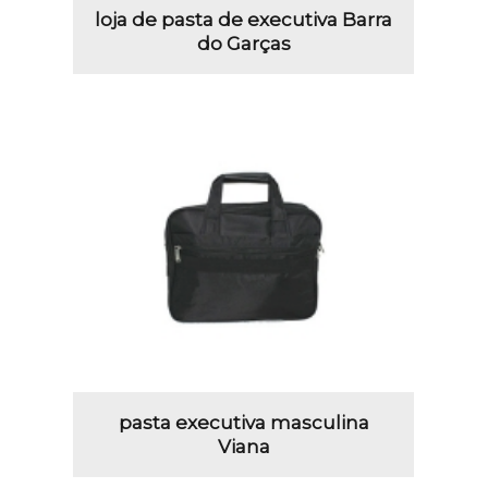
loja de pasta de executiva Barra
do Garças
pasta executiva masculina
Viana