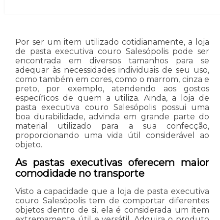
Por ser um item utilizado cotidianamente, a loja
de pasta executiva couro Salesópolis pode ser
encontrada em diversos tamanhos para se
adequar às necessidades individuais de seu uso,
como também em cores, como o marrom, cinza e
preto, por exemplo, atendendo aos gostos
específicos de quem a utiliza. Ainda, a loja de
pasta executiva couro Salesópolis possui uma
boa durabilidade, advinda em grande parte do
material utilizado para a sua confecção,
proporcionando uma vida útil considerável ao
objeto.
As pastas executivas oferecem maior
comodidade no transporte
Visto a capacidade que a loja de pasta executiva
couro Salesópolis tem de comportar diferentes
objetos dentro de si, ela é considerada um item
extremamente útil e versátil. Adquira o produto