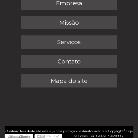
Empresa
Missão
Serviços
Contato
Mapa do site
©
O inteiro teor deste site está sujeito à proteção de direitos autorais. Copyright
Loja
de Bolsas (Lei 9610 de 19/02/1998)