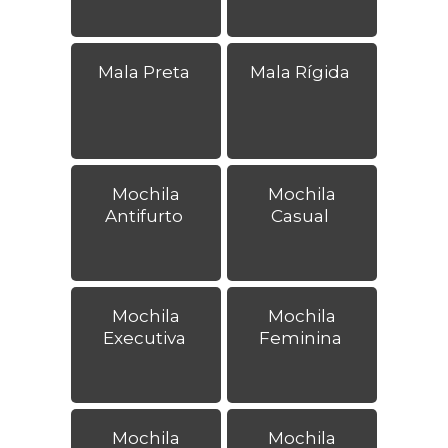
Mala Preta
Mala Rígida
Mochila
Mochila
Antifurto
Casual
Mochila
Mochila
Executiva
Feminina
Mochila
Mochila