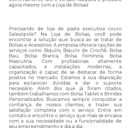
agora mesmo com a Loja de Bolsas!
Precisando de loja de pasta executiva couro
Salesópolis? Na Loja de Bolsas, você pode
encontrar a solução que busca ao se tratar de
Bolsas e Acessórios. A empresa oferece opções de
serviços como Biquíni, Biquíni de Crochê, Bolsa
Baú, Bolsa Branca, Bolsa Feminina, Bolsa
Masculina. Com profissionais altamente
capacitados, e instalações modernas, a
organização é capaz de se destacar de forma
positiva no mercado. Estamos à sua disposição
para esclarecer dúvidas e dar o suporte
necessário. Além dos que já foram citados,
também trabalhamos com Bolsa Tablet e Brindes
Personalizados. Buscamos sempre conquistar a
confiança de nossos clientes, e trazer sua
satisfação completa com o serviço. Entre em
contato e encontre o serviço que mais se encaixa
com a sua necessidade ou a funcionalidade de
seu empreendimento e dia a dia.