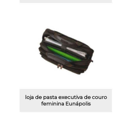
loja de pasta executiva de couro
feminina Eunápolis