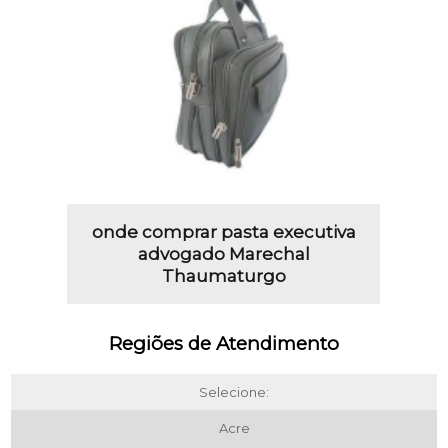
onde comprar pasta executiva
advogado Marechal
Thaumaturgo
Regiões de Atendimento
Selecione:
Acre