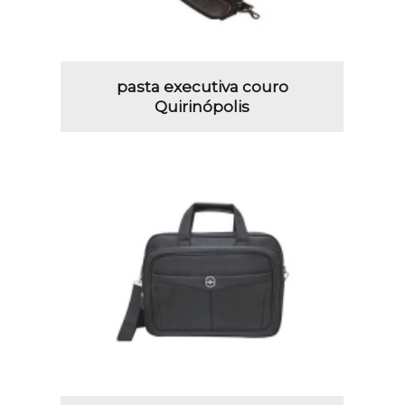
pasta executiva couro
Quirinópolis