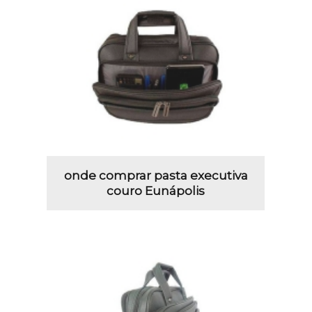
onde comprar pasta executiva
couro Eunápolis