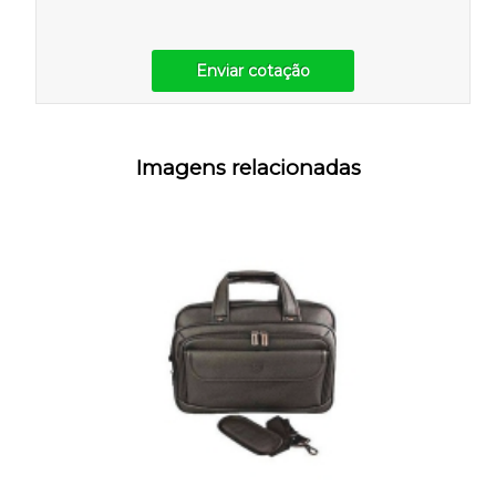
Enviar cotação
Imagens relacionadas