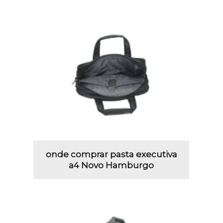
onde comprar pasta executiva
a4 Novo Hamburgo