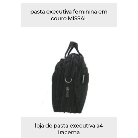
pasta executiva feminina em
couro MISSAL
loja de pasta executiva a4
Iracema