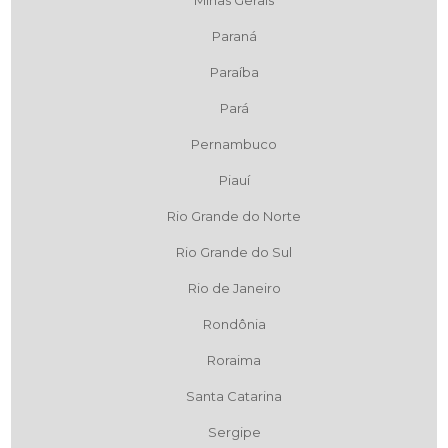
Paraná
Paraíba
Pará
Pernambuco
Piauí
Rio Grande do Norte
Rio Grande do Sul
Rio de Janeiro
Rondônia
Roraima
Santa Catarina
Sergipe