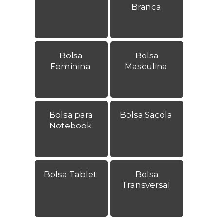
Branca
Bolsa
Bolsa
Feminina
Masculina
Bolsa para
Bolsa Sacola
Notebook
Bolsa Tablet
Bolsa
Transversal