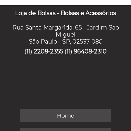
Loja de Bolsas - Bolsas e Acessórios
Rua Santa Margarida, 65 - Jardim Sao
Miguel
São Paulo - SP, 02537-080
(11)
2208-2355
(11)
96408-2310
Home