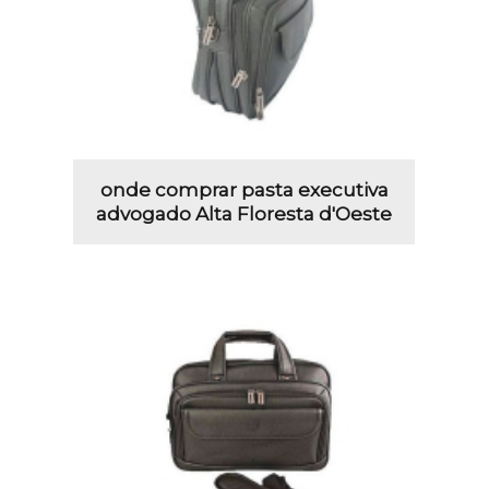
onde comprar pasta executiva
advogado Alta Floresta d'Oeste