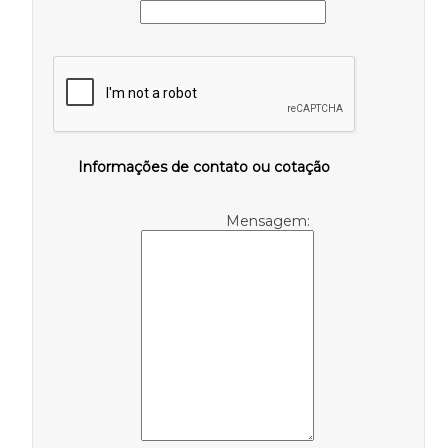
Informações de contato ou cotação
Mensagem: