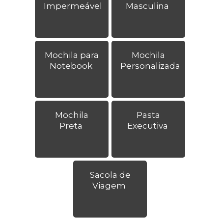
Impermeável
Masculina
Mochila para
Mochila
Notebook
Personalizada
Mochila
Pasta
Preta
Executiva
Sacola de
Viagem