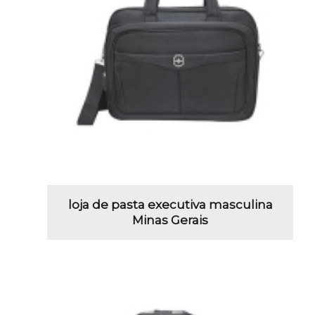
loja de pasta executiva masculina
Minas Gerais