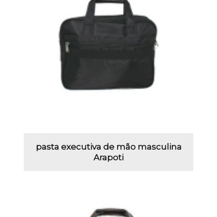
pasta executiva de mão masculina
Arapoti