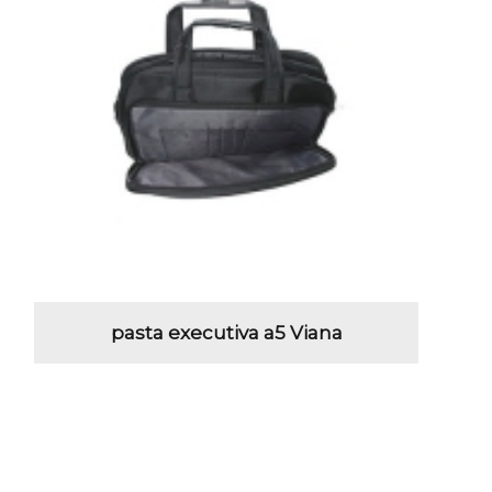
pasta executiva a5 Viana