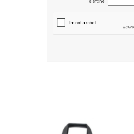
Telefone: