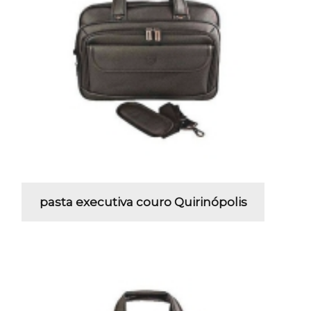
pasta executiva couro Quirinópolis