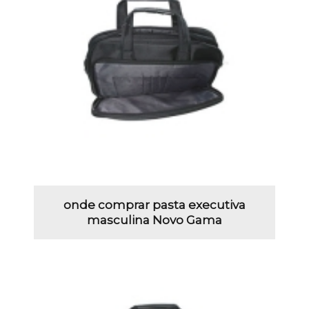
onde comprar pasta executiva
masculina Novo Gama