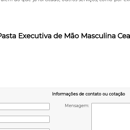
 Pasta Executiva de Mão Masculina Cea
Informações de contato ou cotação
Mensagem: