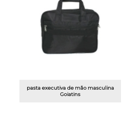
pasta executiva de mão masculina
Goiatins