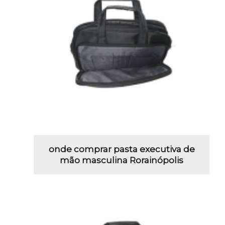
onde comprar pasta executiva de
mão masculina Rorainópolis