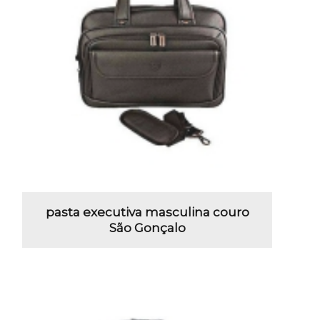
pasta executiva masculina couro
São Gonçalo