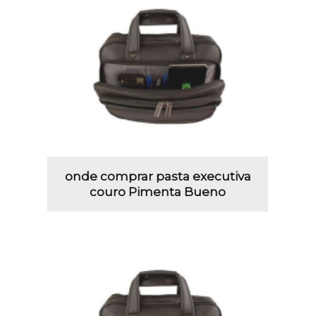
onde comprar pasta executiva
couro Pimenta Bueno