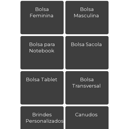
Bolsa
Bolsa
Feminina
Masculina
Bolsa para
Bolsa Sacola
Notebook
Bolsa Tablet
Bolsa
Transversal
Brindes
Canudos
Personalizados