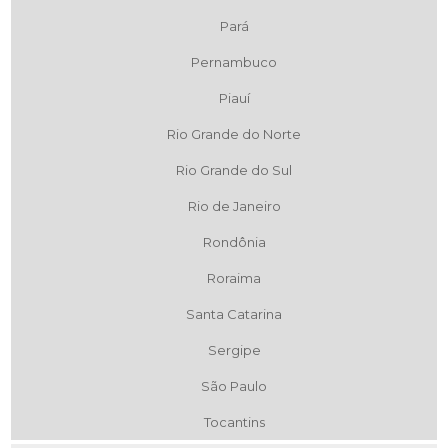
Pará
Pernambuco
Piauí
Rio Grande do Norte
Rio Grande do Sul
Rio de Janeiro
Rondônia
Roraima
Santa Catarina
Sergipe
São Paulo
Tocantins