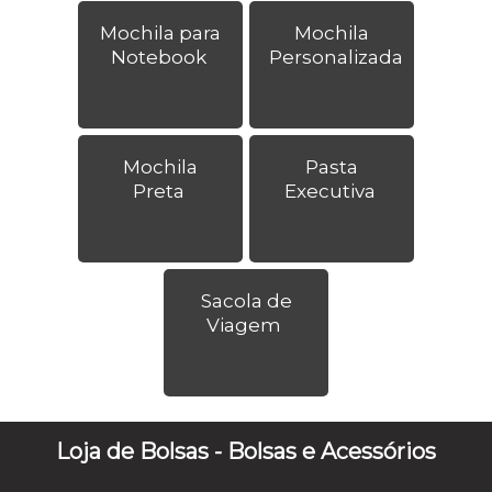
Mochila para
Mochila
Notebook
Personalizada
Mochila
Pasta
Preta
Executiva
Sacola de
Viagem
Loja de Bolsas - Bolsas e Acessórios