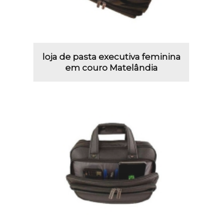
loja de pasta executiva feminina
em couro Matelândia