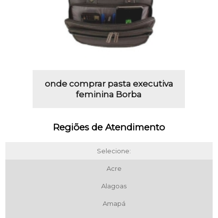
onde comprar pasta executiva
feminina Borba
Regiões de Atendimento
Selecione:
Acre
Alagoas
Amapá