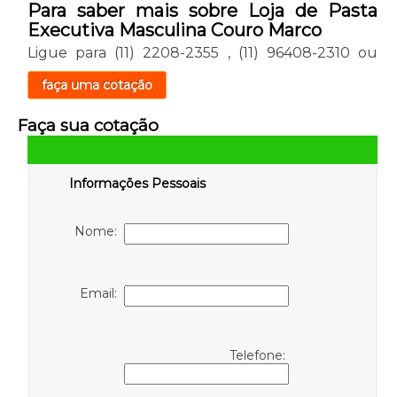
Para saber mais sobre Loja de Pasta
Executiva Masculina Couro Marco
Ligue para
(11) 2208-2355
,
(11) 96408-2310
ou
faça uma cotação
Faça sua cotação
Informações Pessoais
Nome:
Email:
Telefone: