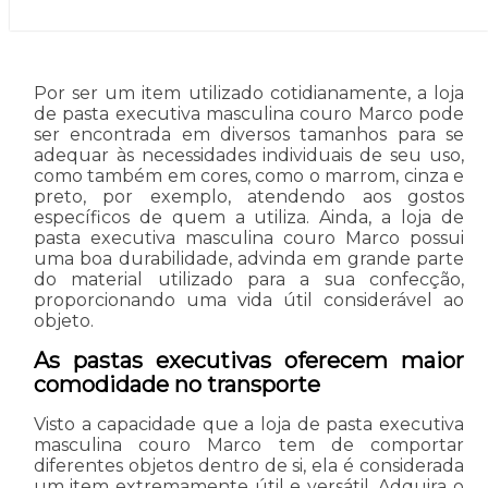
Por ser um item utilizado cotidianamente, a loja
de pasta executiva masculina couro Marco pode
ser encontrada em diversos tamanhos para se
adequar às necessidades individuais de seu uso,
como também em cores, como o marrom, cinza e
preto, por exemplo, atendendo aos gostos
específicos de quem a utiliza. Ainda, a loja de
pasta executiva masculina couro Marco possui
uma boa durabilidade, advinda em grande parte
do material utilizado para a sua confecção,
proporcionando uma vida útil considerável ao
objeto.
As pastas executivas oferecem maior
comodidade no transporte
Visto a capacidade que a loja de pasta executiva
masculina couro Marco tem de comportar
diferentes objetos dentro de si, ela é considerada
um item extremamente útil e versátil. Adquira o