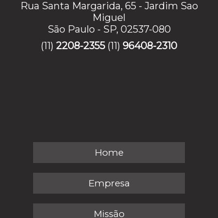
Rua Santa Margarida, 65 - Jardim Sao
Miguel
São Paulo - SP, 02537-080
(11)
2208-2355
(11)
96408-2310
Home
Empresa
Missão