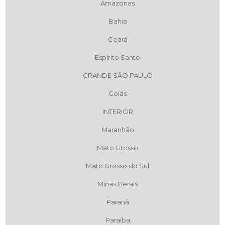
Amazonas
Bahia
Ceará
Espírito Santo
GRANDE SÃO PAULO
Goiás
INTERIOR
Maranhão
Mato Grosso
Mato Grosso do Sul
Minas Gerais
Paraná
Paraíba