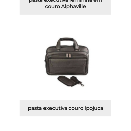
couro Alphaville
pasta executiva couro Ipojuca