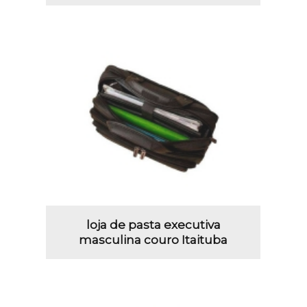
loja de pasta executiva
masculina couro Itaituba