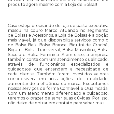
produto agora mesmo com a Loja de Bolsas!
Caso esteja precisando de loja de pasta executiva
masculina couro Marco, Atuando no segmento
de Bolsas e Acessórios, a Loja de Bolsas é a opção
mais viável, já que disponibiliza serviços como o
de Bolsa Baú, Bolsa Branca, Biquíni de Crochê,
Biquíni, Bolsa Transversal, Bolsa Masculina, Bolsa
Sacola e Bolsa Feminina. Além disso, a empresa
também conta com um atendimento qualificado,
através de funcionários especializados e
cuidadosos, que entendem a necessidade de
cada cliente. Também foram investidos valores
consideráveis em instalações de qualidade,
aumentando a eficiência da marca. Executamos
nossos serviços de forma Confiavél e Qualificada.
Com um atendimento diferenciado e cuidadoso,
teremos o prazer de sanar suas dúvidas. Por isso,
não deixe de entrar em contato para saber mais.