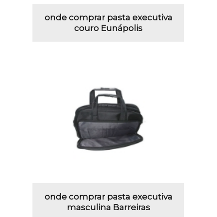
onde comprar pasta executiva
couro Eunápolis
onde comprar pasta executiva
masculina Barreiras