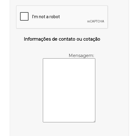
Informações de contato ou cotação
Mensagem: