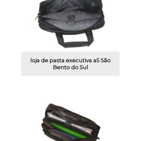
loja de pasta executiva a5 São
Bento do Sul