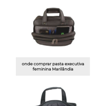
onde comprar pasta executiva
feminina Marilândia