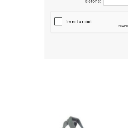
Telefone: