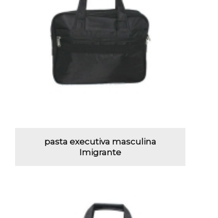
pasta executiva masculina
Imigrante