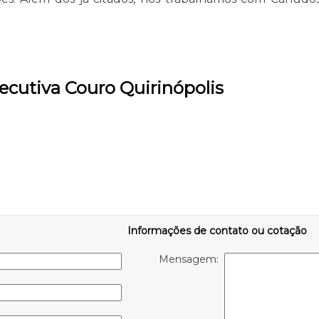
ecutiva Couro Quirinópolis
Informações de contato ou cotação
Mensagem: