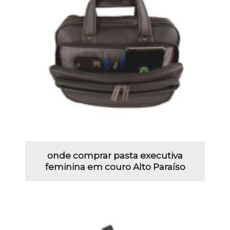
onde comprar pasta executiva
feminina em couro Alto Paraíso