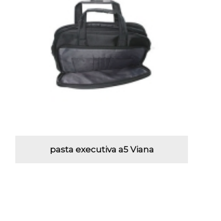
pasta executiva a5 Viana