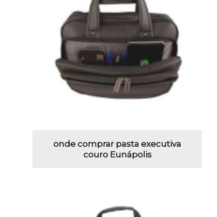
onde comprar pasta executiva
couro Eunápolis