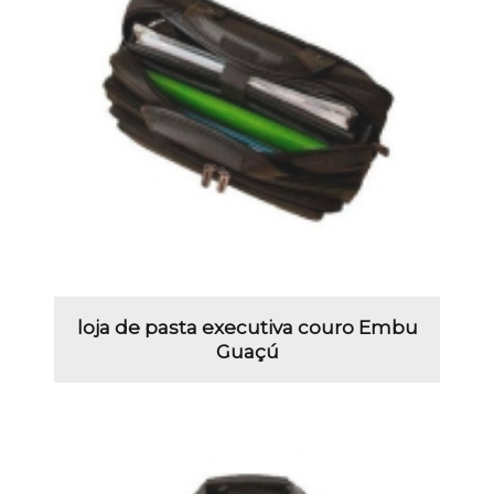
loja de pasta executiva couro Embu
Guaçú