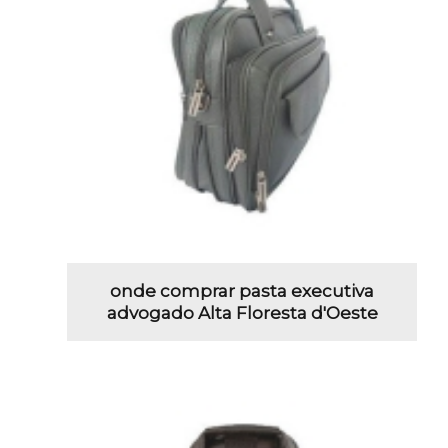
onde comprar pasta executiva
advogado Alta Floresta d'Oeste