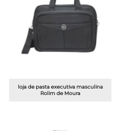
loja de pasta executiva masculina
Rolim de Moura