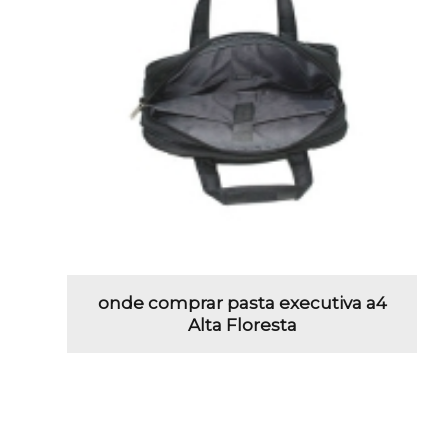
onde comprar pasta executiva a4
Alta Floresta