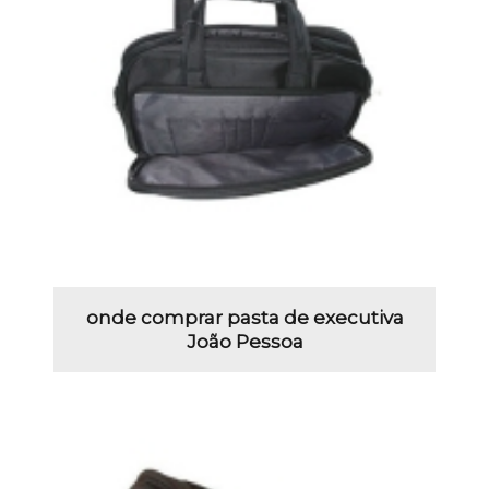
onde comprar pasta de executiva
João Pessoa