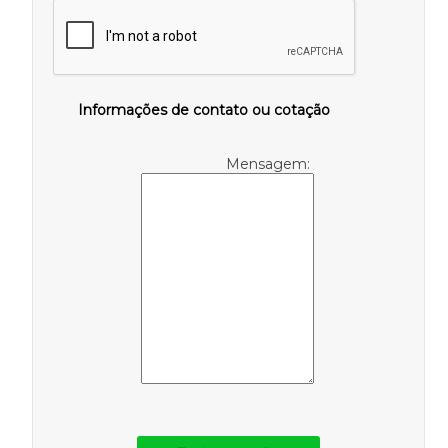
Informações de contato ou cotação
Mensagem: