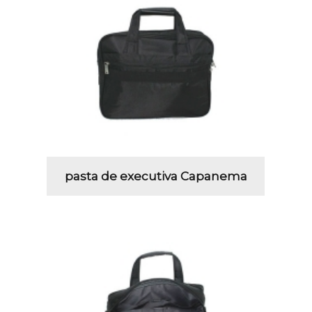
pasta de executiva Capanema