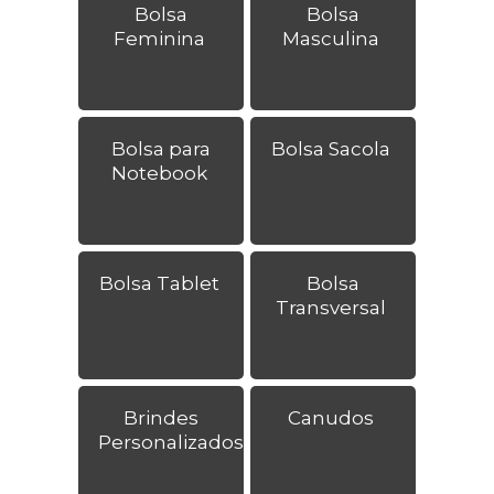
Bolsa
Bolsa
Feminina
Masculina
Bolsa para
Bolsa Sacola
Notebook
Bolsa Tablet
Bolsa
Transversal
Brindes
Canudos
Personalizados