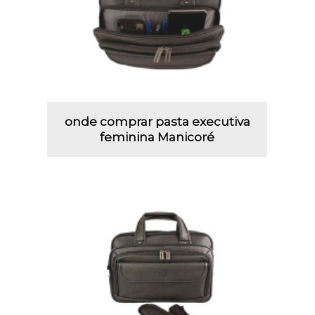
onde comprar pasta executiva
feminina Manicoré