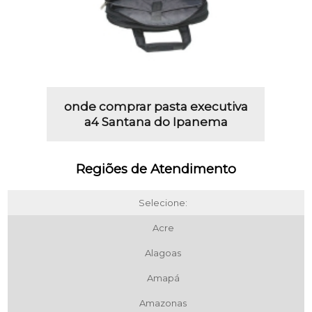
onde comprar pasta executiva
a4 Santana do Ipanema
Regiões de Atendimento
Selecione:
Acre
Alagoas
Amapá
Amazonas