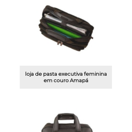
loja de pasta executiva feminina
em couro Amapá