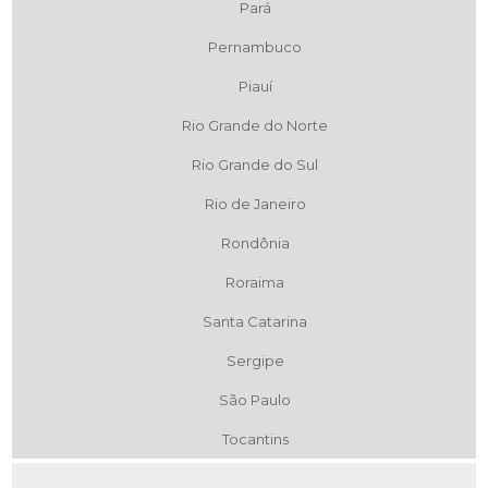
Pará
Pernambuco
Piauí
Rio Grande do Norte
Rio Grande do Sul
Rio de Janeiro
Rondônia
Roraima
Santa Catarina
Sergipe
São Paulo
Tocantins