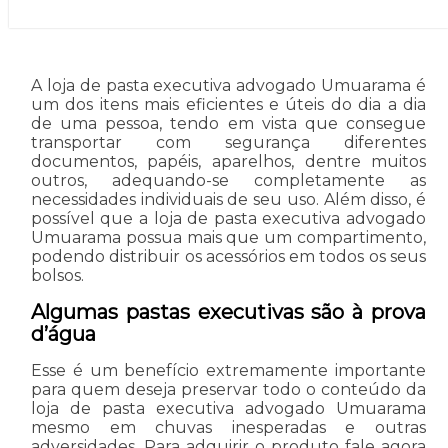
A loja de pasta executiva advogado Umuarama é
um dos itens mais eficientes e úteis do dia a dia
de uma pessoa, tendo em vista que consegue
transportar com segurança diferentes
documentos, papéis, aparelhos, dentre muitos
outros, adequando-se completamente as
necessidades individuais de seu uso. Além disso, é
possível que a loja de pasta executiva advogado
Umuarama possua mais que um compartimento,
podendo distribuir os acessórios em todos os seus
bolsos.
Algumas pastas executivas são à prova
d’água
Esse é um benefício extremamente importante
para quem deseja preservar todo o conteúdo da
loja de pasta executiva advogado Umuarama
mesmo em chuvas inesperadas e outras
adversidades. Para adquirir o produto fale agora