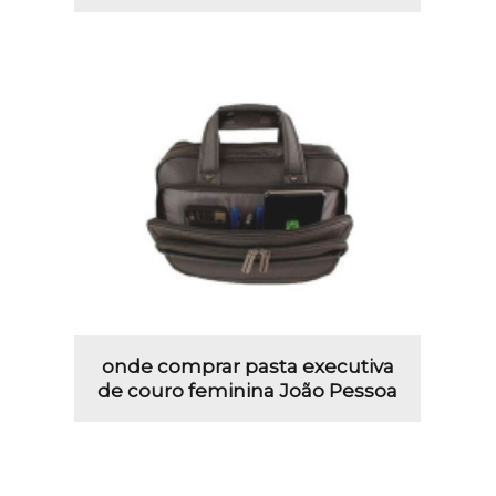
onde comprar pasta executiva
de couro feminina João Pessoa