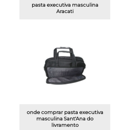
pasta executiva masculina
Aracati
onde comprar pasta executiva
masculina Sant'Ana do
livramento