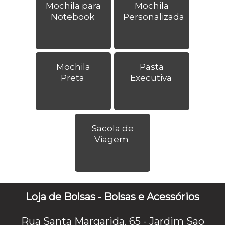
Mochila para
Mochila
Notebook
Personalizada
Mochila
Pasta
Preta
Executiva
Sacola de
Viagem
Loja de Bolsas - Bolsas e Acessórios
Rua Santa Margarida, 65 - Jardim Sao