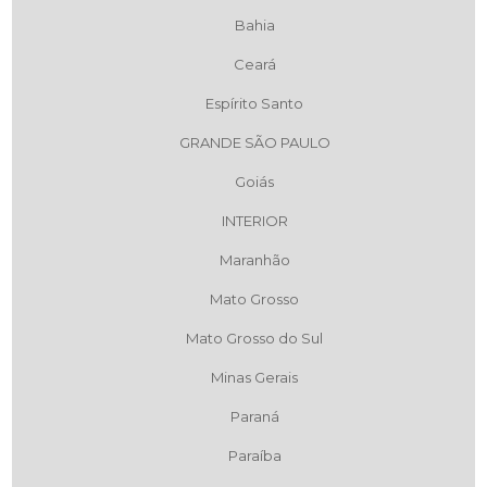
Bahia
Ceará
Espírito Santo
GRANDE SÃO PAULO
Goiás
INTERIOR
Maranhão
Mato Grosso
Mato Grosso do Sul
Minas Gerais
Paraná
Paraíba