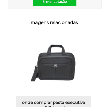
Enviar cotação
Imagens relacionadas
onde comprar pasta executiva