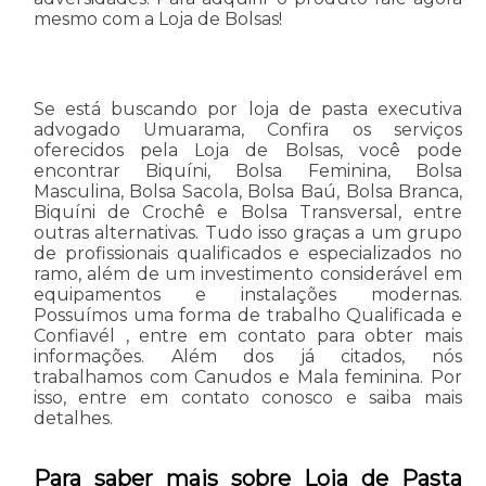
mesmo com a Loja de Bolsas!
Se está buscando por loja de pasta executiva
advogado Umuarama, Confira os serviços
oferecidos pela Loja de Bolsas, você pode
encontrar Biquíni, Bolsa Feminina, Bolsa
Masculina, Bolsa Sacola, Bolsa Baú, Bolsa Branca,
Biquíni de Crochê e Bolsa Transversal, entre
outras alternativas. Tudo isso graças a um grupo
de profissionais qualificados e especializados no
ramo, além de um investimento considerável em
equipamentos e instalações modernas.
Possuímos uma forma de trabalho Qualificada e
Confiavél , entre em contato para obter mais
informações. Além dos já citados, nós
trabalhamos com Canudos e Mala feminina. Por
isso, entre em contato conosco e saiba mais
detalhes.
Para saber mais sobre Loja de Pasta