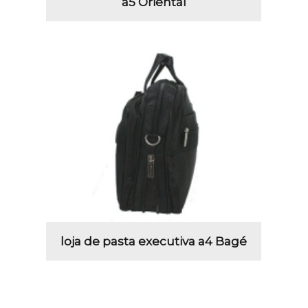
a5 Oriental
loja de pasta executiva a4 Bagé