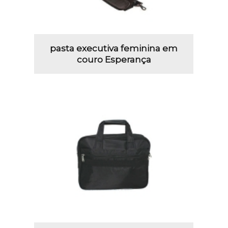
pasta executiva feminina em
couro Esperança